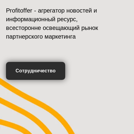
Profitoffer - агрегатор новостей и
информационный ресурс,
всесторонне освещающий рынок
партнерского маркетинга
Сотрудничество