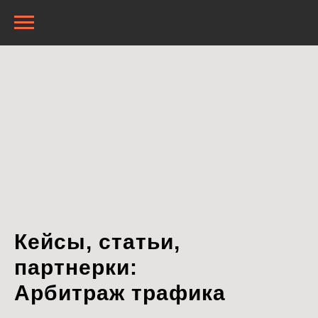
Кейсы, статьи,
партнерки:
Арбитраж трафика