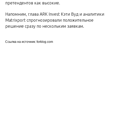
претендентов как высокие.
Напомним, глава ARK Invest Кэти Вуд и аналитики
Matrixport спрогнозировали положительное
решение сразу по нескольким заявкам.
Ссылка на источник: forklog.com