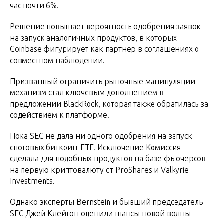
час почти 6%.
Решение повышает вероятность одобрения заявок
на запуск аналогичных продуктов, в которых
Coinbase фигурирует как партнер в соглашениях о
совместном наблюдении.
Призванный ограничить рыночные манипуляции
механизм стал ключевым дополнением в
предложении BlackRock, которая также обратилась за
содействием к платформе.
Пока SEC не дала ни одного одобрения на запуск
спотовых биткоин-ETF. Исключение Комиссия
сделала для подобных продуктов на базе фьючерсов
на первую криптовалюту от ProShares и Valkyrie
Investments.
Однако эксперты Bernstein и бывший председатель
SEC Джей Клейтон оценили шансы новой волны