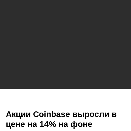
Акции Coinbase выросли в
цене на 14% на фоне