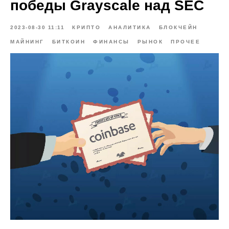
победы Grayscale над SEC
2023-08-30 11:11
КРИПТО
АНАЛИТИКА
БЛОКЧЕЙН
МАЙНИНГ
БИТКОИН
ФИНАНСЫ
РЫНОК
ПРОЧЕЕ