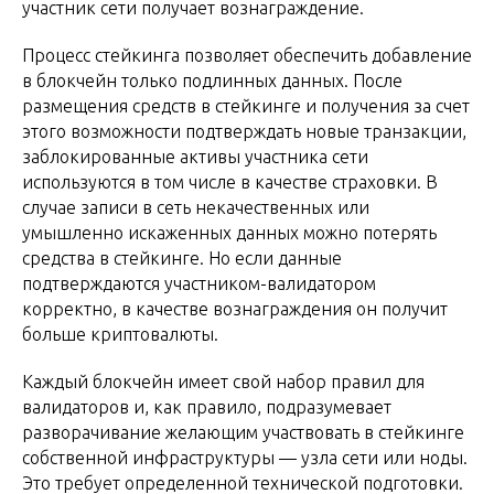
участник сети получает вознаграждение.
Процесс стейкинга позволяет обеспечить добавление
в блокчейн только подлинных данных. После
размещения средств в стейкинге и получения за счет
этого возможности подтверждать новые транзакции,
заблокированные активы участника сети
используются в том числе в качестве страховки. В
случае записи в сеть некачественных или
умышленно искаженных данных можно потерять
средства в стейкинге. Но если данные
подтверждаются участником-валидатором
корректно, в качестве вознаграждения он получит
больше криптовалюты.
Каждый блокчейн имеет свой набор правил для
валидаторов и, как правило, подразумевает
разворачивание желающим участвовать в стейкинге
собственной инфраструктуры — узла сети или ноды.
Это требует определенной технической подготовки.