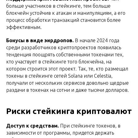
больше участников в стейкинге, тем больше
блокчейн устойчив к атакам и манипуляциям, а его
процесс обработки транзакций становится более
эффективным.
Бонусы в виде эирдропов.
В начале 2024 года
среди разработчиков криптопроектов появилась
тенденция поощрять собственными токенами тех,
кто участвует в стейкинге того блокчейна, на
котором строится этот проект. Так, те, кто размещал
токены в стейкинге сетей Solana или Celestia,
получали от нескольких сервисов довольно щедрые
раздачи в токенах на сотни и даже тысячи долларов.
Риски стейкинга криптовалют
Доступ к средствам.
При стейкинге токенов, в
зависимости от программы, придется держать