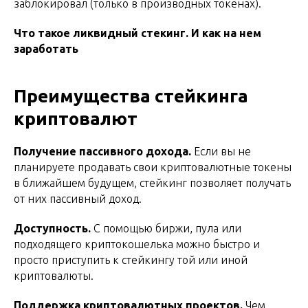
заблокировал (только в производных токенах).
Что такое ликвидный стекинг. И как на нем
заработать
Преимущества стейкинга
криптовалют
Получение пассивного дохода.
Если вы не
планируете продавать свои криптовалютные токены
в ближайшем будущем, стейкинг позволяет получать
от них пассивный доход.
Доступность.
С помощью биржи, пула или
подходящего криптокошелька можно быстро и
просто приступить к стейкингу той или иной
криптовалюты.
Поддержка криптовалютных проектов.
Чем