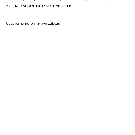
когда вы решите их вывести.
Ссылка на источник: www.rbc.ru