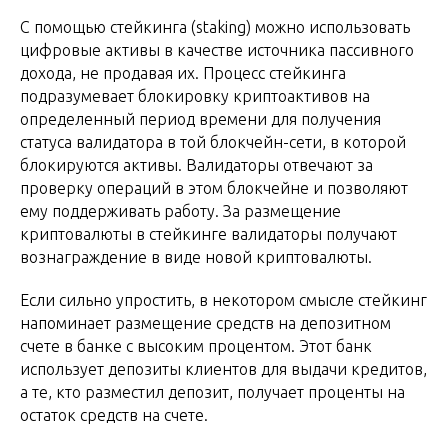
С помощью стейкинга (staking) можно использовать
цифровые активы в качестве источника пассивного
дохода, не продавая их. Процесс стейкинга
подразумевает блокировку криптоактивов на
определенный период времени для получения
статуса валидатора в той блокчейн-сети, в которой
блокируются активы. Валидаторы отвечают за
проверку операций в этом блокчейне и позволяют
ему поддерживать работу. За размещение
криптовалюты в стейкинге валидаторы получают
вознаграждение в виде новой криптовалюты.
Если сильно упростить, в некотором смысле стейкинг
напоминает размещение средств на депозитном
счете в банке с высоким процентом. Этот банк
использует депозиты клиентов для выдачи кредитов,
а те, кто разместил депозит, получает проценты на
остаток средств на счете.