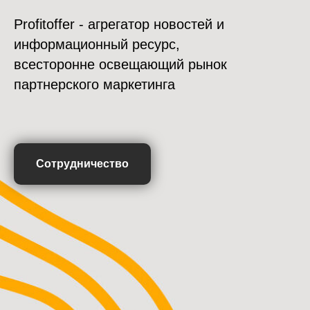
Profitoffer - агрегатор новостей и
информационный ресурс,
всесторонне освещающий рынок
партнерского маркетинга
Сотрудничество