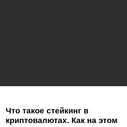
Что такое стейкинг в
криптовалютах. Как на этом