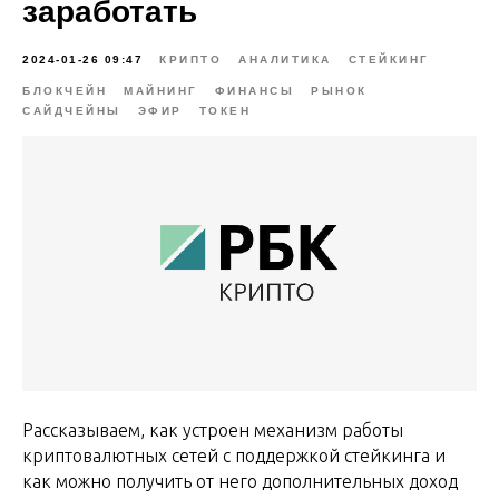
заработать
2024-01-26 09:47
КРИПТО
АНАЛИТИКА
СТЕЙКИНГ
БЛОКЧЕЙН
МАЙНИНГ
ФИНАНСЫ
РЫНОК
САЙДЧЕЙНЫ
ЭФИР
ТОКЕН
Рассказываем, как устроен механизм работы
криптовалютных сетей с поддержкой стейкинга и
как можно получить от него дополнительных доход