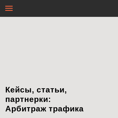
Кейсы, статьи,
партнерки:
Арбитраж трафика