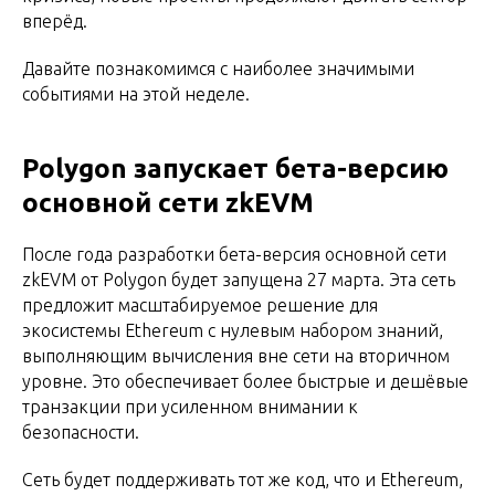
вперёд.
Давайте познакомимся с наиболее значимыми
событиями на этой неделе.
Polygon запускает бета-версию
основной сети zkEVM
После года разработки бета-версия основной сети
zkEVM от Polygon будет запущена 27 марта. Эта сеть
предложит масштабируемое решение для
экосистемы Ethereum с нулевым набором знаний,
выполняющим вычисления вне сети на вторичном
уровне. Это обеспечивает более быстрые и дешёвые
транзакции при усиленном внимании к
безопасности.
Сеть будет поддерживать тот же код, что и Ethereum,