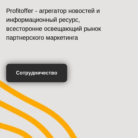
Profitoffer - агрегатор новостей и
информационный ресурс,
всесторонне освещающий рынок
партнерского маркетинга
Сотрудничество