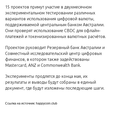
15 проектов примут участие в двухмесячном
экспериментальном тестировании различных
вариантов использования цифровой валюты,
поддерживаемой центральным банком Австралии.
Они проверят использование CBDC для офлайн-
платежей и токенизированных валютных расчётов.
Проектом руководит Резервный банк Австралии и
Совместный исследовательский центр цифровых
финансов, в котором также задействованы
Mastercard, ANZ и Commonwealth Bank.
Эксперименты продлятся до конца мая, их
результаты и выводы будут собраны в единый
документ, где будут изложены последующие шаги.
Ссылка на источник: happycoin.club