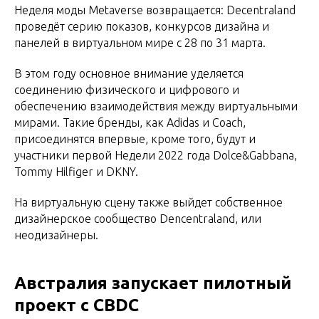
Неделя моды Metaverse возвращается: Decentraland
проведёт серию показов, конкурсов дизайна и
панелей в виртуальном мире с 28 по 31 марта.
В этом году основное внимание уделяется
соединению физического и цифрового и
обеспечению взаимодействия между виртуальными
мирами. Такие бренды, как Adidas и Coach,
присоединятся впервые, кроме того, будут и
участники первой Недели 2022 года Dolce&Gabbana,
Tommy Hilfiger и DKNY.
На виртуальную сцену также выйдет собственное
дизайнерское сообщество Dencentraland, или
неодизайнеры.
Австралия запускает пилотный
проект с CBDC