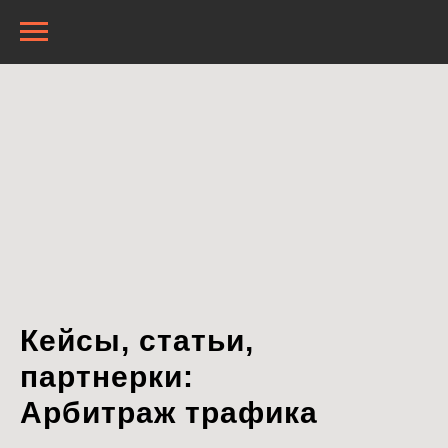
Кейсы, статьи,
партнерки:
Арбитраж трафика