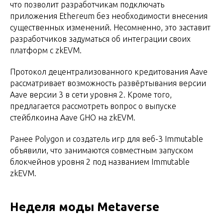
что позволит разработчикам подключать
приложения Ethereum без необходимости внесения
существенных изменений. Несомненно, это заставит
разработчиков задуматься об интеграции своих
платформ с zkEVM.
Протокол децентрализованного кредитования Aave
рассматривает возможность развёртывания версии
Aave версии 3 в сети уровня 2. Кроме того,
предлагается рассмотреть вопрос о выпуске
стейблкоина Aave GHO на zkEVM.
Ранее Polygon и создатель игр для веб-3 Immutable
объявили, что занимаются совместным запуском
блокчейнов уровня 2 под названием Immutable
zkEVM.
Неделя моды Metaverse