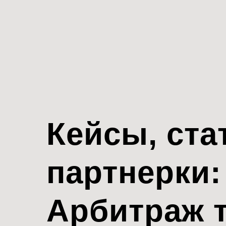
Кейсы, ста
партнерки:
Арбитраж 