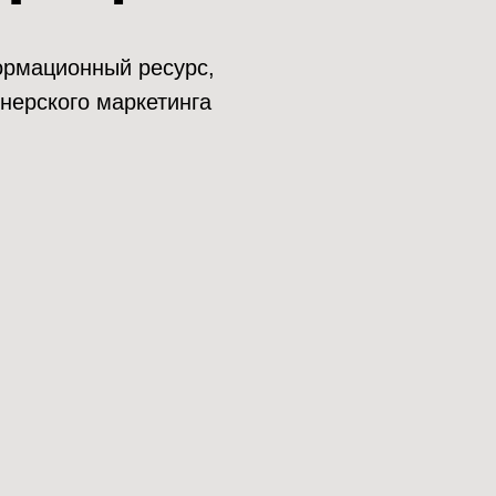
нформационный ресурс,
нерского маркетинга