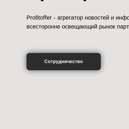
Profitoffer - агрегатор новостей и и
всесторонне освещающий рынок парт
Сотрудничество