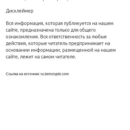
Дисклеймер
Вся информация, которая публикуется на нашем
сайте, предназначена только для общего
ознакомления. Вся ответственность за любые
действия, которые читатель предпринимает на
основании информации, размещенной на нашем
сайте, лежит на самом читателе.
Ссылка на источник: ru.beincrypto.com