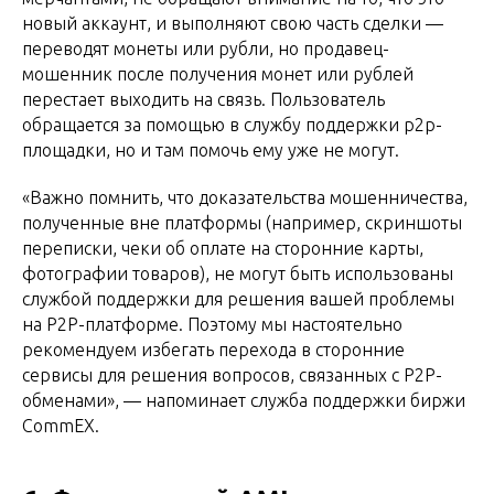
новый аккаунт, и выполняют свою часть сделки —
переводят монеты или рубли, но продавец-
мошенник после получения монет или рублей
перестает выходить на связь. Пользователь
обращается за помощью в службу поддержки p2p-
площадки, но и там помочь ему уже не могут.
«Важно помнить, что доказательства мошенничества,
полученные вне платформы (например, скриншоты
переписки, чеки об оплате на сторонние карты,
фотографии товаров), не могут быть использованы
службой поддержки для решения вашей проблемы
на P2P-платформе. Поэтому мы настоятельно
рекомендуем избегать перехода в сторонние
сервисы для решения вопросов, связанных с P2P-
обменами», — напоминает служба поддержки биржи
CommEX.