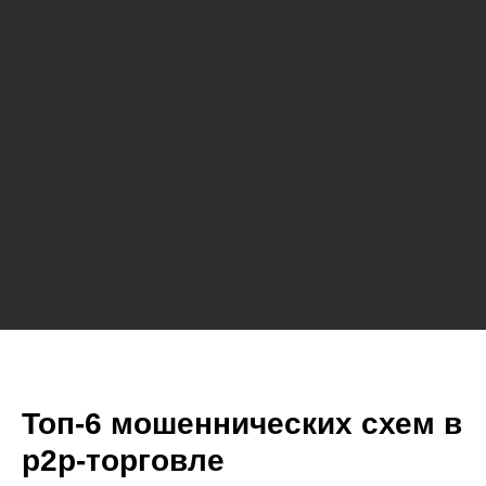
Топ-6 мошеннических схем в
p2p-торговле