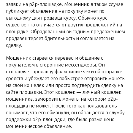
заявки на p2p-площадке. Мошенник в таком случае
публикует объявление на покупку монет по
выгодному для продавца курсу. Обычно курс
существенно отличается от других предложений на
площадке. Обрадованный выгодным предложением
продавец теряет бдительность и соглашается на
сделку.
Мошенник старается перевести общение с
покупателем в сторонние мессенджеры. Он
отправляет продавцу фальшивые чеки об отправке
средств и убеждает его побыстрее отправить монеты
на свой кошелек или просто подтвердить сделку на
сайте площадки. Этот кошелек — личный кошелек
мошенника, заморозить монеты на котором p2p-
площадка не может. После того как пользователь
понимает, что его обманули, он обращается в службу
поддержки p2p-площадки, где было размещено
мошенническое объявление.