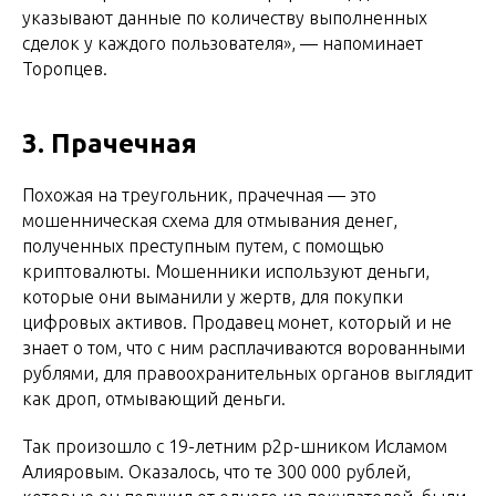
указывают данные по количеству выполненных
сделок у каждого пользователя», — напоминает
Торопцев.
3. Прачечная
Похожая на треугольник, прачечная — это
мошенническая схема для отмывания денег,
полученных преступным путем, с помощью
криптовалюты. Мошенники используют деньги,
которые они выманили у жертв, для покупки
цифровых активов. Продавец монет, который и не
знает о том, что с ним расплачиваются ворованными
рублями, для правоохранительных органов выглядит
как дроп, отмывающий деньги.
Так произошло с 19-летним p2p-шником Исламом
Алияровым. Оказалось, что те 300 000 рублей,