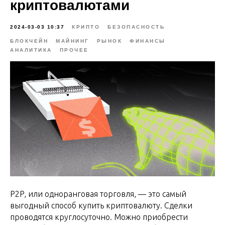
криптовалютами
2024-03-03 10:37
КРИПТО
БЕЗОПАСНОСТЬ
БЛОКЧЕЙН
МАЙНИНГ
РЫНОК
ФИНАНСЫ
АНАЛИТИКА
ПРОЧЕЕ
P2P, или одноранговая торговля, — это самый
выгодный способ купить криптовалюту. Сделки
проводятся круглосуточно. Можно приобрести