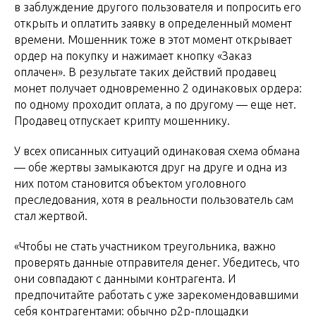
в заблуждение другого пользователя и попросить его
открыть и оплатить заявку в определенный момент
времени. Мошенник тоже в этот момент открывает
ордер на покупку и нажимает кнопку «Заказ
оплачен». В результате таких действий продавец
монет получает одновременно 2 одинаковых ордера:
по одному проходит оплата, а по другому — еще нет.
Продавец отпускает крипту мошеннику.
У всех описанных ситуаций одинаковая схема обмана
— обе жертвы замыкаются друг на друге и одна из
них потом становится объектом уголовного
преследования, хотя в реальности пользователь сам
стал жертвой.
«Чтобы не стать участником треугольника, важно
проверять данные отправителя денег. Убедитесь, что
они совпадают с данными контрагента. И
предпочитайте работать с уже зарекомендовавшими
себя контрагентами: обычно p2p-площадки