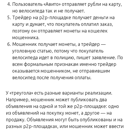
Пользователь «Авито» отправляет рубли на карту,
но велосипеда так и не получает.
Трейдер на p2p-площадке получает деньги на
карту и думает, что покупатель оплатил заказ,
поэтому он отправляет монеты на кошелек
мошенника.
Мошенник получает монеты, а трейдер —
уголовную статью, потому что покупатель
велосипеда идет в полицию, пишет заявление. По
всем формальным признакам именно трейдер
оказывается мошенником, не отправившим
велосипед после получения оплаты.
У «треугола» есть разные варианты реализации.
Например, мошенник может публиковать два
объявления на одной и той же p2p-площадке: одно
из объявлений на покупку монет, а другое — на
продажу. Объявления могут быть опубликованы и на
разных p2p-площадках, или мошенник может ввести