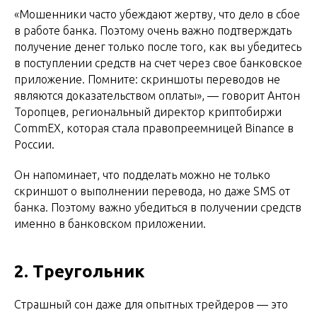
«Мошенники часто убеждают жертву, что дело в сбое
в работе банка. Поэтому очень важно подтверждать
получение денег только после того, как вы убедитесь
в поступлении средств на счет через свое банковское
приложение. Помните: скриншоты переводов не
являются доказательством оплаты», — говорит Антон
Торопцев, региональный директор криптобиржи
CommEX, которая стала правопреемницей Binance в
России.
Он напоминает, что подделать можно не только
скриншот о выполнении перевода, но даже SMS от
банка. Поэтому важно убедиться в получении средств
именно в банковском приложении.
2. Треугольник
Страшный сон даже для опытных трейдеров — это