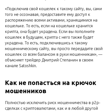
«Подключив свой кошелек к такому сайту, вы, сами
того не осознавая, предоставите ему доступ к
распоряжению всеми активами, хранящимися на
кошельке. То есть, если на кошельке хранится
крипта, она будет украдена. Если вы пополните
кошелек в будущем, крипта с него также будет
украдена. То есть, подключившись к такому
мошенническому сайту, вы просто передадите свой
кошелек со всем балансом в руки мошенникам», —
объясняет трейдер Дмитрий Степанин в своем
канале Satoshkin.
Как не попасться на крючок
мошенников
Полностью исключить риск мошенничества в p2p-
сделках с криптовалютами, как и в любой другой