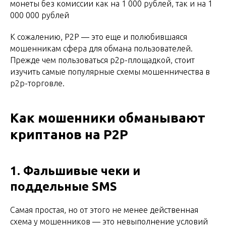
монеты без комиссии как на 1 000 рублей, так и на 1
000 000 рублей
К сожалению, P2P — это еще и полюбившаяся
мошенникам сфера для обмана пользователей.
Прежде чем пользоваться p2p-площадкой, стоит
изучить самые популярные схемы мошенничества в
p2p-торговле.
Как мошенники обманывают
криптанов на P2P
1. Фальшивые чеки и
поддельные SMS
Самая простая, но от этого не менее действенная
схема у мошенников — это невыполнение условий