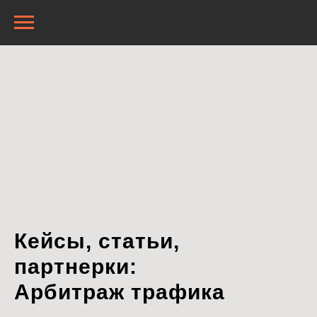
Кейсы, статьи,
партнерки:
Арбитраж трафика