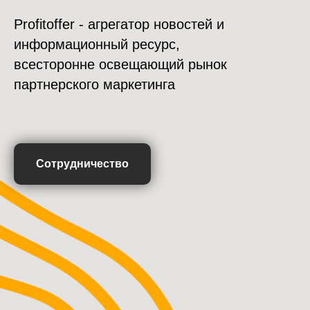
Profitoffer - агрегатор новостей и
информационный ресурс,
всесторонне освещающий рынок
партнерского маркетинга
Сотрудничество