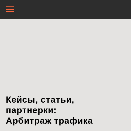
Кейсы, статьи,
партнерки:
Арбитраж трафика