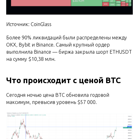
Источник: CoinGlass
Более 90% ликвидаций были распределены между
OKX, Bybit и Binance. Самый крупный ордер
выполнила Binance — биржа закрыла шорт ETHUSDT
на сумму $10,38 млн.
Что происходит с ценой BTC
Сегодня ночью цена BTC обновила годовой
максимум, превысив уровень $57 000.