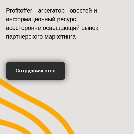
Profitoffer - агрегатор новостей и
информационный ресурс,
всесторонне освещающий рынок
партнерского маркетинга
Сотрудничество