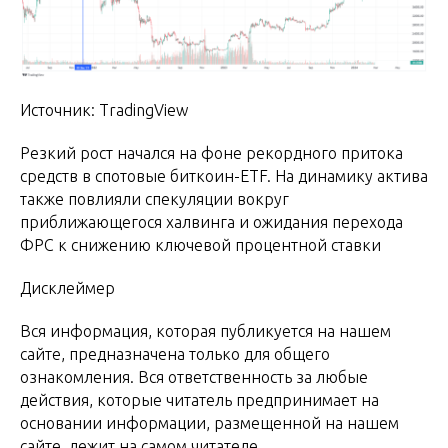
Источник: TradingView
Резкий рост начался на фоне рекордного притока
средств в спотовые биткоин-ETF. На динамику актива
также повлияли спекуляции вокруг
приближающегося халвинга и ожидания перехода
ФРС к снижению ключевой процентной ставки
Дисклеймер
Вся информация, которая публикуется на нашем
сайте, предназначена только для общего
ознакомления. Вся ответственность за любые
действия, которые читатель предпринимает на
основании информации, размещенной на нашем
сайте, лежит на самом читателе.