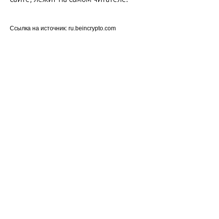
Ссылка на источник: ru.beincrypto.com