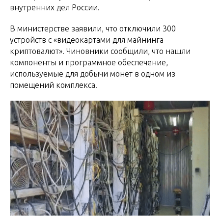
внутренних дел России.
В министерстве заявили, что отключили 300
устройств с «видеокартами для майнинга
криптовалют». Чиновники сообщили, что нашли
компоненты и программное обеспечение,
используемые для добычи монет в одном из
помещений комплекса.