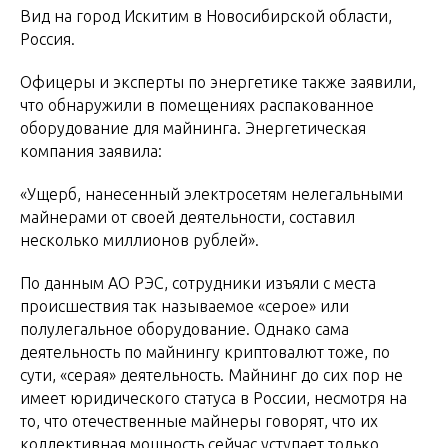
Вид на город Искитим в Новосибирской области,
Россия.
Офицеры и эксперты по энергетике также заявили,
что обнаружили в помещениях распакованное
оборудование для майнинга. Энергетическая
компания заявила:
«Ущерб, нанесенный электросетям нелегальными
майнерами от своей деятельности, составил
несколько миллионов рублей».
По данным АО РЭС, сотрудники изъяли с места
происшествия так называемое «серое» или
полулегальное оборудование. Однако сама
деятельность по майнингу криптовалют тоже, по
сути, «серая» деятельность. Майнинг до сих пор не
имеет юридического статуса в России, несмотря на
то, что отечественные майнеры говорят, что их
коллективная мощность сейчас уступает только