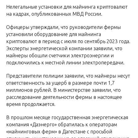
Нелегальные установки для майнинга криптовалют
на кадрах, опубликованных МВД России.
Офицеры утверждали, что руководители фермы
установили оборудование для майнинга
криптовалют в период с июля по сентябрь 2023 года.
Эксперты энергетической компании заявили, что
майнеры обошли счетчики электроэнергии и
подключились к местной линии электропередачи.
Представители полиции заявили, что майнеры несут
ответственность за ущерб в размере почти 1,7
миллионов рублей. В министерстве заявили, что
расследование деятельности фермы в настоящее
время продолжается.
В прошлом месяце государственная энергетическая
компания «Даэнерго» обратилась к операторам
«майнинговых ферм» в Дагестане с просьбой