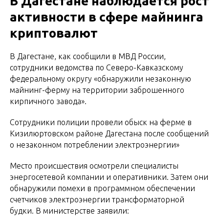
В Дагестане наблюдается рост
активности в сфере майнинга
криптовалют
В Дагестане, как сообщили в МВД России,
сотрудники ведомства по Северо-Кавказскому
федеральному округу «обнаружили незаконную
майнинг-ферму на территории заброшенного
кирпичного завода».
Сотрудники полиции провели обыск на ферме в
Кизилюртовском районе Дагестана после сообщений
о незаконном потреблении электроэнергии»
Место происшествия осмотрели специалисты
энергосетевой компании и оперативники. Затем они
обнаружили помехи в программном обеспечении
счетчиков электроэнергии трансформаторной
будки. В министерстве заявили: