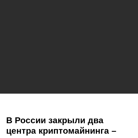
В России закрыли два
центра криптомайнинга –