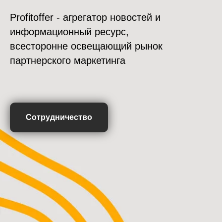
Profitoffer - агрегатор новостей и
информационный ресурс,
всесторонне освещающий рынок
партнерского маркетинга
Сотрудничество