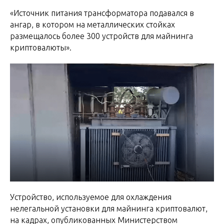
«Источник питания трансформатора подавался в
ангар, в котором на металлических стойках
размещалось более 300 устройств для майнинга
криптовалюты».
Устройство, используемое для охлаждения
нелегальной установки для майнинга криптовалют,
на кадрах, опубликованных Министерством