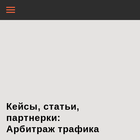
Кейсы, статьи,
партнерки:
Арбитраж трафика