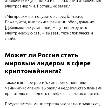
отключить их установки из-за опасений отключения
электроэнергии. Поставщик заявил:
«Мы просим вас подумать о своих близких.
Пожалуйста, выключите майнинг [оборудование].
[Добывающие установки] могут перегрузить
электрическую сеть и вызвать технологический
сбой».
Может ли Россия стать
мировым лидером в сфере
криптомайнинга?
Также в январе российские промышленные
майнинг-компании выразили недовольство планами
правительства поднять тарифы на электроэнергию.
Представители министерства энергетики заявляют,