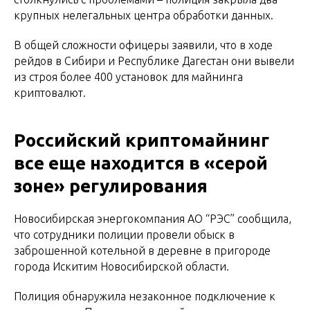
крупных нелегальных центра обработки данных.
В общей сложности офицеры заявили, что в ходе
рейдов в Сибири и Республике Дагестан они вывели
из строя более 400 установок для майнинга
криптовалют.
Российский криптомайнинг
все еще находится в «серой
зоне» регулирования
Новосибирская энергокомпания АО “РЭС” сообщила,
что сотрудники полиции провели обыск в
заброшенной котельной в деревне в пригороде
города Искитим Новосибирской области.
Полиция обнаружила незаконное подключение к