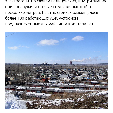
электросети. По словам полицейских, внутри здания
они обнаружили особые стеллажи высотой в
несколько метров. На этих стойках размещалось
более 100 работающих ASIC-устройств,
предназначенных для майнинга криптовалют.