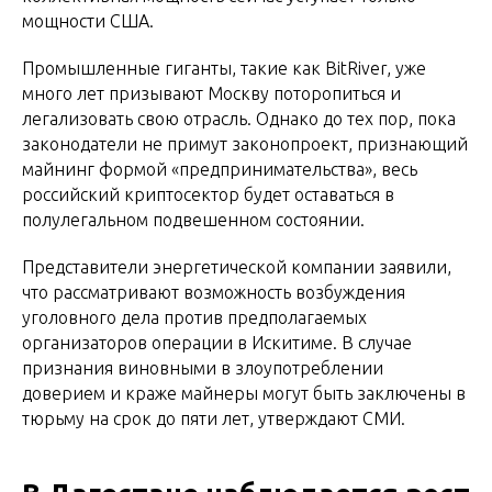
мощности США.
Промышленные гиганты, такие как BitRiver, уже
много лет призывают Москву поторопиться и
легализовать свою отрасль. Однако до тех пор, пока
законодатели не примут законопроект, признающий
майнинг формой «предпринимательства», весь
российский криптосектор будет оставаться в
полулегальном подвешенном состоянии.
Представители энергетической компании заявили,
что рассматривают возможность возбуждения
уголовного дела против предполагаемых
организаторов операции в Искитиме. В случае
признания виновными в злоупотреблении
доверием и краже майнеры могут быть заключены в
тюрьму на срок до пяти лет, утверждают СМИ.