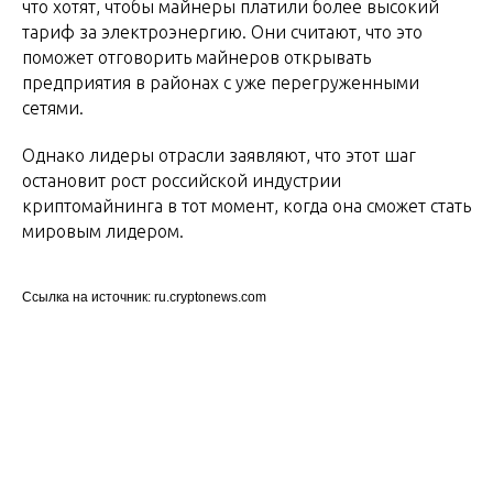
что хотят, чтобы майнеры платили более высокий
тариф за электроэнергию. Они считают, что это
поможет отговорить майнеров открывать
предприятия в районах с уже перегруженными
сетями.
Однако лидеры отрасли заявляют, что этот шаг
остановит рост российской индустрии
криптомайнинга в тот момент, когда она сможет стать
мировым лидером.
Ссылка на источник: ru.cryptonews.com