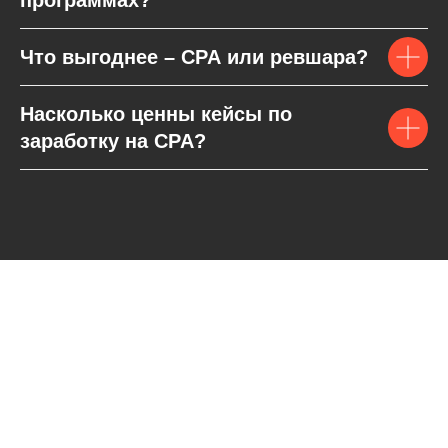
программах?
Что выгоднее – CPA или ревшара?
Насколько ценны кейсы по
заработку на CPA?