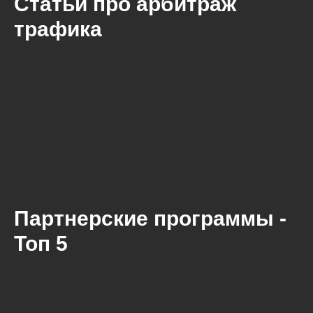
Статьи про арбитраж
трафика
Партнерские программы -
Топ 5