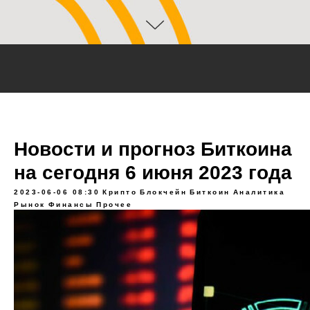
Новости и прогноз Биткоина
на сегодня 6 июня 2023 года
2023-06-06 08:30
Крипто
Блокчейн
Биткоин
Аналитика
Рынок
Финансы
Прочее