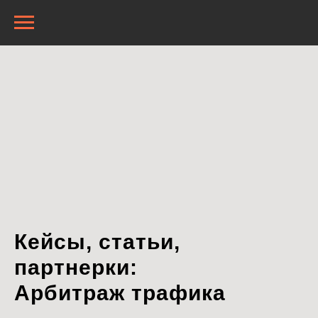
Кейсы, статьи,
партнерки:
Арбитраж трафика