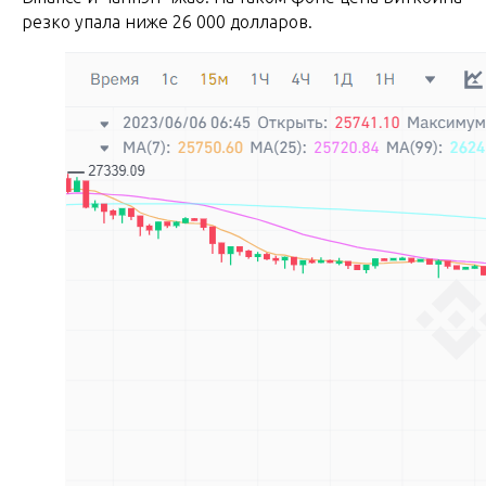
резко упала ниже 26 000 долларов.