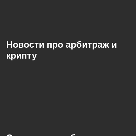
Новости про арбитраж и
крипту