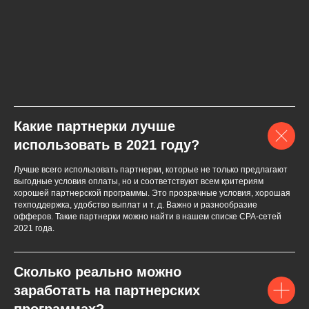
Какие партнерки лучше
использовать в 2021 году?
Лучше всего использовать партнерки, которые не только предлагают
выгодные условия оплаты, но и соответствуют всем критериям
хорошей партнерской программы. Это прозрачные условия, хорошая
техподдержка, удобство выплат и т. д. Важно и разнообразие
офферов. Такие партнерки можно найти в нашем списке СPA-сетей
2021 года.
Сколько реально можно
заработать на партнерских