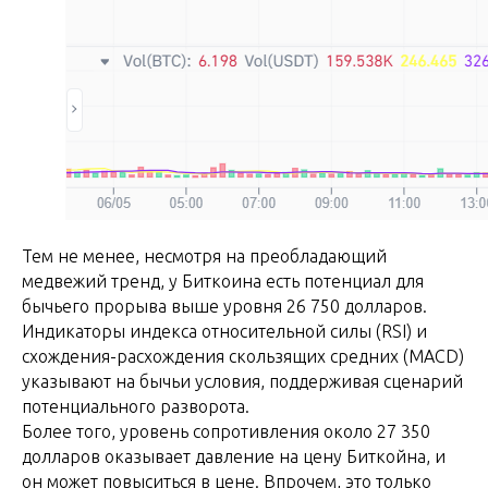
Тем не менее, несмотря на преобладающий
медвежий тренд, у Биткоина есть потенциал для
бычьего прорыва выше уровня 26 750 долларов.
Индикаторы индекса относительной силы (RSI) и
схождения-расхождения скользящих средних (MACD)
указывают на бычьи условия, поддерживая сценарий
потенциального разворота.
Более того, уровень сопротивления около 27 350
долларов оказывает давление на цену Биткойна, и
он может повыситься в цене. Впрочем, это только