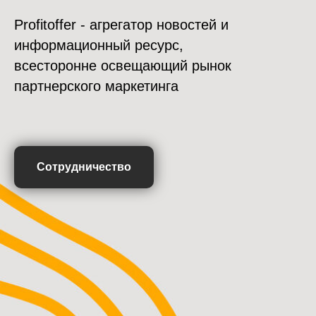
Profitoffer - агрегатор новостей и
информационный ресурс,
всесторонне освещающий рынок
партнерского маркетинга
Сотрудничество