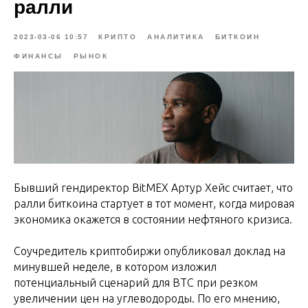
ралли
2023-03-06 10:57
КРИПТО
АНАЛИТИКА
БИТКОИН
ФИНАНСЫ
РЫНОК
Бывший гендиректор BitMEX Артур Хейс считает, что
ралли биткоина стартует в тот момент, когда мировая
экономика окажется в состоянии нефтяного кризиса.
Соучредитель криптобиржи опубликовал доклад на
минувшей неделе, в котором изложил
потенциальный сценарий для BTC при резком
увеличении цен на углеводороды. По его мнению,