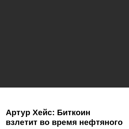
Артур Хейс: Биткоин
взлетит во время нефтяного