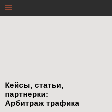
Кейсы, статьи,
партнерки:
Арбитраж трафика