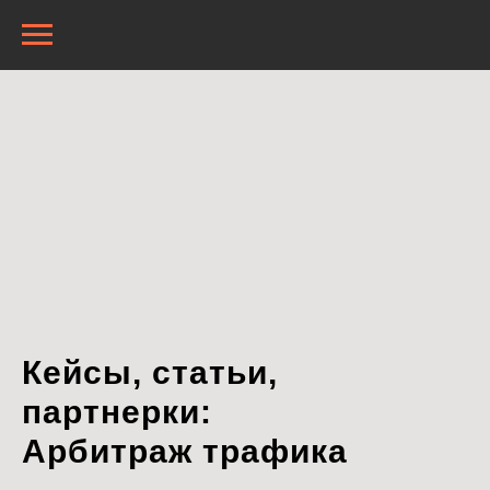
Кейсы, статьи,
партнерки:
Арбитраж трафика