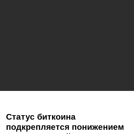
Статус биткоина
подкрепляется понижением