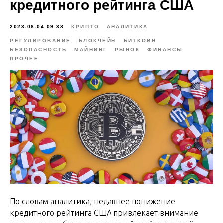
кредитного рейтинга США
2023-08-04 09:38
КРИПТО
АНАЛИТИКА
РЕГУЛИРОВАНИЕ
БЛОКЧЕЙН
БИТКОИН
БЕЗОПАСНОСТЬ
МАЙНИНГ
РЫНОК
ФИНАНСЫ
ПРОЧЕЕ
По словам аналитика, недавнее понижение
кредитного рейтинга США привлекает внимание