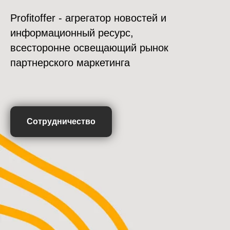
Profitoffer - агрегатор новостей и
информационный ресурс,
всесторонне освещающий рынок
партнерского маркетинга
Сотрудничество