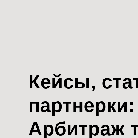
Кейсы, ста
партнерки:
Арбитраж 