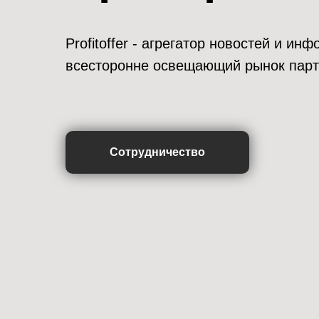
Profitoffer - агрегатор новостей и и
всесторонне освещающий рынок парт
Сотрудничество