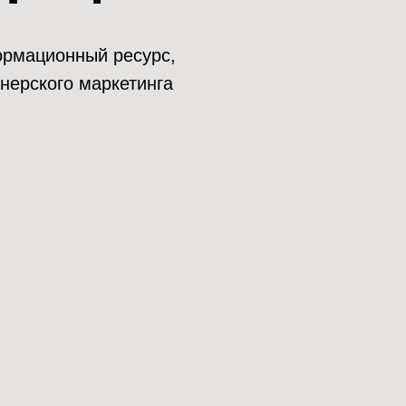
нформационный ресурс,
нерского маркетинга