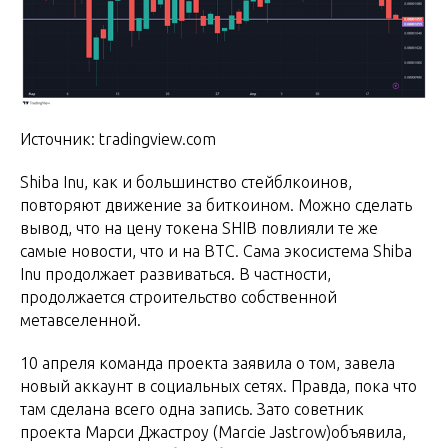
Источник: tradingview.com
Shiba Inu, как и большинство стейблкоинов,
повторяют движение за биткоином. Можно сделать
вывод, что на цену токена SHIB повлияли те же
самые новости, что и на BTC. Сама экосистема Shiba
Inu продолжает развиваться. В частности,
продолжается строительство собственной
метавселенной.
10 апреля команда проекта заявила о том, завела
новый аккаунт в социальных сетях. Правда, пока что
там сделана всего одна запись. Зато советник
проекта Марси Джастроу (Marcie Jastrow)объявила,