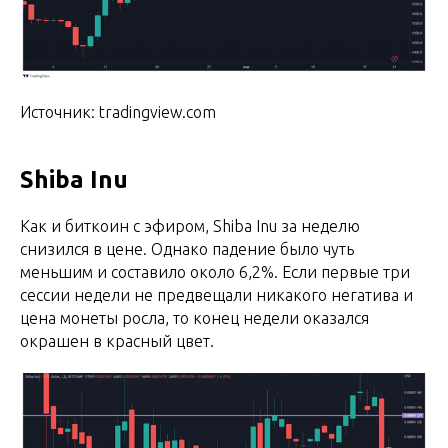
Источник: tradingview.com
Shiba Inu
Как и биткоин с эфиром, Shiba Inu за неделю
снизился в цене. Однако падение было чуть
меньшим и составило около 6,2%. Если первые три
сессии недели не предвещали никакого негатива и
цена монеты росла, то конец недели оказался
окрашен в красный цвет.