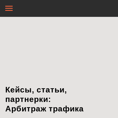
Кейсы, статьи,
партнерки:
Арбитраж трафика