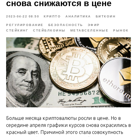
снова снижаются в цене
2023-04-22 08:50
КРИПТО
АНАЛИТИКА
БИТКОИН
РЕГУЛИРОВАНИЕ
БЕЗОПАСНОСТЬ
ЭФИР
СТЕЙКИНГ
СТЕЙБЛКОИНЫ
МЕТАВСЕЛЕННЫЕ
РЫНОК
Больше месяца криптовалюты росли в цене. Но в
середине апреля графики курсов снова окрасились в
красный цвет. Причиной этого стала совокупность