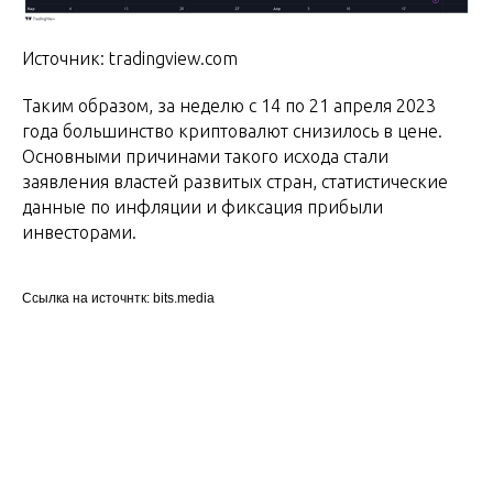
Источник: tradingview.com
Таким образом, за неделю с 14 по 21 апреля 2023
года большинство криптовалют снизилось в цене.
Основными причинами такого исхода стали
заявления властей развитых стран, статистические
данные по инфляции и фиксация прибыли
инвесторами.
Ссылка на источнтк: bits.media