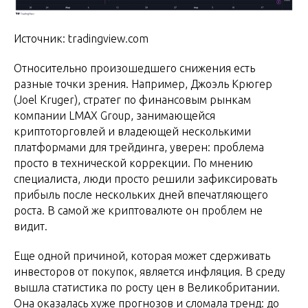
Источник: tradingview.com
Относительно произошедшего снижения есть
разные точки зрения. Например, Джоэль Крюгер
(Joel Kruger), стратег по финансовым рынкам
компании LMAX Group, занимающейся
криптоторговлей и владеющей несколькими
платформами для трейдинга, уверен: проблема
просто в технической коррекции. По мнению
специалиста, люди просто решили зафиксировать
прибыль после нескольких дней впечатляющего
роста. В самой же криптовалюте он проблем не
видит.
Еще одной причиной, которая может сдерживать
инвесторов от покупок, является инфляция. В среду
вышла статистика по росту цен в Великобритании.
Она оказалась хуже прогнозов и сломала тренд: до