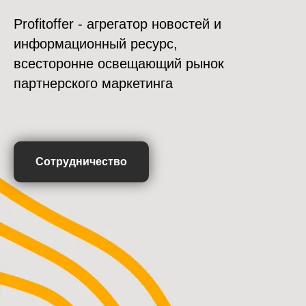
Profitoffer - агрегатор новостей и
информационный ресурс,
всесторонне освещающий рынок
партнерского маркетинга
Сотрудничество