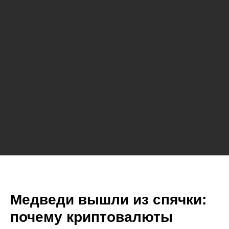
Медведи вышли из спячки:
почему криптовалюты