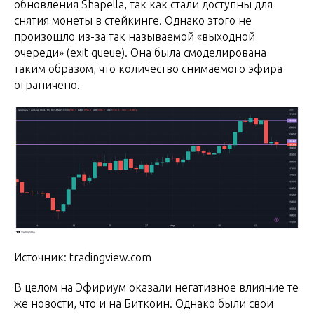
обновления Shapella, так как стали доступны для
снятия монеты в стейкинге. Однако этого не
произошло из-за так называемой «выходной
очереди» (exit queue). Она была смоделирована
таким образом, что количество снимаемого эфира
ограничено.
Источник: tradingview.com
В целом на Эфириум оказали негативное влияние те
же новости, что и на Биткоин. Однако были свои