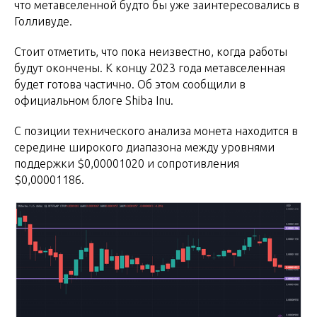
что метавселенной будто бы уже заинтересовались в
Голливуде.
Стоит отметить, что пока неизвестно, когда работы
будут окончены. К концу 2023 года метавселенная
будет готова частично. Об этом сообщили в
официальном блоге Shiba Inu.
С позиции технического анализа монета находится в
середине широкого диапазона между уровнями
поддержки $0,00001020 и сопротивления
$0,00001186.