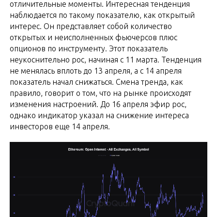
отличительные моменты. Интересная тенденция
наблюдается по такому показателю, как открытый
интерес. Он представляет собой количество
открытых и неисполненных фьючерсов плюс
опционов по инструменту. Этот показатель
неукоснительно рос, начиная с 11 марта. Тенденция
не менялась вплоть до 13 апреля, а с 14 апреля
показатель начал снижаться. Смена тренда, как
правило, говорит о том, что на рынке происходят
изменения настроений. До 16 апреля эфир рос,
однако индикатор указал на снижение интереса
инвесторов еще 14 апреля.