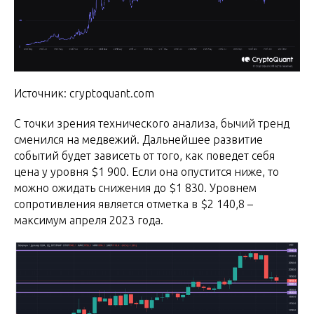
Источник: cryptoquant.com
С точки зрения технического анализа, бычий тренд
сменился на медвежий. Дальнейшее развитие
событий будет зависеть от того, как поведет себя
цена у уровня $1 900. Если она опустится ниже, то
можно ожидать снижения до $1 830. Уровнем
сопротивления является отметка в $2 140,8 –
максимум апреля 2023 года.