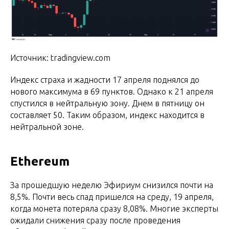
Источник: tradingview.com
Индекс страха и жадности 17 апреля поднялся до
нового максимума в 69 пунктов. Однако к 21 апреля
спустился в нейтральную зону. Днем в пятницу он
составляет 50. Таким образом, индекс находится в
нейтральной зоне.
Ethereum
За прошедшую неделю Эфириум снизился почти на
8,5%. Почти весь спад пришелся на среду, 19 апреля,
когда монета потеряла сразу 8,08%. Многие эксперты
ожидали снижения сразу после проведения