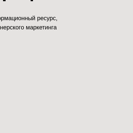
нформационный ресурс,
нерского маркетинга