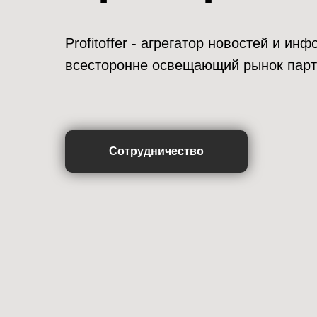
Profitoffer - агрегатор новостей и и
всесторонне освещающий рынок парт
Сотрудничество