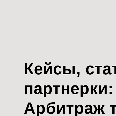
Кейсы, ста
партнерки:
Арбитраж 