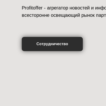
Profitoffer - агрегатор новостей и и
всесторонне освещающий рынок парт
Сотрудничество