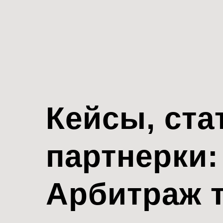
Кейсы, ста
партнерки:
Арбитраж 