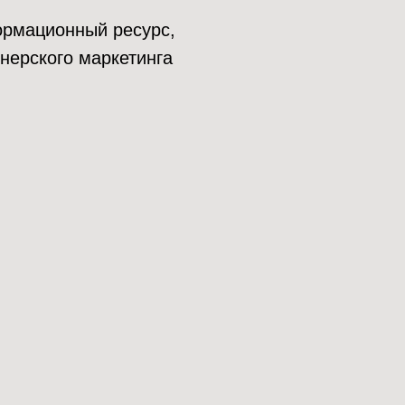
нформационный ресурс,
нерского маркетинга