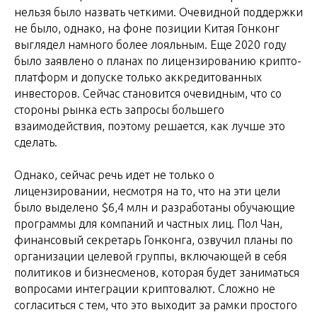
нельзя было назвать четкими. Очевидной поддержки
не было, однако, на фоне позиции Китая Гонконг
выглядел намного более лояльным. Еще 2020 году
было заявлено о планах по лицензированию крипто-
платформ и допуске только аккредитованных
инвесторов. Сейчас становится очевидным, что со
стороны рынка есть запросы большего
взаимодействия, поэтому решается, как лучше это
сделать.
Однако, сейчас речь идет не только о
лицензировании, несмотря на то, что на эти цели
было выделено $6,4 млн и разработаны обучающие
программы для компаний и частных лиц. Пол Чан,
финансовый секретарь Гонконга, озвучил планы по
организации целевой группы, включающей в себя
политиков и бизнесменов, которая будет заниматься
вопросами интеграции криптовалют. Сложно не
согласиться с тем, что это выходит за рамки простого