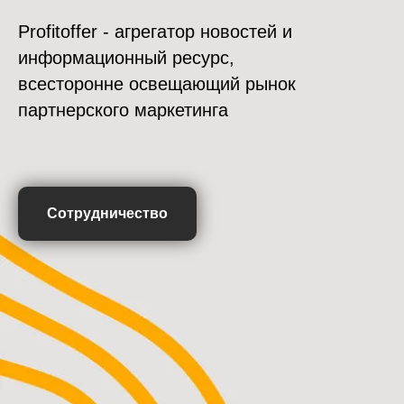
Profitoffer - агрегатор новостей и
информационный ресурс,
всесторонне освещающий рынок
партнерского маркетинга
Сотрудничество