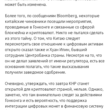
может быть изменена.
Более того, по сообщениям Bloomberg, некоторые
китайские чиновники посещали мероприятия,
проводимые в Гонконге и связанные со сферой
блокчейна и криптовалют. Никто не пытался сделать
из этого тайну. О том, что Китаю следует
пересмотреть свое отношение к цифровым активам
открыто сказал также и Хуан Ипин, бывший
сотрудник Центробанка страны. Несмотря на то, что
он не делал заявлений от имени регулятора, есть все
основания полагать, что такие высказывания
получили заведомое одобрение.
Очевидно, утверждать, что завтра КНР станет
открытой для криптовалют страной, нельзя. Однако,
заметно, что там внимательно следят за действиями
Гонконга и есть вероятность, что поддержка
интеграции цифровых монет в финансовую систему