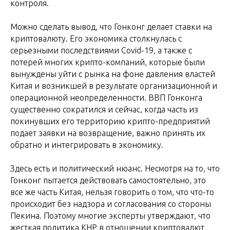
контроля.
Можно сделать вывод, что Гонконг делает ставки на
криптовалюту. Его экономика столкнулась с
серьезными последствиями Covid-19, а также с
потерей многих крипто-компаний, которые были
вынуждены уйти с рынка на фоне давления властей
Китая и возникшей в результате организационной и
операционной неопределенности. ВВП Гонконга
существенно сократился и сейчас, когда часть из
покинувших его территорию крипто-предприятий
подает заявки на возвращение, важно принять их
обратно и интегрировать в экономику.
Здесь есть и политический нюанс. Несмотря на то, что
Гонконг пытается действовать самостоятельно, это
все же часть Китая, нельзя говорить о том, что что-то
происходит без надзора и согласования со стороны
Пекина. Поэтому многие эксперты утверждают, что
жесткая политика КНР в отношении криптовалют