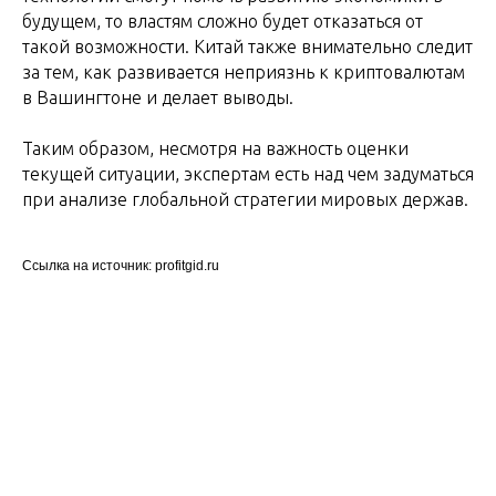
будущем, то властям сложно будет отказаться от
такой возможности. Китай также внимательно следит
за тем, как развивается неприязнь к криптовалютам
в Вашингтоне и делает выводы.
Таким образом, несмотря на важность оценки
текущей ситуации, экспертам есть над чем задуматься
при анализе глобальной стратегии мировых держав.
Ссылка на источник: profitgid.ru