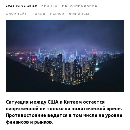
2023-03-02 15:19
КРИПТО
РЕГУЛИРОВАНИЕ
БЛОКЧЕЙН
ТОКЕН
РЫНОК
ФИНАНСЫ
Ситуация между США и Китаем остается
напряженной не только на политической арене.
Противостояние ведется в том числе на уровне
финансов и рынков.