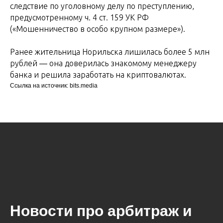
следствие по уголовному делу по преступлению,
предусмотренному ч. 4 ст. 159 УК РФ
(«Мошенничество в особо крупном размере»).
Ранее жительница Норильска лишилась более 5 млн
рублей ― она доверилась знакомому менеджеру
банка и решила заработать на криптовалютах.
Ссылка на источник: bits.media
Новости про арбитраж и