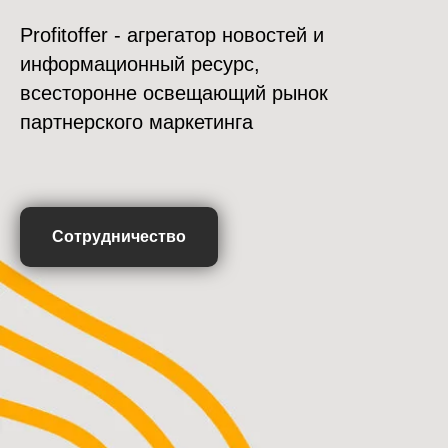
Profitoffer - агрегатор новостей и
информационный ресурс,
всесторонне освещающий рынок
партнерского маркетинга
Сотрудничество