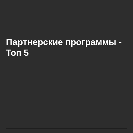
Партнерские программы -
Топ 5