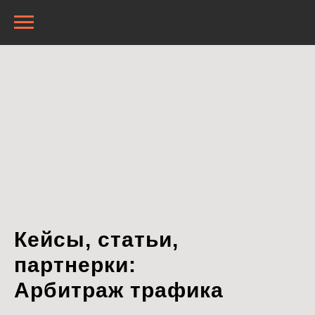
Кейсы, статьи,
партнерки:
Арбитраж трафика