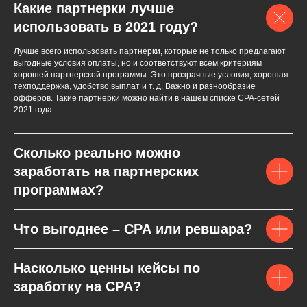
Какие партнерки лучше
использовать в 2021 году?
Лучше всего использовать партнерки, которые не только предлагают
выгодные условия оплаты, но и соответствуют всем критериям
хорошей партнерской программы. Это прозрачные условия, хорошая
техподдержка, удобство выплат и т. д. Важно и разнообразие
офферов. Такие партнерки можно найти в нашем списке СPA-сетей
2021 года.
Сколько реально можно
заработать на партнерских
программах?
Что выгоднее – CPA или ревшара?
Насколько ценны кейсы по
заработку на CPA?