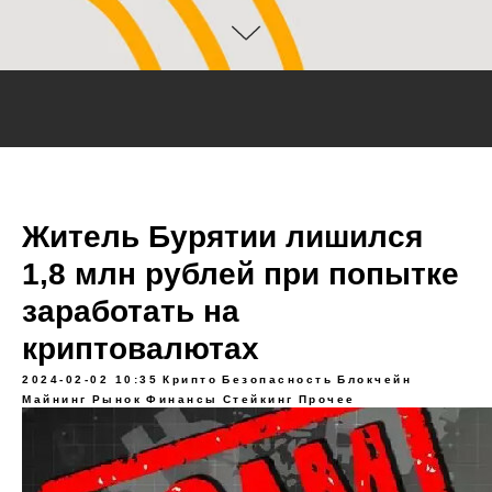
Житель Бурятии лишился
1,8 млн рублей при попытке
заработать на
криптовалютах
2024-02-02 10:35
Крипто
Безопасность
Блокчейн
Майнинг
Рынок
Финансы
Стейкинг
Прочее