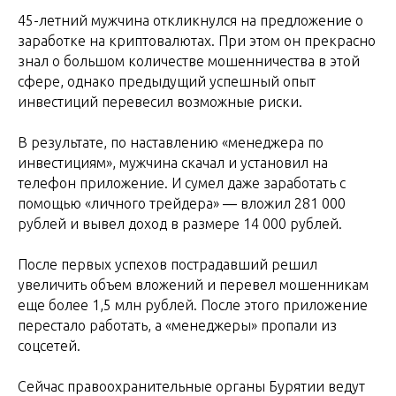
45-летний мужчина откликнулся на предложение о
заработке на криптовалютах. При этом он прекрасно
знал о большом количестве мошенничества в этой
сфере, однако предыдущий успешный опыт
инвестиций перевесил возможные риски.
В результате, по наставлению «менеджера по
инвестициям», мужчина скачал и установил на
телефон приложение. И сумел даже заработать с
помощью «личного трейдера» ― вложил 281 000
рублей и вывел доход в размере 14 000 рублей.
После первых успехов пострадавший решил
увеличить объем вложений и перевел мошенникам
еще более 1,5 млн рублей. После этого приложение
перестало работать, а «менеджеры» пропали из
соцсетей.
Сейчас правоохранительные органы Бурятии ведут