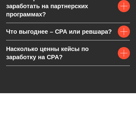
заработать на партнерских
программах?
Что выгоднее – CPA или ревшара?
Насколько ценны кейсы по
заработку на CPA?