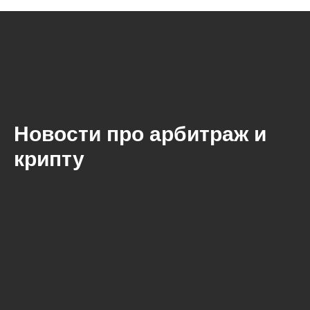
Новости про арбитраж и
крипту