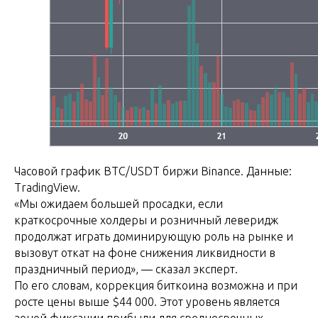
Часовой график BTC/USDT биржи Binance. Данные:
TradingView.
«Мы ожидаем большей просадки, если
краткосрочные холдеры и розничный леверидж
продолжат играть доминирующую роль на рынке и
вызовут откат на фоне снижения ликвидности в
праздничный период», — сказал эксперт.
По его словам, коррекция биткоина возможна и при
росте цены выше $44 000. Этот уровень является