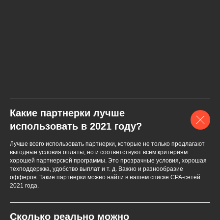
Какие партнерки лучше
использовать в 2021 году?
Лучше всего использовать партнерки, которые не только предлагают
выгодные условия оплаты, но и соответствуют всем критериям
хорошей партнерской программы. Это прозрачные условия, хорошая
техподдержка, удобство выплат и т. д. Важно и разнообразие
офферов. Такие партнерки можно найти в нашем списке СPA-сетей
2021 года.
Сколько реально можно