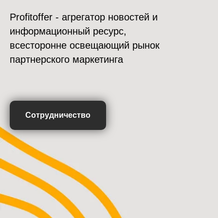
Profitoffer - агрегатор новостей и
информационный ресурс,
всесторонне освещающий рынок
партнерского маркетинга
Сотрудничество