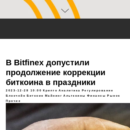
В Bitfinex допустили
продолжение коррекции
биткоина в праздники
2023-12-28 10:00
Крипто
Аналитика
Регулирование
Блокчейн
Биткоин
Майнинг
Альткоины
Финансы
Рынок
Прочее