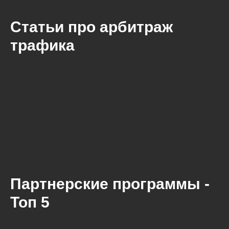
Статьи про арбитраж
трафика
Партнерские программы -
Топ 5