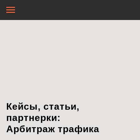
Кейсы, статьи,
партнерки:
Арбитраж трафика