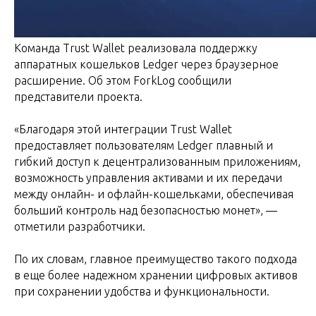
Команда Trust Wallet реализовала поддержку
аппаратных кошельков Ledger через браузерное
расширение. Об этом ForkLog сообщили
представители проекта.
«Благодаря этой интеграции Trust Wallet
предоставляет пользователям Ledger плавный и
гибкий доступ к децентрализованным приложениям,
возможность управления активами и их передачи
между онлайн- и офлайн-кошельками, обеспечивая
больший контроль над безопасностью монет», —
отметили разработчики.
По их словам, главное преимущество такого подхода
в еще более надежном хранении цифровых активов
при сохранении удобства и функциональности.