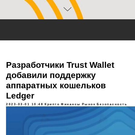
Разработчики Trust Wallet
добавили поддержку
аппаратных кошельков
Ledger
2023-03-01 10:48
Крипто
Финансы
Рынок
Безопасность