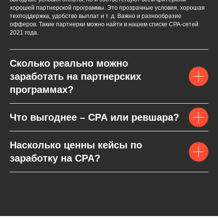
хорошей партнерской программы. Это прозрачные условия, хорошая
техподдержка, удобство выплат и т. д. Важно и разнообразие
офферов. Такие партнерки можно найти в нашем списке СPA-сетей
2021 года.
Сколько реально можно
заработать на партнерских
программах?
Что выгоднее – CPA или ревшара?
Насколько ценны кейсы по
заработку на CPA?