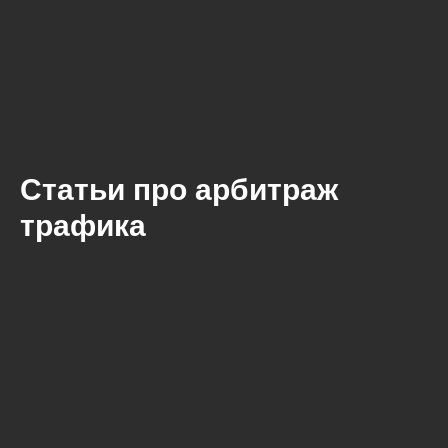
Статьи про арбитраж
трафика