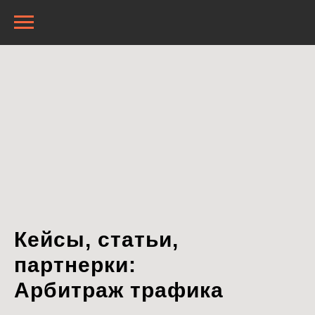
Кейсы, статьи,
партнерки:
Арбитраж трафика