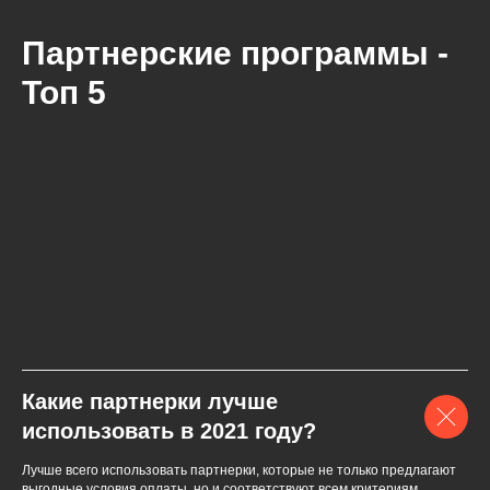
Партнерские программы -
Топ 5
Какие партнерки лучше
использовать в 2021 году?
Лучше всего использовать партнерки, которые не только предлагают
выгодные условия оплаты, но и соответствуют всем критериям