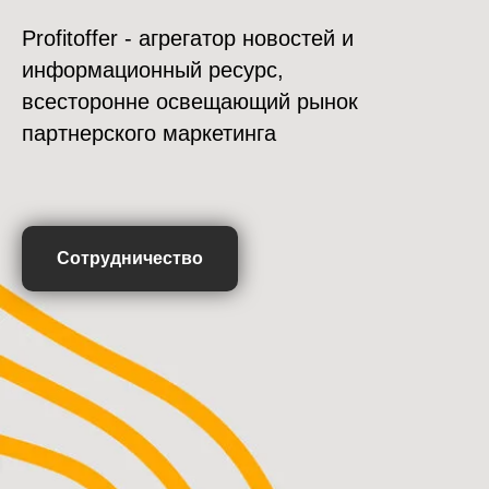
Profitoffer - агрегатор новостей и
информационный ресурс,
всесторонне освещающий рынок
партнерского маркетинга
Сотрудничество