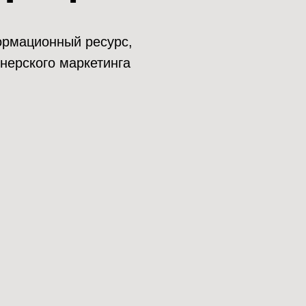
нформационный ресурс,
нерского маркетинга