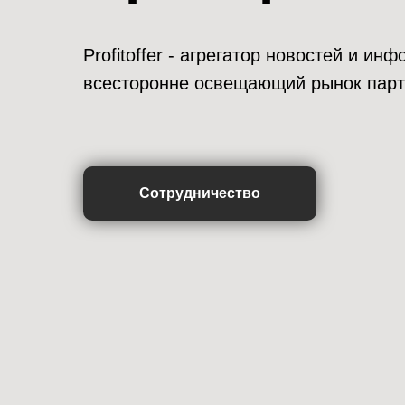
Profitoffer - агрегатор новостей и и
всесторонне освещающий рынок парт
Сотрудничество