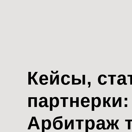
Кейсы, ста
партнерки:
Арбитраж 