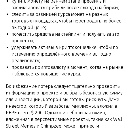
купить монету на раннем этапе пресейла и
зафиксировать прибыль после выхода на биржи;
следить за разницей курса монет на разных
торговых площадках, чтобы перепродать по более
выгодной цене;
поместить средства на стейкинг и получать за это
проценты;
удерживать активы в криптокошельке, чтобы по
истечению определённого времени выгодно
реализовать;
продавать криптовалюту в момент, когда на рынке
наблюдается повышение курса.
Во избежание потерь следует тщательно проверить
информацию о проекте и выбрать безопасную сумму
для инвестиции, которой вы готовы рискнуть. Даже
инвестор, который заработал миллионы, вложил в
PEPE всего $ 200. Однако и небольшая сумма,
вложенная в перспективные проекты, такие как Wall
Street Memes и Chimpzee, может принести