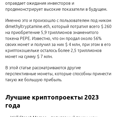
оправдает ожидания инвесторов и
продемонстрирует высокие показатели в будущем.
Именно это и произошло с пользователем под ником
dimethyltryptamine.eth, который потратил всего $ 260
на приобретение 5,9 триллионов знаменитого
токена PEPE. Известно, что он продал около 56%
своих монет и получил за них $ 4 млн, при этом в его
криптокошельке осталось более 2,5 триллионов
монет на сумму $ 7 млн.
В этой статье рассматриваются другие
перспективные монеты, которые способны принести
такую же большую прибыль.
Лучшие криптопроекты 2023
года