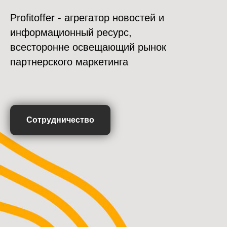
Profitoffer - агрегатор новостей и
информационный ресурс,
всесторонне освещающий рынок
партнерского маркетинга
Сотрудничество