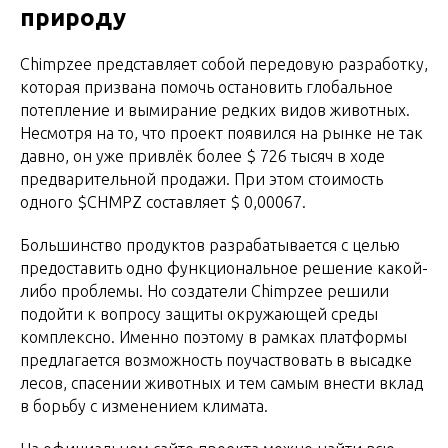
природу
Chimpzee представляет собой передовую разработку,
которая призвана помочь остановить глобальное
потепление и вымирание редких видов животных.
Несмотря на то, что проект появился на рынке не так
давно, он уже привлёк более $ 726 тысяч в ходе
предварительной продажи. При этом стоимость
одного $CHMPZ составляет $ 0,00067.
Большинство продуктов разрабатывается с целью
предоставить одно функциональное решение какой-
либо проблемы. Но создатели Chimpzee решили
подойти к вопросу защиты окружающей среды
комплексно. Именно поэтому в рамках платформы
предлагается возможность поучаствовать в высадке
лесов, спасении животных и тем самым внести вклад
в борьбу с изменением климата.