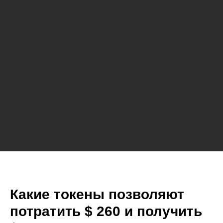
Какие токены позволяют
потратить $ 260 и получить