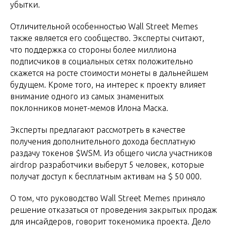
убытки.
Отличительной особенностью Wall Street Memes
также является его сообщество. Эксперты считают,
что поддержка со стороны более миллиона
подписчиков в социальных сетях положительно
скажется на росте стоимости монеты в дальнейшем
будущем. Кроме того, на интерес к проекту влияет
внимание одного из самых знаменитых
поклонников монет-мемов Илона Маска.
Эксперты предлагают рассмотреть в качестве
получения дополнительного дохода бесплатную
раздачу токенов $WSM. Из общего числа участников
airdrop разработчики выберут 5 человек, которые
получат доступ к бесплатным активам на $ 50 000.
О том, что руководство Wall Street Memes приняло
решение отказаться от проведения закрытых продаж
для инсайдеров, говорит токеномика проекта. Дело