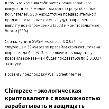
в том, что команда собирается реализовать все
выпущенные 2 миллиарда монет среди обычных
покупателей. 50% находятся на предварительной
продаже, остальные токены будут направлены на
выплату вознаграждений (30%) и криптовалютные
биржи (20%).
Сейчас купить $WSM можно за $ 0,031. На
следующем 22-ом этапе пресейла стоимость токена
вырастет до $ 0,0313. К заключительному этапу
пресейла монета-мем будет продаваться по $ 0,0337
за штуку.
Посетить предпродажу Wall Street Memes
Chimpzee – экологическая
криптовалюта с возможностью
зарабатывать и защищать