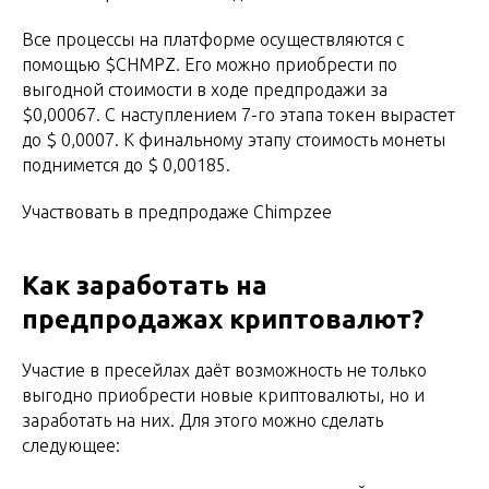
Все процессы на платформе осуществляются с
помощью $CHMPZ. Его можно приобрести по
выгодной стоимости в ходе предпродажи за
$0,00067. С наступлением 7-го этапа токен вырастет
до $ 0,0007. К финальному этапу стоимость монеты
поднимется до $ 0,00185.
Участвовать в предпродаже Chimpzee
Как заработать на
предпродажах криптовалют?
Участие в пресейлах даёт возможность не только
выгодно приобрести новые криптовалюты, но и
заработать на них. Для этого можно сделать
следующее: