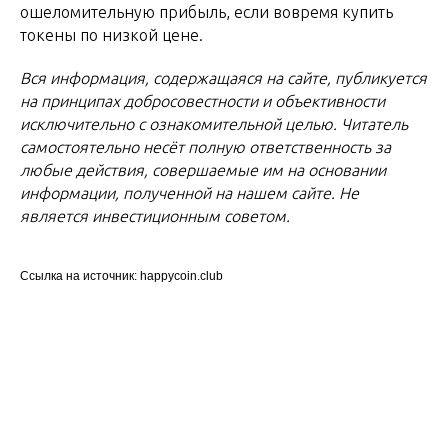
ошеломительную прибыль, если вовремя купить
токены по низкой цене.
Вся информация, содержащаяся на сайте, публикуется
на принципах добросовестности и объективности
исключительно с ознакомительной целью. Читатель
самостоятельно несёт полную ответственность за
любые действия, совершаемые им на основании
информации, полученной на нашем сайте. Не
является инвестиционным советом.
Ссылка на источник: happycoin.club