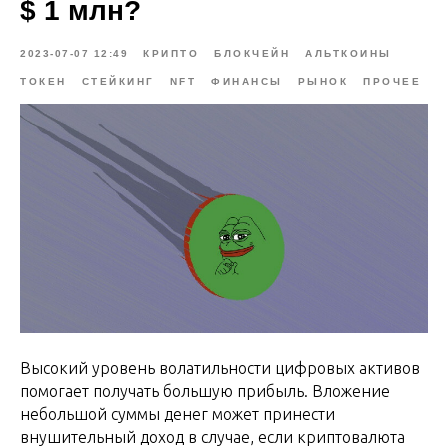
$ 1 млн?
2023-07-07 12:49
КРИПТО
БЛОКЧЕЙН
АЛЬТКОИНЫ
ТОКЕН
СТЕЙКИНГ
NFT
ФИНАНСЫ
РЫНОК
ПРОЧЕЕ
Высокий уровень волатильности цифровых активов
помогает получать большую прибыль. Вложение
небольшой суммы денег может принести
внушительный доход в случае, если криптовалюта