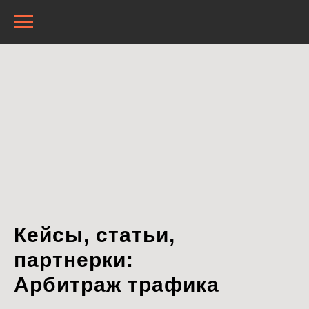
Кейсы, статьи,
партнерки:
Арбитраж трафика