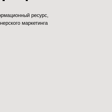
нформационный ресурс,
нерского маркетинга