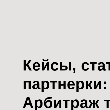
Кейсы, ста
партнерки:
Арбитраж 