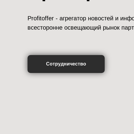
Profitoffer - агрегатор новостей и и
всесторонне освещающий рынок парт
Сотрудничество