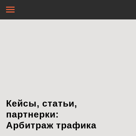
Кейсы, статьи,
партнерки:
Арбитраж трафика