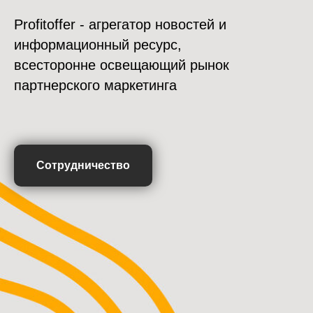
Profitoffer - агрегатор новостей и
информационный ресурс,
всесторонне освещающий рынок
партнерского маркетинга
Сотрудничество