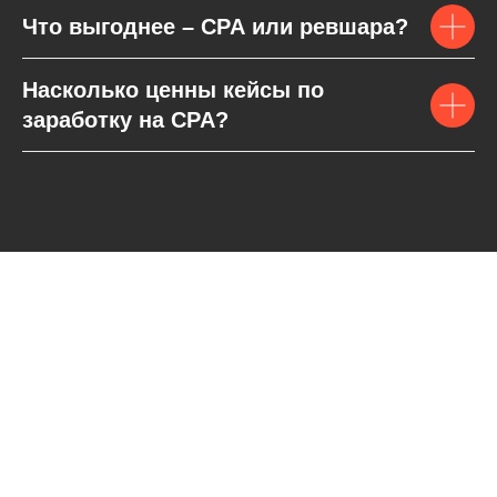
Что выгоднее – CPA или ревшара?
Насколько ценны кейсы по
заработку на CPA?