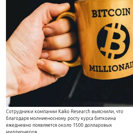
Сотрудники компании Kaiko Research выяснили, что
благодаря молниеносному росту курса биткоина
ежедневно появляется около 1500 долларовых
миллионеров.