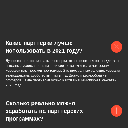
Какие партнерки лучше
использовать в 2021 году?
Лучше всего использовать партнерки, которые не только предлагают
выгодные условия оплаты, но и соответствуют всем критериям
хорошей партнерской программы. Это прозрачные условия, хорошая
техподдержка, удобство выплат и т. д. Важно и разнообразие
офферов. Такие партнерки можно найти в нашем списке СPA-сетей
2021 года.
Сколько реально можно
заработать на партнерских
программах?