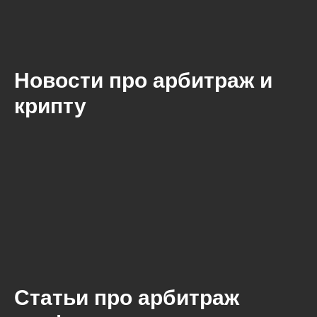
Новости про арбитраж и
крипту
Статьи про арбитраж