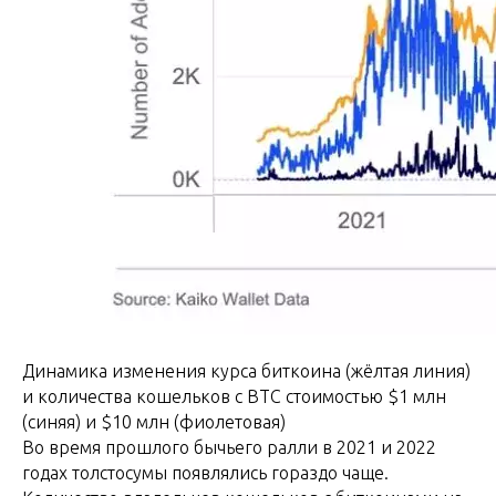
Динамика изменения курса биткоина (жёлтая линия)
и количества кошельков с BTC стоимостью $1 млн
(синяя) и $10 млн (фиолетовая)
Во время прошлого бычьего ралли в 2021 и 2022
годах толстосумы появлялись гораздо чаще.