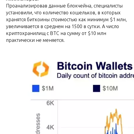
Проанализировав данные блокчейна, специалисты
установили, что количество кошельков, в которых
хранятся биткоины стоимостью как минимум $1 млн,
увеличивается в среднем на 1500 в сутки. А число
криптохранилищ с BTC на сумму от $10 млн
практически не меняется.