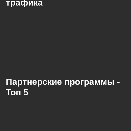
трафика
Партнерские программы -
Топ 5