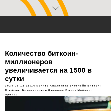
Количество биткоин-
миллионеров
увеличивается на 1500 в
сутки
2024-03-12 11:16
Крипто
Аналитика
Блокчейн
Биткоин
Стейкинг
Безопасность
Финансы
Рынок
Майнинг
Прочее