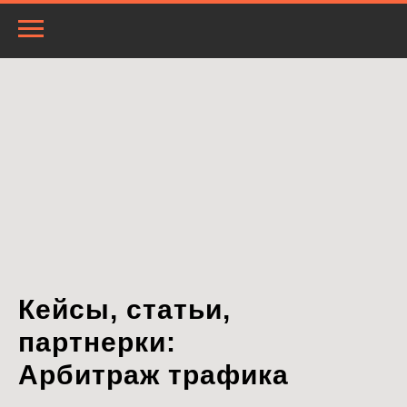
Кейсы, статьи,
партнерки:
Арбитраж трафика