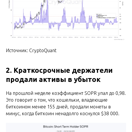
Источник: CryptoQuant
2. Краткосрочные держатели
продали активы в убыток
На прошлой неделе коэффициент SOPR упал до 0,98.
Это говорит о том, что кошельки, владеющие
биткоином менее 155 дней, продали монеты в
минус, когда биткоин ненадолго коснулся $38 000.