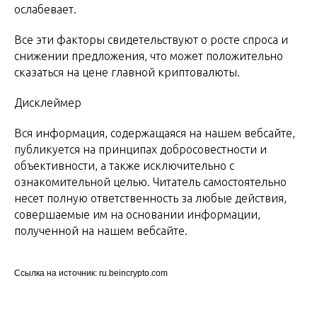
ослабевает.
Все эти факторы свидетельствуют о росте спроса и
снижении предложения, что может положительно
сказаться на цене главной криптовалюты.
Дисклеймер
Вся информация, содержащаяся на нашем вебсайте,
публикуется на принципах добросовестности и
объективности, а также исключительно с
ознакомительной целью. Читатель самостоятельно
несет полную ответственность за любые действия,
совершаемые им на основании информации,
полученной на нашем вебсайте.
Ссылка на источник: ru.beincrypto.com