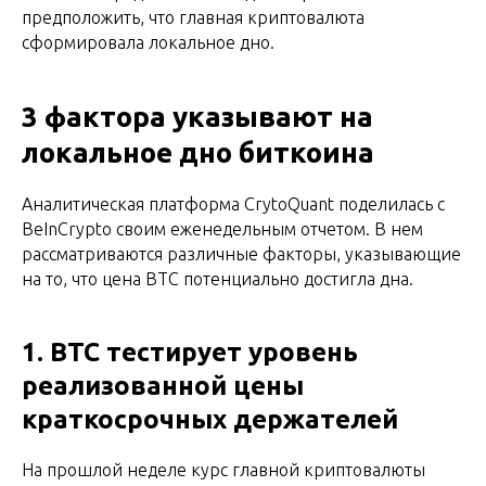
предположить, что главная криптовалюта
сформировала локальное дно.
3 фактора указывают на
локальное дно биткоина
Аналитическая платформа CrytoQuant поделилась с
BeInCrypto своим еженедельным отчетом. В нем
рассматриваются различные факторы, указывающие
на то, что цена BTC потенциально достигла дна.
1. BTC тестирует уровень
реализованной цены
краткосрочных держателей
На прошлой неделе курс главной криптовалюты