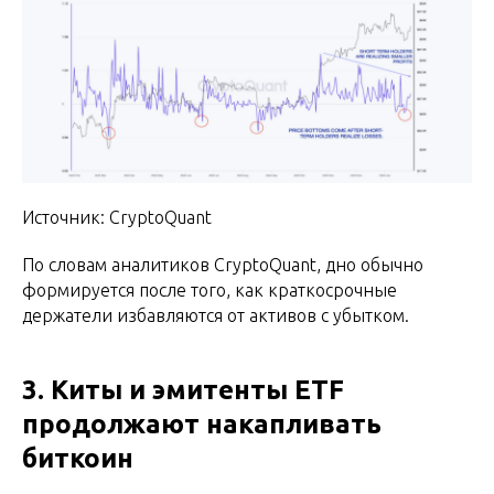
Источник: CryptoQuant
По словам аналитиков CryptoQuant, дно обычно
формируется после того, как краткосрочные
держатели избавляются от активов с убытком.
3. Киты и эмитенты ETF
продолжают накапливать
биткоин