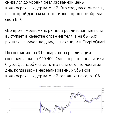
снизился до уровня реализованной цены
краткосрочных держателей. Это средняя стоимость,
по которой данная когорта инвесторов приобрела
свои BTC.
«Во время медвежьих рынков реализованная цена
выступает в качестве ограничителя, а на бычьих
рынках – в качестве дна», — пояснили в CryptoQuant.
По состоянию на 31 января цена реализации
составляла около $40 400. Однако ранее аналитики
CryptoQuant объяснили, что цена обычно достигает
дна, когда маржа нереализованных убытков
краткосрочных держателей составляет около 10%.