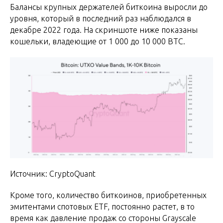
Балансы крупных держателей биткоина выросли до
уровня, который в последний раз наблюдался в
декабре 2022 года. На скриншоте ниже показаны
кошельки, владеющие от 1 000 до 10 000 BTC.
Источник: CryptoQuant
Кроме того, количество биткоинов, приобретенных
эмитентами спотовых ETF, постоянно растет, в то
время как давление продаж со стороны Grayscale