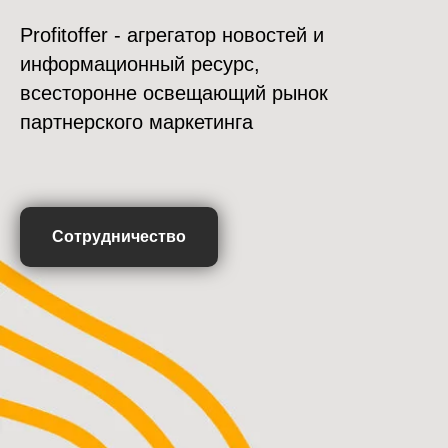
Profitoffer - агрегатор новостей и
информационный ресурс,
всесторонне освещающий рынок
партнерского маркетинга
Сотрудничество