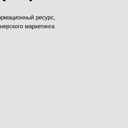
нформационный ресурс,
нерского маркетинга