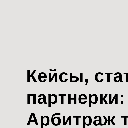
Кейсы, ста
партнерки:
Арбитраж 