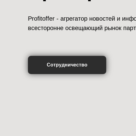
Profitoffer - агрегатор новостей и и
всесторонне освещающий рынок парт
Сотрудничество