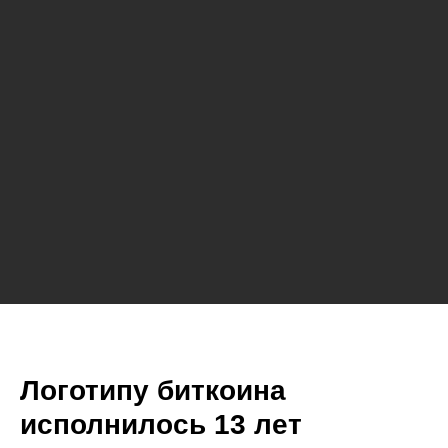
Логотипу биткоина
исполнилось 13 лет