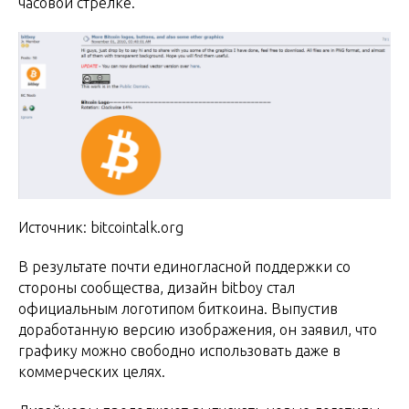
часовой стрелке.
Источник: bitcointalk.org
В результате почти единогласной поддержки со
стороны сообщества, дизайн bitboy стал
официальным логотипом биткоина. Выпустив
доработанную версию изображения, он заявил, что
графику можно свободно использовать даже в
коммерческих целях.