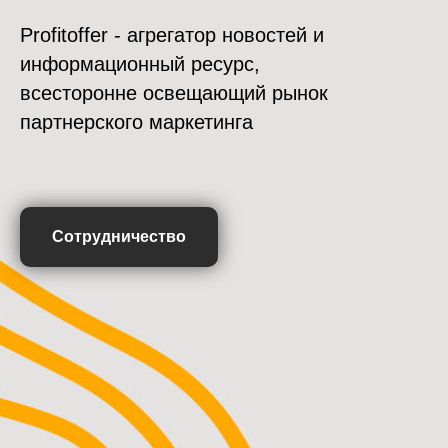
Profitoffer - агрегатор новостей и
информационный ресурс,
всесторонне освещающий рынок
партнерского маркетинга
Сотрудничество