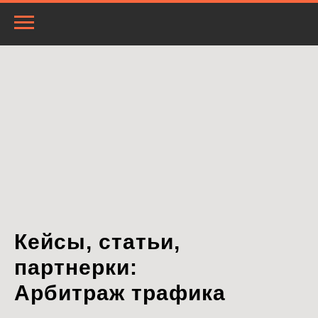
Кейсы, статьи,
партнерки:
Арбитраж трафика