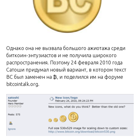
Однако она не вызвала большого ажиотажа среди
биткоин-энтузиастов и не получила широкого
распространения. Поэтому 24 февраля 2010 года
Сатоши придумал новый вариант, в котором текст
BC был заменен на ₿, и поделился им на форуме
bitcointalk.org.