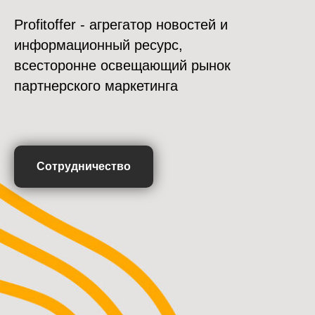
Profitoffer - агрегатор новостей и
информационный ресурс,
всесторонне освещающий рынок
партнерского маркетинга
Сотрудничество