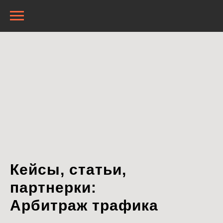
Кейсы, статьи,
партнерки:
Арбитраж трафика