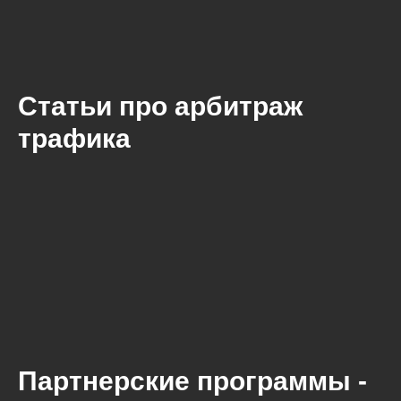
Статьи про арбитраж
трафика
Партнерские программы -