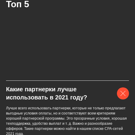
Топ 5
Какие партнерки лучше
использовать в 2021 году?
Лучше всего использовать партнерки, которые не только предлагают
выгодные условия оплаты, но и соответствуют всем критериям
хорошей партнерской программы. Это прозрачные условия, хорошая
техподдержка, удобство выплат и т. д. Важно и разнообразие
офферов. Такие партнерки можно найти в нашем списке СPA-сетей
2021 года.