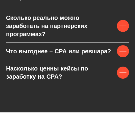
Сколько реально можно
заработать на партнерских
программах?
Что выгоднее – CPA или ревшара?
Насколько ценны кейсы по
заработку на CPA?