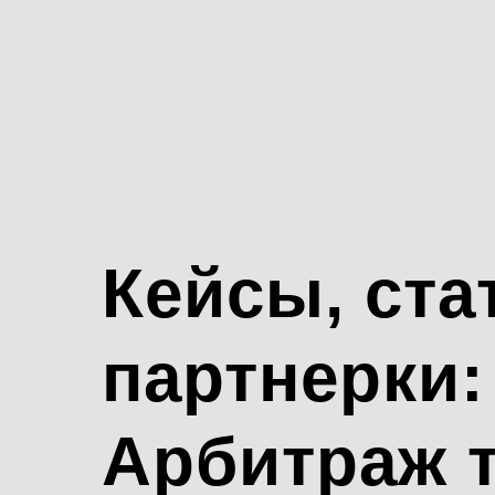
Кейсы, ста
партнерки:
Арбитраж 