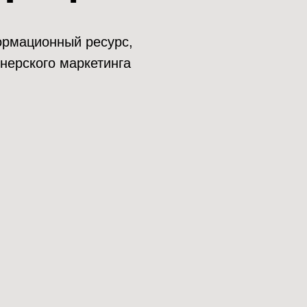
нформационный ресурс,
нерского маркетинга