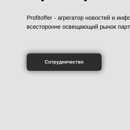
Profitoffer - агрегатор новостей и и
всесторонне освещающий рынок парт
Сотрудничество