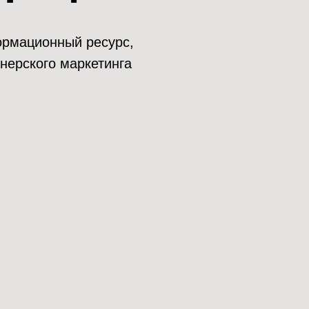
нформационный ресурс,
нерского маркетинга