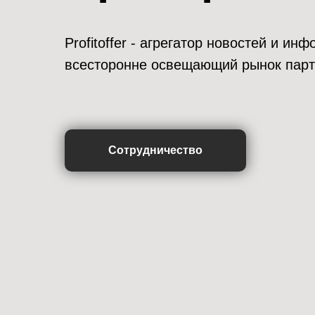
Profitoffer - агрегатор новостей и и
всесторонне освещающий рынок парт
Сотрудничество