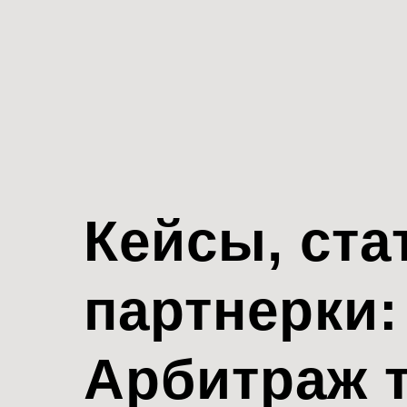
Кейсы, ста
партнерки:
Арбитраж 