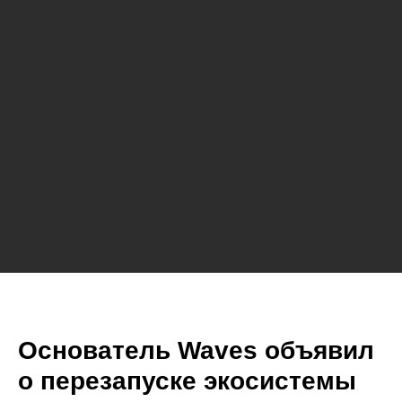
​Основатель Waves объявил
о перезапуске экосистемы