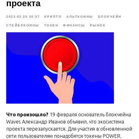
проекта
2023-02-20 20:37
КРИПТО
АЛЬТКОИНЫ
БЛОКЧЕЙН
СТЕЙБЛКОИНЫ
ТОКЕН
ФИНАНСЫ
РЫНОК
Что произошло?
19 февраля основатель блокчейна
Waves Александр Иванов объявил, что экосистема
проекта перезапускается. Для участия в обновленной
сети пользователям понадобятся токены POWER.