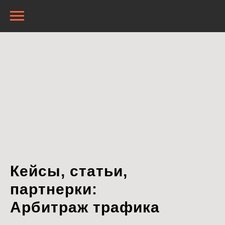
Кейсы, статьи,
партнерки:
Арбитраж трафика