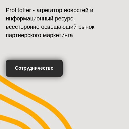
Profitoffer - агрегатор новостей и
информационный ресурс,
всесторонне освещающий рынок
партнерского маркетинга
Сотрудничество