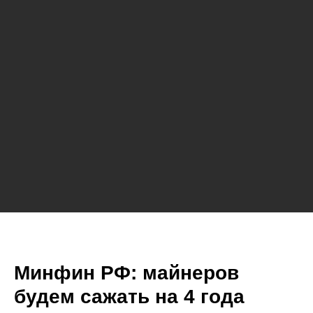
Минфин РФ: майнеров
будем сажать на 4 года