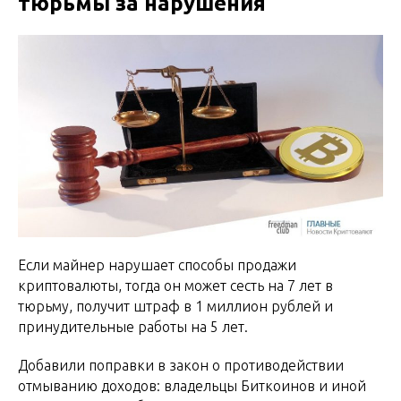
тюрьмы за нарушения
Если майнер нарушает способы продажи
криптовалюты, тогда он может сесть на 7 лет в
тюрьму, получит штраф в 1 миллион рублей и
принудительные работы на 5 лет.
Добавили поправки в закон о противодействии
отмыванию доходов: владельцы Биткоинов и иной