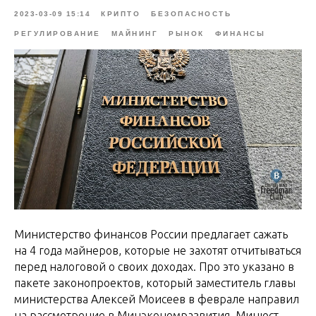
2023-03-09 15:14
КРИПТО
БЕЗОПАСНОСТЬ
РЕГУЛИРОВАНИЕ
МАЙНИНГ
РЫНОК
ФИНАНСЫ
Министерство финансов России предлагает сажать
на 4 года майнеров, которые не захотят отчитываться
перед налоговой о своих доходах. Про это указано в
пакете законопроектов, который заместитель главы
министерства Алексей Моисеев в феврале направил
на рассмотрение в Минэкономразвития, Минюст,