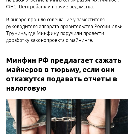
ФНС, Центробанк и прочие ведомства.
В январе прошло совещание у заместителя
руководителя аппарата правительства России Ильи
Трунина, где Минфину поручили провести
доработку законопроекта о майнинге.
Минфин РФ предлагает сажать
майнеров в тюрьму, если они
откажутся подавать отчеты в
налоговую