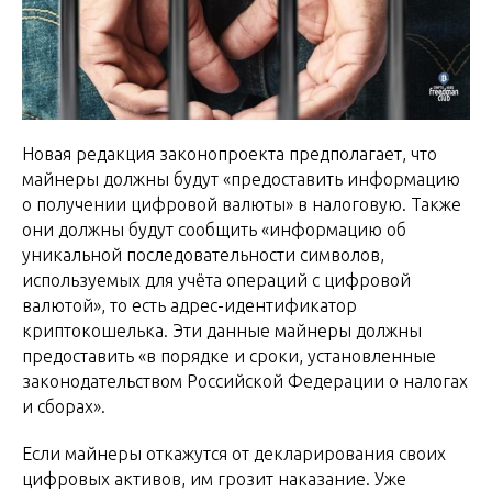
Новая редакция законопроекта предполагает, что
майнеры должны будут «предоставить информацию
о получении цифровой валюты» в налоговую. Также
они должны будут сообщить «информацию об
уникальной последовательности символов,
используемых для учёта операций с цифровой
валютой», то есть адрес-идентификатор
криптокошелька. Эти данные майнеры должны
предоставить «в порядке и сроки, установленные
законодательством Российской Федерации о налогах
и сборах».
Если майнеры откажутся от декларирования своих
цифровых активов, им грозит наказание. Уже