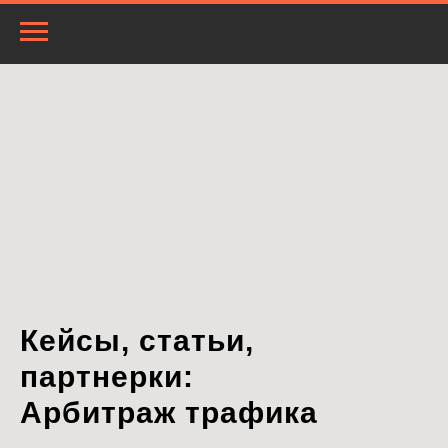
Кейсы, статьи,
партнерки:
Арбитраж трафика