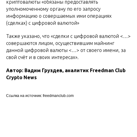
криптовалюты «обязаны предоставлять
уполномоченному органу по его запросу
информацию о совершаемых ими операциях
(сделках) с цифровой валютой»
Также указано, что «сделки с цифровой валютой <…>
совершаются лицом, осуществившим майнинг
данной цифровой валюты <…> от своего имени, за
свой счёт и в своих интересах».
Автор: Вадим Груздев, аналитик Freedman Сlub
Crypto News
Ссылка на источник: freedmanclub.com