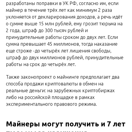
разработаны поправки в УК РФ, согласно им, если
майнер в течение трёх лет как минимум 2 раза
уклоняется от декларирования доходов, а речь идёт
о сумме выше 15 млн рублей, ему грозит тюрьма на
2 года, штраф до 300 тысяч рублей и
принудительные работы сроком до двух лет. Если
сумма превышает 45 миллионов, тогда наказание
еще строже -до четырёх лет лишения свободы,
штраф до двух миллионов рублей, принудительные
работы на срок до четырёх лет.
Также законопроект о майнинге предполагает два
способа продажи криптовалюты в обмен на
реальные деньги: на зарубежных криптобиржах
либо на российской площадке в рамках
экспериментального правового режима.
Майнеры могут получить и 7 лет