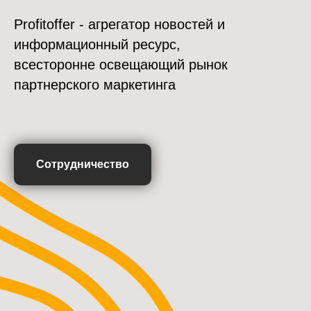
Profitoffer - агрегатор новостей и
информационный ресурс,
всесторонне освещающий рынок
партнерского маркетинга
Сотрудничество