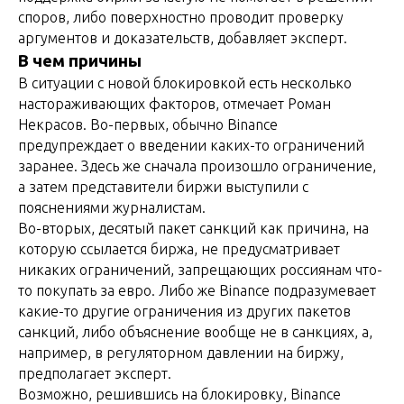
споров, либо поверхностно проводит проверку
аргументов и доказательств, добавляет эксперт.
В чем причины
В ситуации с новой блокировкой есть несколько
настораживающих факторов, отмечает Роман
Некрасов. Во-первых, обычно Binance
предупреждает о введении каких-то ограничений
заранее. Здесь же сначала произошло ограничение,
а затем представители биржи выступили с
пояснениями журналистам.
Во-вторых, десятый пакет санкций как причина, на
которую ссылается биржа, не предусматривает
никаких ограничений, запрещающих россиянам что-
то покупать за евро. Либо же Binance подразумевает
какие-то другие ограничения из других пакетов
санкций, либо объяснение вообще не в санкциях, а,
например, в регуляторном давлении на биржу,
предполагает эксперт.
Возможно, решившись на блокировку, Binance