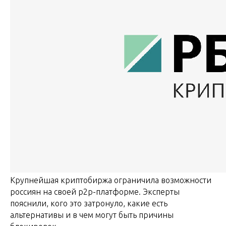
Крупнейшая криптобиржа ограничила возможности
россиян на своей p2p-платформе. Эксперты
пояснили, кого это затронуло, какие есть
альтернативы и в чем могут быть причины