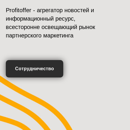
Profitoffer - агрегатор новостей и
информационный ресурс,
всесторонне освещающий рынок
партнерского маркетинга
Сотрудничество