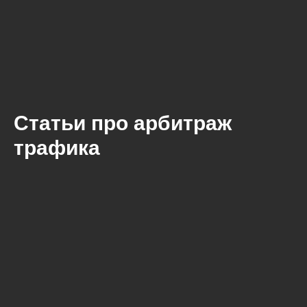
Статьи про арбитраж
трафика