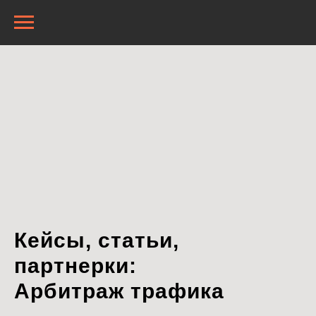
Кейсы, статьи,
партнерки:
Арбитраж трафика