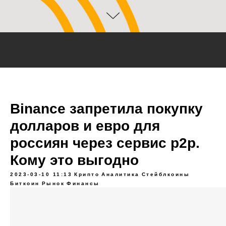
Binance запретила покупку
долларов и евро для
россиян через сервис p2p.
Кому это выгодно
2023-03-10 11:13
Крипто
Аналитика
Стейблкоины
Биткоин
Рынок
Финансы