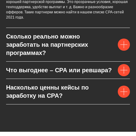
хорошей партнерской программы. Это прозрачные условия, хорошая
техподдержка, удобство выплат и т. д. Важно и разнообразие
офферов. Такие партнерки можно найти в нашем списке СPA-сетей
2021 года.
Сколько реально можно
заработать на партнерских
программах?
Что выгоднее – CPA или ревшара?
Насколько ценны кейсы по
заработку на CPA?