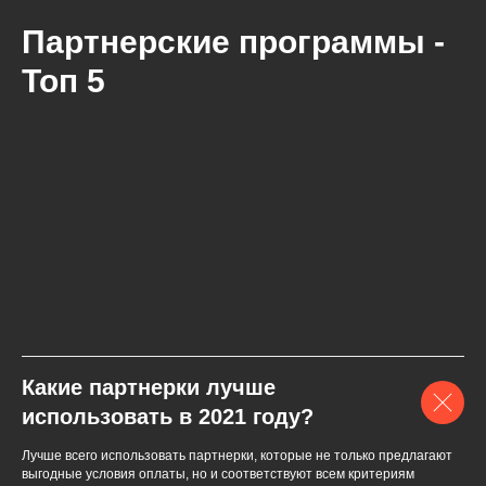
Партнерские программы -
Топ 5
Какие партнерки лучше
использовать в 2021 году?
Лучше всего использовать партнерки, которые не только предлагают
выгодные условия оплаты, но и соответствуют всем критериям