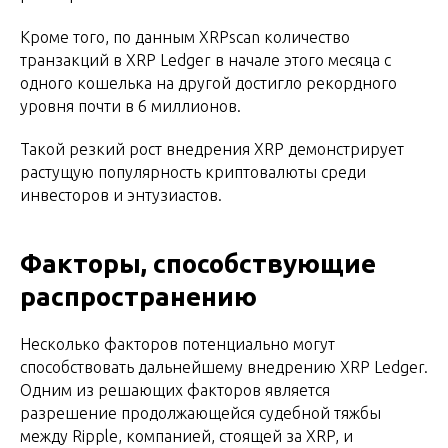
Кроме того, по данным XRPscan количество
транзакций в XRP Ledger в начале этого месяца с
одного кошелька на другой достигло рекордного
уровня почти в 6 миллионов.
Такой резкий рост внедрения XRP демонстрирует
растущую популярность криптовалюты среди
инвесторов и энтузиастов.
Факторы, способствующие
распространению
Несколько факторов потенциально могут
способствовать дальнейшему внедрению XRP Ledger.
Одним из решающих факторов является
разрешение продолжающейся судебной тяжбы
между Ripple, компанией, стоящей за XRP, и