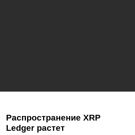
Распространение XRP
Ledger растет