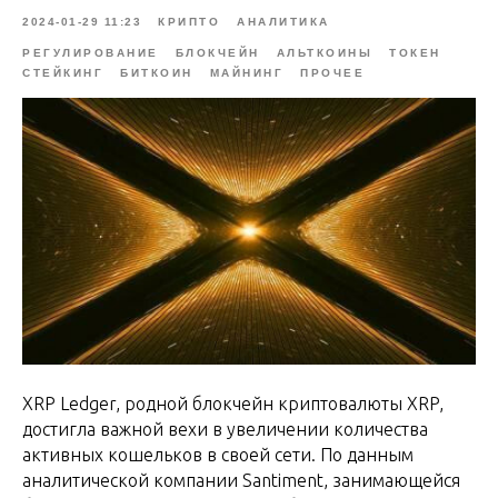
2024-01-29 11:23
КРИПТО
АНАЛИТИКА
РЕГУЛИРОВАНИЕ
БЛОКЧЕЙН
АЛЬТКОИНЫ
ТОКЕН
СТЕЙКИНГ
БИТКОИН
МАЙНИНГ
ПРОЧЕЕ
XRP Ledger, родной блокчейн криптовалюты XRP,
достигла важной вехи в увеличении количества
активных кошельков в своей сети. По данным
аналитической компании Santiment, занимающейся