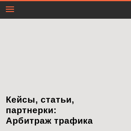
Кейсы, статьи,
партнерки:
Арбитраж трафика