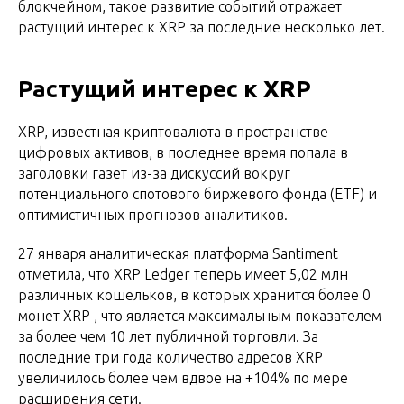
блокчейном, такое развитие событий отражает
растущий интерес к XRP за последние несколько лет.
Растущий интерес к XRP
XRP, известная криптовалюта в пространстве
цифровых активов, в последнее время попала в
заголовки газет из-за дискуссий вокруг
потенциального спотового биржевого фонда (ETF) и
оптимистичных прогнозов аналитиков.
27 января аналитическая платформа Santiment
отметила, что XRP Ledger теперь имеет 5,02 млн
различных кошельков, в которых хранится более 0
монет XRP , что является максимальным показателем
за более чем 10 лет публичной торговли. За
последние три года количество адресов XRP
увеличилось более чем вдвое на +104% по мере
расширения сети.