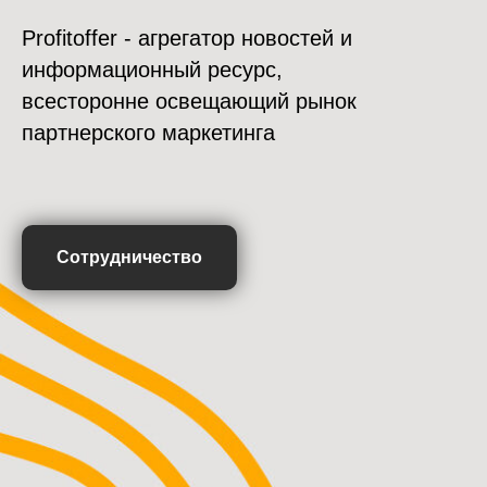
Profitoffer - агрегатор новостей и
информационный ресурс,
всесторонне освещающий рынок
партнерского маркетинга
Сотрудничество