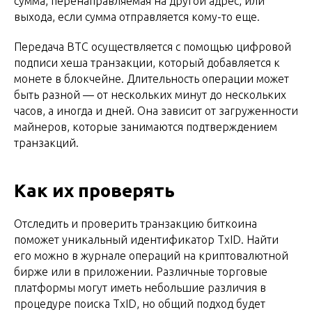
сумма, перенаправляемая на другой адрес, или
выхода, если сумма отправляется кому-то еще.
Передача BTC осуществляется с помощью цифровой
подписи хеша транзакции, который добавляется к
монете в блокчейне. Длительность операции может
быть разной — от нескольких минут до нескольких
часов, а иногда и дней. Она зависит от загруженности
майнеров, которые занимаются подтверждением
транзакций.
Как их проверять
Отследить и проверить транзакцию биткоина
поможет уникальный идентификатор TxID. Найти
его можно в журнале операций на криптовалютной
бирже или в приложении. Различные торговые
платформы могут иметь небольшие различия в
процедуре поиска TxID, но общий подход будет