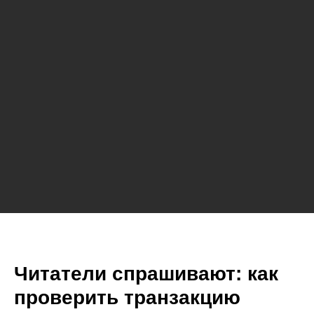
Читатели спрашивают: как
проверить транзакцию