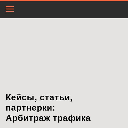
Кейсы, статьи,
партнерки:
Арбитраж трафика