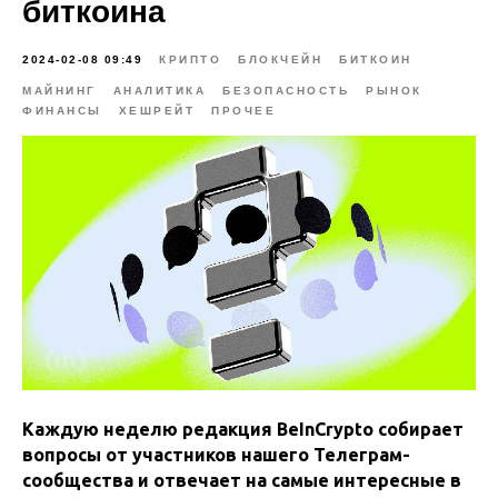
биткоина
2024-02-08 09:49
КРИПТО
БЛОКЧЕЙН
БИТКОИН
МАЙНИНГ
АНАЛИТИКА
БЕЗОПАСНОСТЬ
РЫНОК
ФИНАНСЫ
ХЕШРЕЙТ
ПРОЧЕЕ
Каждую неделю редакция BeInCrypto собирает
вопросы от участников нашего Телеграм-
сообщества и отвечает на самые интересные в