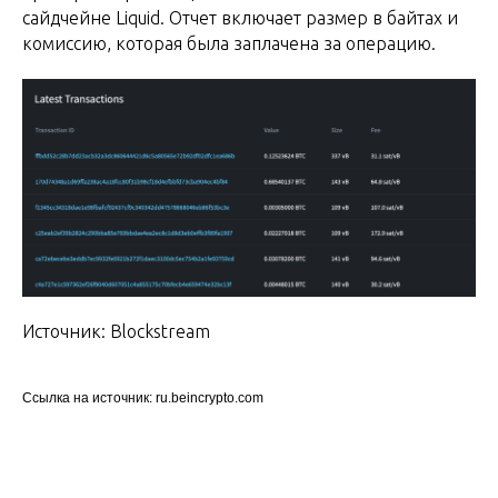
сайдчейне Liquid. Отчет включает размер в байтах и
комиссию, которая была заплачена за операцию.
Источник: Blockstream
Ссылка на источник: ru.beincrypto.com