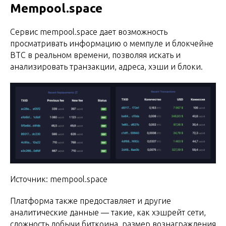
Mempool.space
Сервис mempool.space дает возможность
просматривать информацию о мемпуле и блокчейне
BTC в реальном времени, позволяя искать и
анализировать транзакции, адреса, хэши и блоки.
Источник: mempool.space
Платформа также предоставляет и другие
аналитические данные — такие, как хэшрейт сети,
сложность добычи биткоина, размер вознаграждения