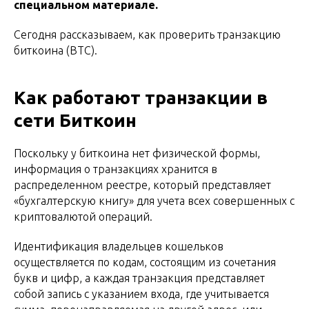
специальном материале.
Сегодня рассказываем, как проверить транзакцию
биткоина (BTC).
Как работают транзакции в
сети Биткоин
Поскольку у биткоина нет физической формы,
информация о транзакциях хранится в
распределенном реестре, который представляет
«бухгалтерскую книгу» для учета всех совершенных с
криптовалютой операций.
Идентификация владельцев кошельков
осуществляется по кодам, состоящим из сочетания
букв и цифр, а каждая транзакция представляет
собой запись с указанием входа, где учитывается