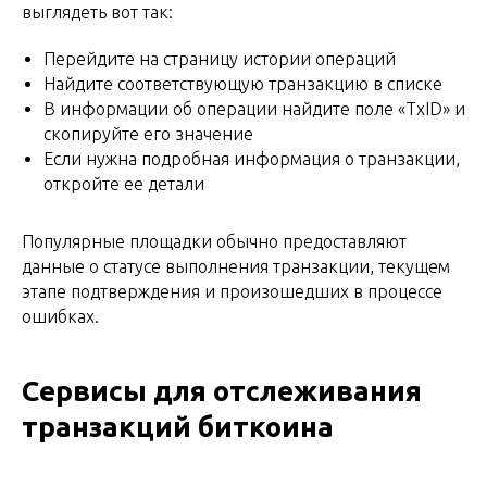
выглядеть вот так:
Перейдите на страницу истории операций
Найдите соответствующую транзакцию в списке
В информации об операции найдите поле «TxID» и
скопируйте его значение
Если нужна подробная информация о транзакции,
откройте ее детали
Популярные площадки обычно предоставляют
данные о статусе выполнения транзакции, текущем
этапе подтверждения и произошедших в процессе
ошибках.
Сервисы для отслеживания
транзакций биткоина