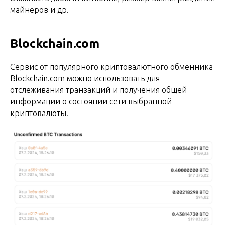
майнеров и др.
Blockchain.com
Сервис от популярного криптовалютного обменника
Blockchain.com можно использовать для
отслеживания транзакций и получения общей
информации о состоянии сети выбранной
криптовалюты.