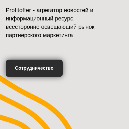
Profitoffer - агрегатор новостей и
информационный ресурс,
всесторонне освещающий рынок
партнерского маркетинга
Сотрудничество