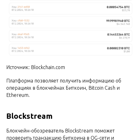
Источник: Blockchain.com
Платформа позволяет получить информацию об
операциях в блокчейнах Биткоин, Bitcoin Cash и
Ethereum.
Blockstream
Блокчейн-обозреватель Blockstream поможет
проверить транзакцию биткоина в OG-сети и