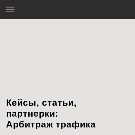
Кейсы, статьи,
партнерки:
Арбитраж трафика