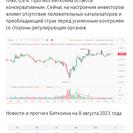
плюс 0,8%. Прогноз Биткоина остается
консервативным. Сейчас на настроения инвесторов
влияет отсутствие положительных катализаторов и
преобладающий страх перед усиленным контролем
со стороны регулирующих органов.
Новости и прогноз Биткоина на 8 августа 2023 года