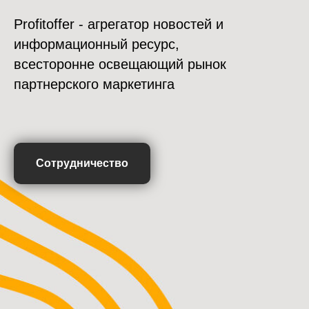
Profitoffer - агрегатор новостей и
информационный ресурс,
всесторонне освещающий рынок
партнерского маркетинга
Сотрудничество