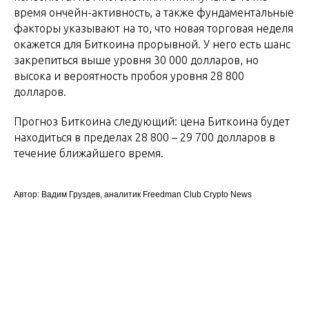
время ончейн-активность, а также фундаментальные
факторы указывают на то, что новая торговая неделя
окажется для Биткоина прорывной. У него есть шанс
закрепиться выше уровня 30 000 долларов, но
высока и вероятность пробоя уровня 28 800
долларов.
Прогноз Биткоина следующий: цена Биткоина будет
находиться в пределах 28 800 – 29 700 долларов в
течение ближайшего время.
Автор: Вадим Груздев, аналитик Freedman Сlub Crypto News