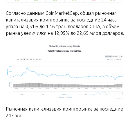
Согласно данным CoinMarketCap, общая рыночная
капитализация крипторынка за последние 24 часа
упала на 0,31% до 1,16 трлн долларов США, а объем
рынка увеличился на 12,95% до 22,69 млрд долларов.
Рыночная капитализация крипторынка за последние
24 часа