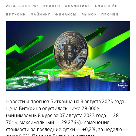
2023-08-08 08:55
КРИПТО
АНАЛИТИКА
БЛОКЧЕЙН
БИТКОИН
МАЙНИНГ
ФИНАНСЫ
РЫНОК
ПРОЧЕЕ
Новости и прогноз Биткоина на 8 августа 2023 года.
Цена Биткоина опустилась ниже 29 000$
(минимальный курс за 07 августа 2023 года — 28
701$, максимальный — 29 276$). Изменения
стоимости за последние сутки — +0,2%, за неделю —