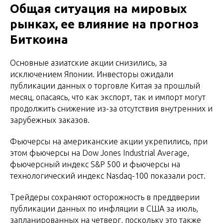
Общая ситуация на мировых
рынках, ее влияние на прогноз
Биткоина
Основные азиатские акции снизились, за
исключением Японии. Инвесторы ожидали
публикации данных о торговле Китая за прошлый
месяц, опасаясь, что как экспорт, так и импорт могут
продолжить снижение из-за отсутствия внутренних и
зарубежных заказов.
Фьючерсы на американские акции укрепились, при
этом фьючерсы на Dow Jones Industrial Average,
фьючерсный индекс S&P 500 и фьючерсы на
технологический индекс Nasdaq-100 показали рост.
Трейдеры сохраняют осторожность в преддверии
публикации данных по инфляции в США за июль,
запланированных на четверг, поскольку это также