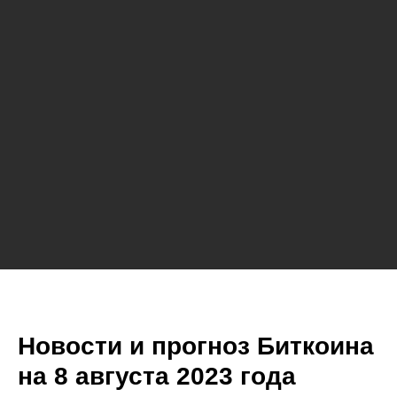
Новости и прогноз Биткоина
на 8 августа 2023 года