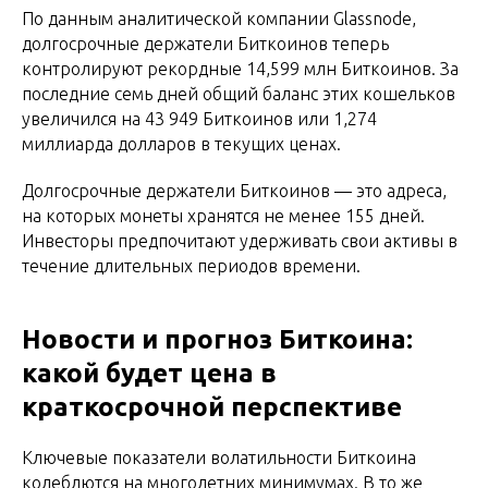
По данным аналитической компании Glassnode,
долгосрочные держатели Биткоинов теперь
контролируют рекордные 14,599 млн Биткоинов. За
последние семь дней общий баланс этих кошельков
увеличился на 43 949 Биткоинов или 1,274
миллиарда долларов в текущих ценах.
Долгосрочные держатели Биткоинов — это адреса,
на которых монеты хранятся не менее 155 дней.
Инвесторы предпочитают удерживать свои активы в
течение длительных периодов времени.
Новости и прогноз Биткоина:
какой будет цена в
краткосрочной перспективе
Ключевые показатели волатильности Биткоина
колеблются на многолетних минимумах. В то же