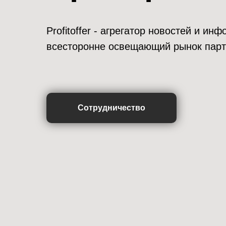
Profitoffer - агрегатор новостей и и
всесторонне освещающий рынок парт
Сотрудничество