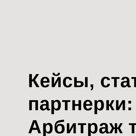
Кейсы, ста
партнерки:
Арбитраж 