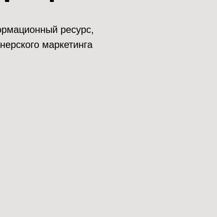
нформационный ресурс,
нерского маркетинга