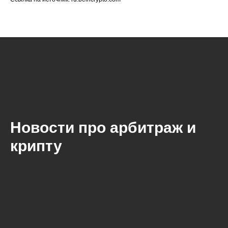
Новости про арбитраж и
крипту