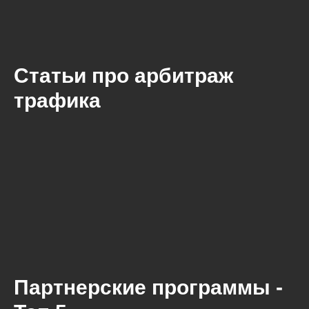
Статьи про арбитраж
трафика
Партнерские программы -