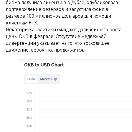
биржа получила лицензию в Дубае, опубликовала
подтверждение резервов и запустила фонд в
размере 100 миллионов долларов для помощи
клиентам FTX.
Некоторые аналитики ожидают дальнейшего роста
цены OKB в феврале. Отсутствие медвежьей
дивергенции указывает на то, что восходящее
движение, вероятно, продолжится.