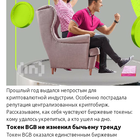
Прошлый год выдался непростым для
криптовалютной индустрии. Особенно пострадала
репутация централизованных криптобирж.
Рассказываем, как себя чувствуют биржевые токены:
кому удалось укрепиться, а кто ушел на дно.
Токен BGB не изменил бычьему тренду
Токен BGB оказался единственным биржевым