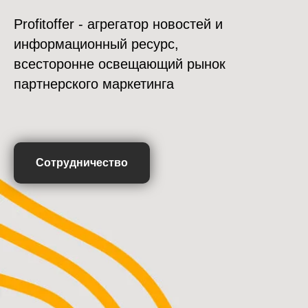
Profitoffer - агрегатор новостей и
информационный ресурс,
всесторонне освещающий рынок
партнерского маркетинга
Сотрудничество