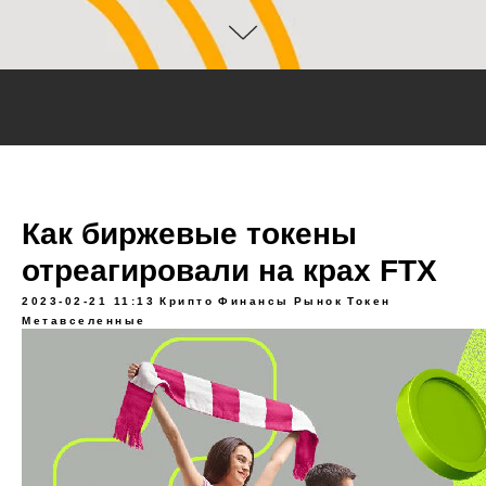
Как биржевые токены
отреагировали на крах FTX
2023-02-21 11:13
Крипто
Финансы
Рынок
Токен
Метавселенные