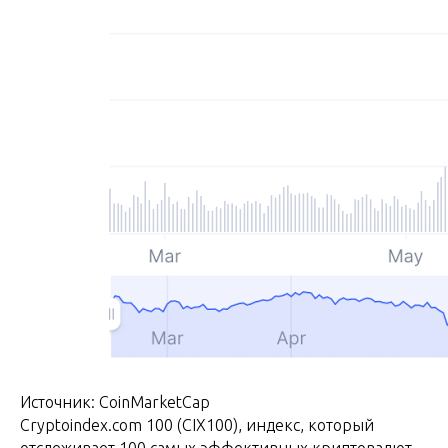
Источник: CoinMarketCap
Cryptoindex.com 100 (CIX100), индекс, который