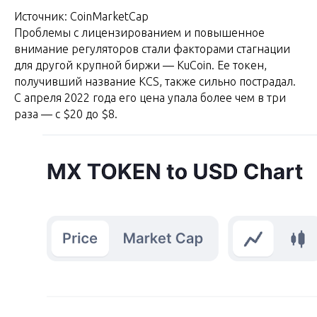
Источник: CoinMarketCap
Проблемы с лицензированием и повышенное
внимание регуляторов стали факторами стагнации
для другой крупной биржи — KuCoin. Ее токен,
получивший название KCS, также сильно пострадал.
С апреля 2022 года его цена упала более чем в три
раза — с $20 до $8.