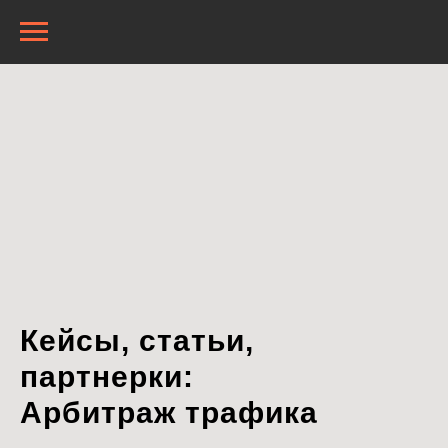
Кейсы, статьи,
партнерки:
Арбитраж трафика