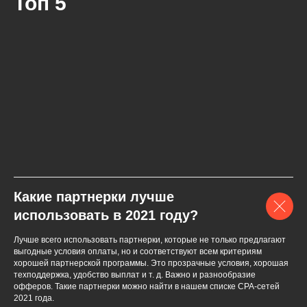
Топ 5
Какие партнерки лучше
использовать в 2021 году?
Лучше всего использовать партнерки, которые не только предлагают
выгодные условия оплаты, но и соответствуют всем критериям
хорошей партнерской программы. Это прозрачные условия, хорошая
техподдержка, удобство выплат и т. д. Важно и разнообразие
офферов. Такие партнерки можно найти в нашем списке СPA-сетей
2021 года.