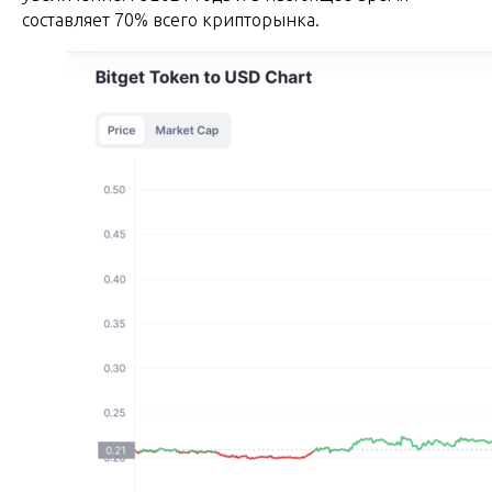
составляет 70% всего крипторынка.