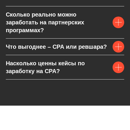
Сколько реально можно
заработать на партнерских
программах?
Что выгоднее – CPA или ревшара?
Насколько ценны кейсы по
заработку на CPA?