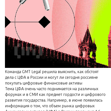
Команда GMT Legal решила выяснить, как обстоят
дела с ЦФА в России и могут ли сегодня россияне
покупать цифровые финансовые активы
Тема ЦФА очень часто поднимается на различных
форумах и в СМИ как предмет гордости и цифрового
развития государства. Например, в июне появилась
информация о том, что объем рынка цифровых