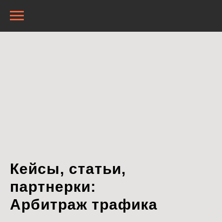
Кейсы, статьи,
партнерки:
Арбитраж трафика