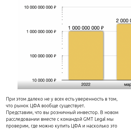
При этом далеко не у всех есть уверенность в том,
что рынок ЦФА вообще существует.
Представим, что вы розничный инвестор. В новом
расследовании вместе с командой GMT Legal мы
проверим, где можно купить ЦФА и насколько это