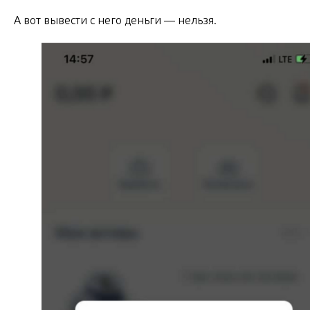
А вот вывести с него деньги — нельзя.