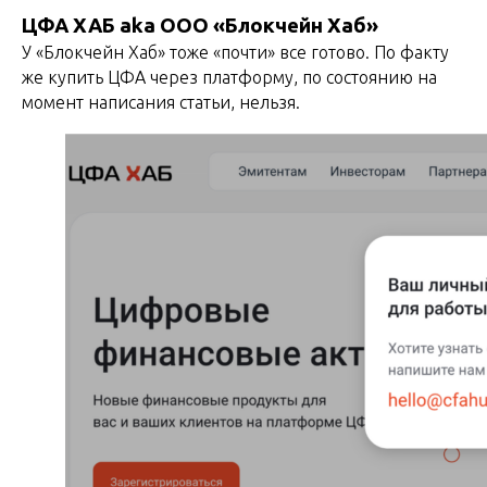
ЦФА ХАБ aka ООО «Блокчейн Хаб»
У «Блокчейн Хаб» тоже «почти» все готово. По факту
же купить ЦФА через платформу, по состоянию на
момент написания статьи, нельзя.