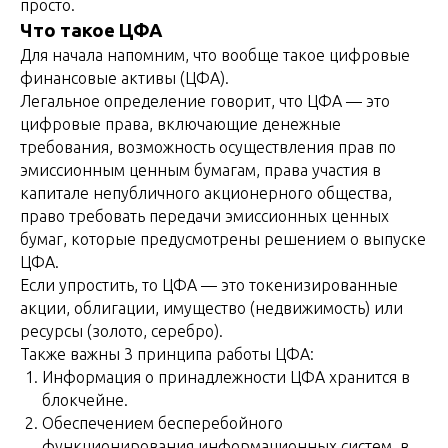
просто.
Что такое ЦФА
Для начала напомним, что вообще такое цифровые
финансовые активы (ЦФА).
Легальное определение говорит, что ЦФА — это
цифровые права, включающие денежные
требования, возможность осуществления прав по
эмиссионным ценным бумагам, права участия в
капитале непубличного акционерного общества,
право требовать передачи эмиссионных ценных
бумаг, которые предусмотрены решением о выпуске
ЦФА.
Если упростить, то ЦФА — это токенизированные
акции, облигации, имущество (недвижимость) или
ресурсы (золото, серебро).
Также важны 3 принципа работы ЦФА:
Информация о принадлежности ЦФА хранится в
блокчейне.
Обеспечением бесперебойного
функционирования информационных систем, в