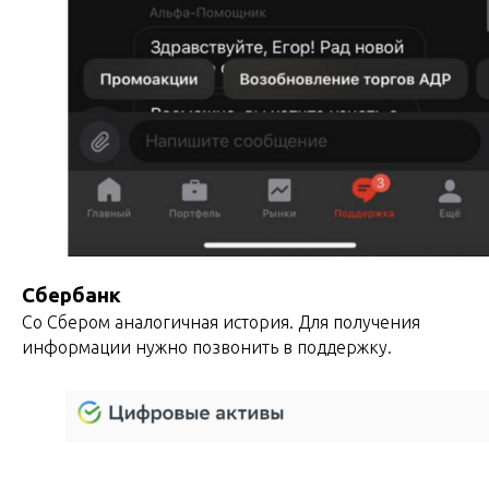
Сбербанк
Со Сбером аналогичная история. Для получения
информации нужно позвонить в поддержку.