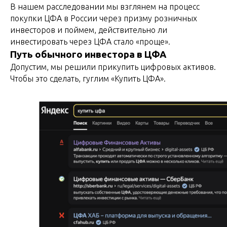
В нашем расследовании мы взглянем на процесс
покупки ЦФА в России через призму розничных
инвесторов и поймем, действительно ли
инвестировать через ЦФА стало «проще».
Путь обычного инвестора в ЦФА
Допустим, мы решили прикупить цифровых активов.
Чтобы это сделать, гуглим «Купить ЦФА».