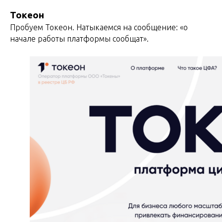
Токеон
Пробуем Токеон. Натыкаемся на сообщение: «о
начале работы платформы сообщат».