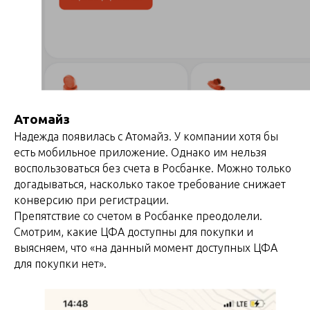
Атомайз
Надежда появилась с Атомайз. У компании хотя бы
есть мобильное приложение. Однако им нельзя
воспользоваться без счета в Росбанке. Можно только
догадываться, насколько такое требование снижает
конверсию при регистрации.
Препятствие со счетом в Росбанке преодолели.
Смотрим, какие ЦФА доступны для покупки и
выясняем, что «на данный момент доступных ЦФА
для покупки нет».