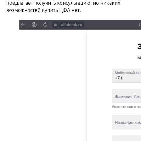
предлагает получить консультацию, но никаких
возможностей купить ЦФА нет.