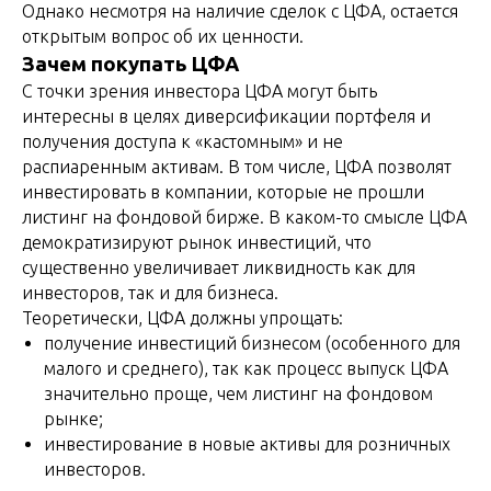
Однако несмотря на наличие сделок с ЦФА, остается
открытым вопрос об их ценности.
Зачем покупать ЦФА
С точки зрения инвестора ЦФА могут быть
интересны в целях диверсификации портфеля и
получения доступа к «кастомным» и не
распиаренным активам. В том числе, ЦФА позволят
инвестировать в компании, которые не прошли
листинг на фондовой бирже. В каком-то смысле ЦФА
демократизируют рынок инвестиций, что
существенно увеличивает ликвидность как для
инвесторов, так и для бизнеса.
Теоретически, ЦФА должны упрощать:
получение инвестиций бизнесом (особенного для
малого и среднего), так как процесс выпуск ЦФА
значительно проще, чем листинг на фондовом
рынке;
инвестирование в новые активы для розничных
инвесторов.