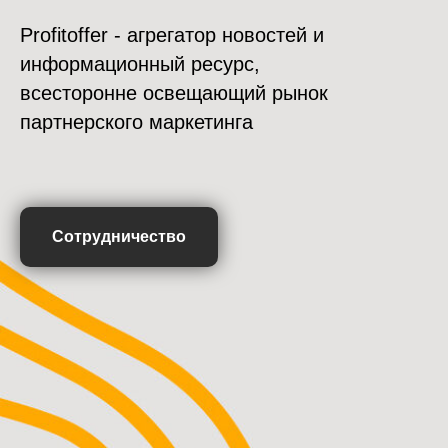
Profitoffer - агрегатор новостей и
информационный ресурс,
всесторонне освещающий рынок
партнерского маркетинга
Сотрудничество