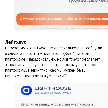
Лайтхаус
Переходим к Лайтхаус. СМИ несколько раз сообщали
о сделках на сотни миллионов рублей на этой
платформе. Парадоксально, но Лайтхаус предлагает
заполнить заявку, чтобы стать первым участником
платформы. Непонятно, как мы можем быть
первыми, ведь сделки уже были?!