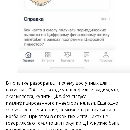
В попытке разобраться, почему доступных для
покупки ЦФА нет, заходим в профиль и видим, что,
оказывается, купить ЦФА без статуса
квалифицированного инвестора нельзя. Еще одно
серьезное препятствие, помимо открытия счета в
Росбанке. При этом в открытых источниках не
говорилось о том, что для покупки ЦФА нужно быть
квалифицированным инвестором.