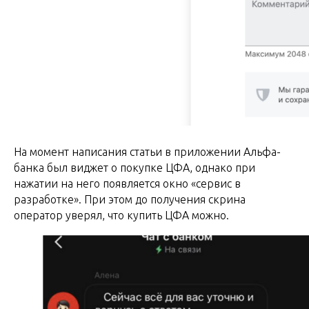
На момент написания статьи в приложении Альфа-
банка был виджет о покупке ЦФА, однако при
нажатии на него появляется окно «сервис в
разработке». При этом до получения скрина
оператор уверял, что купить ЦФА можно.