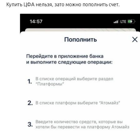
Купить ЦФА нельзя, зато можно пополнить счет.