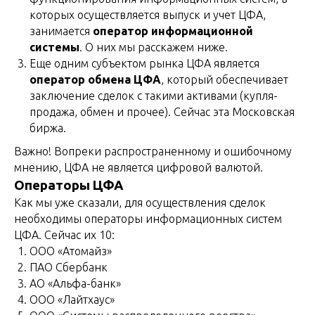
которых осуществляется выпуск и учет ЦФА,
занимается
оператор информационной
системы
. О них мы расскажем ниже.
Еще одним субъектом рынка ЦФА является
оператор обмена ЦФА
, который обеспечивает
заключение сделок с такими активами (купля-
продажа, обмен и прочее). Сейчас эта Московская
биржа.
Важно! Вопреки распространенному и ошибочному
мнению, ЦФА не является цифровой валютой.
Операторы ЦФА
Как мы уже сказали, для осуществления сделок
необходимы операторы информационных систем
ЦФА. Сейчас их 10:
ООО «Атомайз»
ПАО Сбербанк
АО «Альфа-банк»
ООО «Лайтхаус»