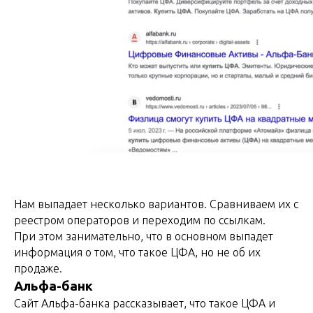
Нам выпадает несколько вариантов. Сравниваем их с
реестром операторов и переходим по ссылкам.
При этом занимательно, что в основном выпадет
информация о том, что такое ЦФА, но не об их
продаже.
Альфа-банк
Сайт Альфа-банка рассказывает, что такое ЦФА и