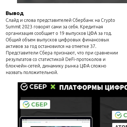
Вывод
Слайд и слова представителей Сбербанк на Crypto
Summit 2023 говорят сами за себя. Кредитная
организация сообщает о 19 выпусков ЦФА за год.
Общий объем выпусков цифровых финансовых
активов за год остановился на отметке 37.
Представители Сбера признают, что при сравнении
результатов со статистикой DeFi-протоколов и
блокчейн-сетей, динамику рынка ЦФА сложно
назвать положительной.