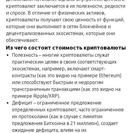
криптовалют заключается в их полезности, редкости
и спросе. В отличие от физических активов,
криптовалюты получают свою ценность от функций,
которые они выполняют в сетях блокчейнов и
децентрализованных экосистемах, которые они
обеспечивают.
Из чего состоит стоимость криптовалюты
Полезность – многие криптовалюты служат
практическим целям в своих соответствующих
экосистемах, например, включают смарт-
контракты (как это видно на примере Ethereum)
или способствуют быстрым и недорогим
трансграничным транзакциям (как это видно на
примере Ripple/XRP).
Дефицит – ограниченное предложение
определенных криптовалют, часто ограниченное
их протоколами (как в случае с лимитом
предложения Биткоина в 21 миллион), создает
ожидание дефицита, влияя на их