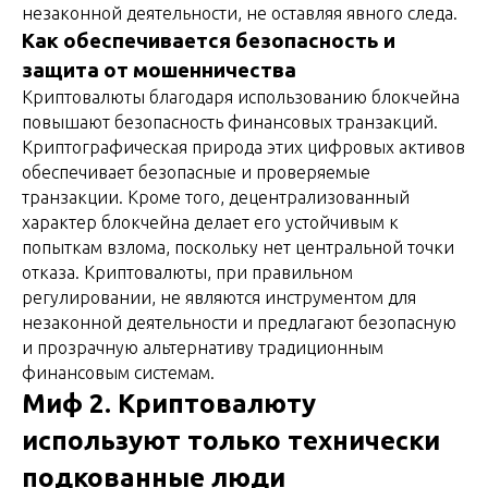
незаконной деятельности, не оставляя явного следа.
Как обеспечивается безопасность и
защита от мошенничества
Криптовалюты благодаря использованию блокчейна
повышают безопасность финансовых транзакций.
Криптографическая природа этих цифровых активов
обеспечивает безопасные и проверяемые
транзакции. Кроме того, децентрализованный
характер блокчейна делает его устойчивым к
попыткам взлома, поскольку нет центральной точки
отказа. Криптовалюты, при правильном
регулировании, не являются инструментом для
незаконной деятельности и предлагают безопасную
и прозрачную альтернативу традиционным
финансовым системам.
Миф 2. Криптовалюту
используют только технически
подкованные люди