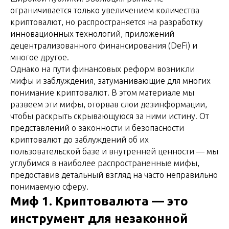
ограничивается только увеличением количества
криптовалют, но распространяется на разработку
инновационных технологий, приложений
децентрализованного финансирования (DeFi) и
многое другое.
Однако на пути финансовых реформ возникли
мифы и заблуждения, затуманивающие для многих
понимание криптовалют. В этом материале мы
развеем эти мифы, оторвав слои дезинформации,
чтобы раскрыть скрывающуюся за ними истину. От
представлений о законности и безопасности
криптовалют до заблуждений об их
пользовательской базе и внутренней ценности — мы
углубимся в наиболее распространенные мифы,
предоставив детальный взгляд на часто неправильно
понимаемую сферу.
Миф 1. Криптовалюта — это
инструмент для незаконной