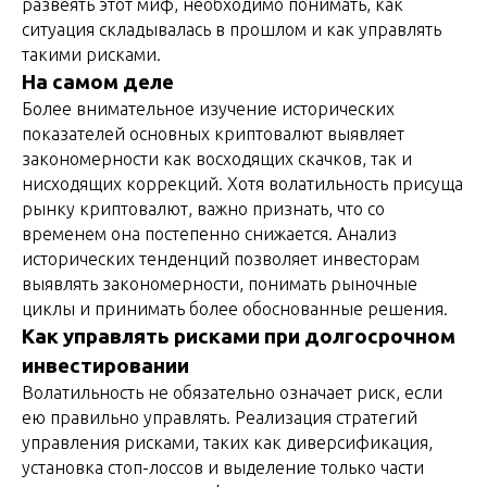
развеять этот миф, необходимо понимать, как
ситуация складывалась в прошлом и как управлять
такими рисками.
На самом деле
Более внимательное изучение исторических
показателей основных криптовалют выявляет
закономерности как восходящих скачков, так и
нисходящих коррекций. Хотя волатильность присуща
рынку криптовалют, важно признать, что со
временем она постепенно снижается. Анализ
исторических тенденций позволяет инвесторам
выявлять закономерности, понимать рыночные
циклы и принимать более обоснованные решения.
Как управлять рисками при долгосрочном
инвестировании
Волатильность не обязательно означает риск, если
ею правильно управлять. Реализация стратегий
управления рисками, таких как диверсификация,
установка стоп-лоссов и выделение только части