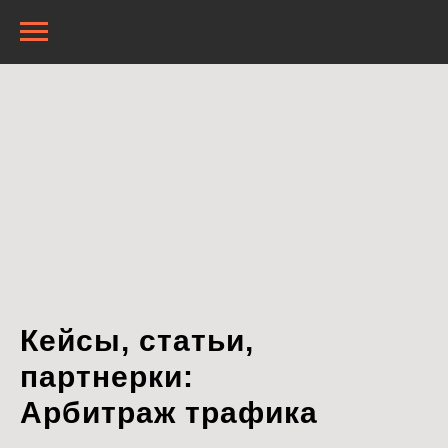
Кейсы, статьи,
партнерки:
Арбитраж трафика