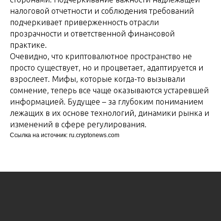
налоговой отчетности и соблюдения требований
подчеркивает приверженность отрасли
прозрачности и ответственной финансовой
практике.
Очевидно, что криптовалютное пространство не
просто существует, но и процветает, адаптируется и
взрослеет. Мифы, которые когда-то вызывали
сомнение, теперь все чаще оказываются устаревшей
информацией. Будущее – за глубоким пониманием
лежащих в их основе технологий, динамики рынка и
изменений в сфере регулирования.
Ссылка на источник: ru.cryptonews.com