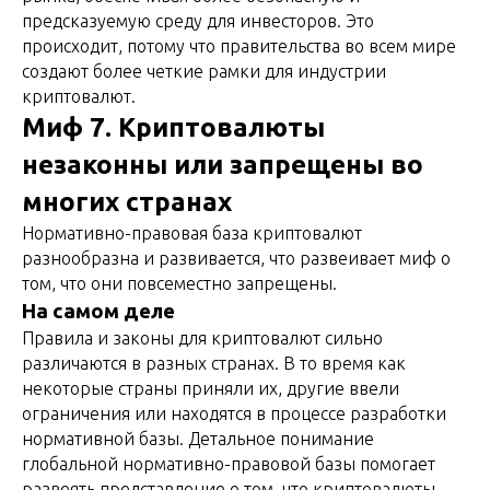
предсказуемую среду для инвесторов. Это
происходит, потому что правительства во всем мире
создают более четкие рамки для индустрии
криптовалют.
Миф 7. Криптовалюты
незаконны или запрещены во
многих странах
Нормативно-правовая база криптовалют
разнообразна и развивается, что развеивает миф о
том, что они повсеместно запрещены.
На самом деле
Правила и законы для криптовалют сильно
различаются в разных странах. В то время как
некоторые страны приняли их, другие ввели
ограничения или находятся в процессе разработки
нормативной базы. Детальное понимание
глобальной нормативно-правовой базы помогает
развеять представление о том, что криптовалюты