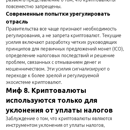
повсеместно запрещены.
Современные попытки урегулировать
отрасль
Правительства все чаще признают необходимость
регулирования, а не запрета криптовалют. Текущие
усилия включают разработку четких руководящих
принципов для первичных предложений монет (ICO),
определение налоговых последствий и решение
проблем, связанных с отмыванием денег и
мошенничеством. Эти усилия сигнализируют о
переходе к более зрелой и регулируемой
экосистеме криптовалют.
Миф 8. Криптовалюты
используются только для
уклонения от уплаты налогов
Заблуждение о том, что криптовалюты являются
инструментом уклонения от уплаты налогов,