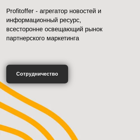
Profitoffer - агрегатор новостей и
информационный ресурс,
всесторонне освещающий рынок
партнерского маркетинга
Сотрудничество