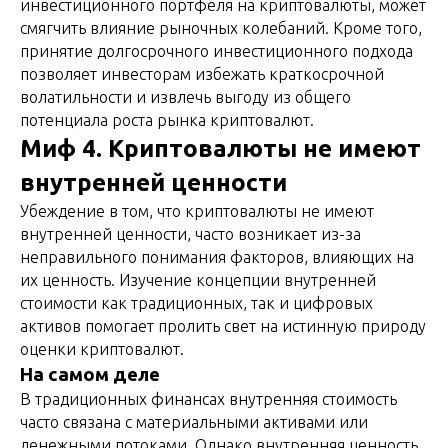
инвестиционного портфеля на криптовалюты, может
смягчить влияние рыночных колебаний. Кроме того,
принятие долгосрочного инвестиционного подхода
позволяет инвесторам избежать краткосрочной
волатильности и извлечь выгоду из общего
потенциала роста рынка криптовалют.
Миф 4. Криптовалюты не имеют
внутренней ценности
Убеждение в том, что криптовалюты не имеют
внутренней ценности, часто возникает из-за
неправильного понимания факторов, влияющих на
их ценность. Изучение концепции внутренней
стоимости как традиционных, так и цифровых
активов помогает пролить свет на истинную природу
оценки криптовалют.
На самом деле
В традиционных финансах внутренняя стоимость
часто связана с материальными активами или
денежными потоками. Однако внутренняя ценность