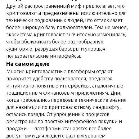
Другой распространенный миф предполагает, что
криптовалюты предназначены исключительно для
технически подкованных людей, что отталкивает
более широкую базу пользователей. Тем не менее,
экосистема криптовалют значительно изменилась,
чтобы обслуживать более разнообразную
аудиторию, разрушая барьеры и упрощая
пользовательские интерфейсы.
На самом деле
Многие криптовалютные платформы отдают
приоритет удобству пользователя, предлагая
интуитивно понятные интерфейсы, аналогичные
традиционным финансовым приложениям. Дни,
когда требовались передовые технические знания
для навигации по криптовалютному ландшафту,
остались позади. От упрощенных процессов
регистрации до простых интерфейсов покупки и
продажи — платформы становятся все более
доступными для людей с разным уровнем