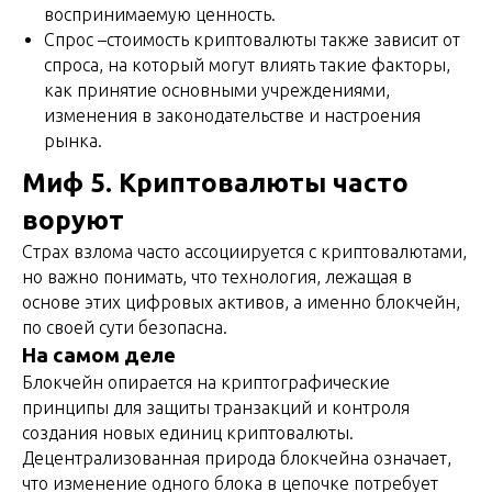
воспринимаемую ценность.
Спрос –стоимость криптовалюты также зависит от
спроса, на который могут влиять такие факторы,
как принятие основными учреждениями,
изменения в законодательстве и настроения
рынка.
Миф 5. Криптовалюты часто
воруют
Страх взлома часто ассоциируется с криптовалютами,
но важно понимать, что технология, лежащая в
основе этих цифровых активов, а именно блокчейн,
по своей сути безопасна.
На самом деле
Блокчейн опирается на криптографические
принципы для защиты транзакций и контроля
создания новых единиц криптовалюты.
Децентрализованная природа блокчейна означает,
что изменение одного блока в цепочке потребует