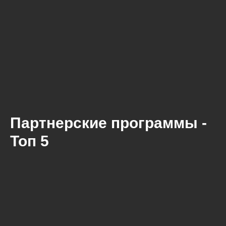
Партнерские программы -
Топ 5