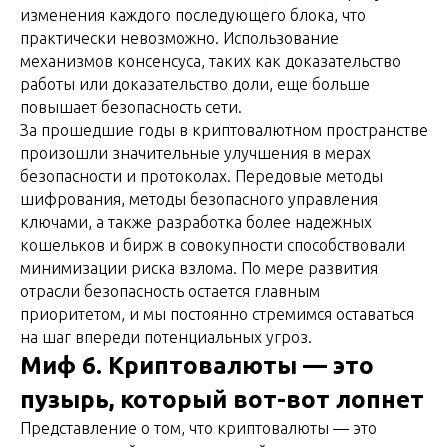
изменения каждого последующего блока, что
практически невозможно. Использование
механизмов консенсуса, таких как доказательство
работы или доказательство доли, еще больше
повышает безопасность сети.
За прошедшие годы в криптовалютном пространстве
произошли значительные улучшения в мерах
безопасности и протоколах. Передовые методы
шифрования, методы безопасного управления
ключами, а также разработка более надежных
кошельков и бирж в совокупности способствовали
минимизации риска взлома. По мере развития
отрасли безопасность остается главным
приоритетом, и мы постоянно стремимся оставаться
на шаг впереди потенциальных угроз.
Миф 6. Криптовалюты — это
пузырь, который вот-вот лопнет
Представление о том, что криптовалюты — это