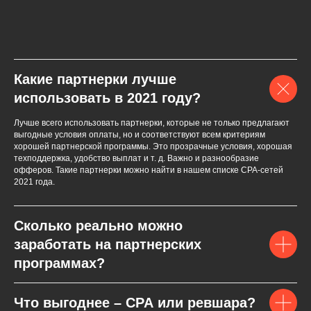
Какие партнерки лучше
использовать в 2021 году?
Лучше всего использовать партнерки, которые не только предлагают
выгодные условия оплаты, но и соответствуют всем критериям
хорошей партнерской программы. Это прозрачные условия, хорошая
техподдержка, удобство выплат и т. д. Важно и разнообразие
офферов. Такие партнерки можно найти в нашем списке СPA-сетей
2021 года.
Сколько реально можно
заработать на партнерских
программах?
Что выгоднее – CPA или ревшара?