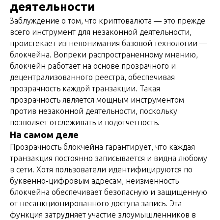
деятельности
Заблуждение о том, что криптовалюта — это прежде
всего инструмент для незаконной деятельности,
проистекает из непонимания базовой технологии —
блокчейна. Вопреки распространенному мнению,
блокчейн работает на основе прозрачного и
децентрализованного реестра, обеспечивая
прозрачность каждой транзакции. Такая
прозрачность является мощным инструментом
против незаконной деятельности, поскольку
позволяет отслеживать и подотчетность.
На самом деле
Прозрачность блокчейна гарантирует, что каждая
транзакция постоянно записывается и видна любому
в сети. Хотя пользователи идентифицируются по
буквенно-цифровым адресам, неизменность
блокчейна обеспечивает безопасную и защищенную
от несанкционированного доступа запись. Эта
функция затрудняет участие злоумышленников в