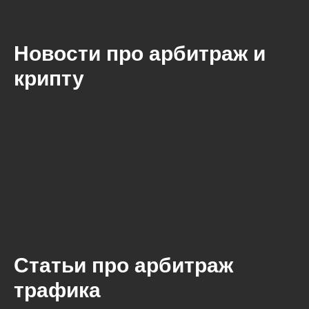
Новости про арбитраж и
крипту
Статьи про арбитраж
трафика