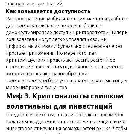
технологических знаний.
Как повышается доступность
Распространение мобильных приложений и удобных
для пользователя кошельков еще больше
демократизировало доступ к криптовалютам. Теперь
пользователи могут легко управлять своими
цифровыми активами буквально с телефона через
простые приложения. По мере того, как
криптоиндустрия продолжает расти, растет и ее
стремление предоставлять доступные инструменты,
которые позволяют разнообразной
пользовательской базе участвовать в захватывающем
мире цифровых финансов.
Миф 3. Криптовалюты слишком
волатильны для инвестиций
Представление о том, что криптовалюты чрезмерно
волатильны, удерживает некоторых потенциальных
инвесторов от изучения возможностей рынка. Чтобы