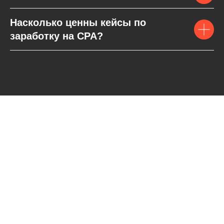
Насколько ценны кейсы по
заработку на CPA?