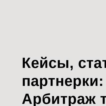
Кейсы, ста
партнерки:
Арбитраж 