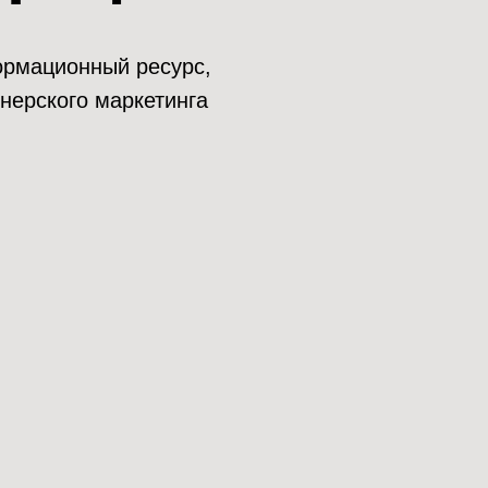
нформационный ресурс,
нерского маркетинга