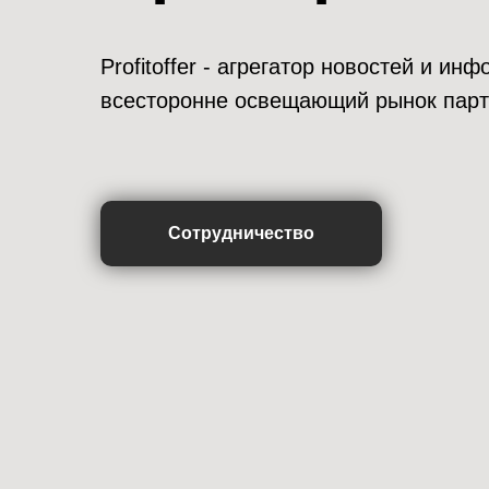
Profitoffer - агрегатор новостей и и
всесторонне освещающий рынок парт
Сотрудничество