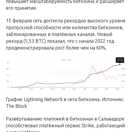
повышает масштабируемость биткоина и расширяет
его принятие.
15 февраля сеть достигла рекордно высокого уровня
пропускной способности или количества биткоинов,
заблокированных в платёжных каналах. Новый
рекорд (5,53 BTC) показал, что с начала 2022 год
продемонстрировала рост более чем на 60%.
График Lightning Network в сети биткоина. Источник:
The Block
Развёртыванию платежей в биткоинах в Сальвадоре
способствовал платёжный сервис Strike, работающий