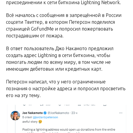
присоединении к сети биткоина Lightning Network.
Всё началось с сообщения в запрещённой в России
соцсети Твиттер, в котором Петерсон поделился
страницей GoFundMe и попросил пожертвовать
пострадавшим от пожара.
В ответ пользователь Джо Накамото предложил
создать адрес Lightning в сети биткоина, чтобы
помогать людям по всему миру, в том числе не
имеющим дебетовых или кредитных карт.
Петерсон написал, что у него ограниченные
познания о настройке адреса и попросил просветить
его на эту тему.