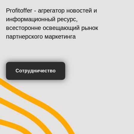
Profitoffer - агрегатор новостей и
информационный ресурс,
всесторонне освещающий рынок
партнерского маркетинга
Сотрудничество