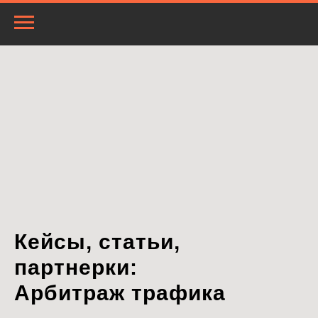
Кейсы, статьи,
партнерки:
Арбитраж трафика