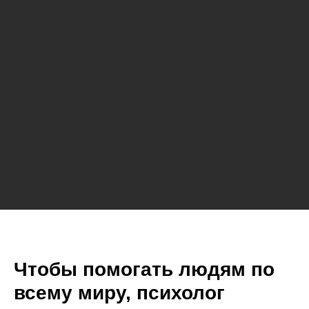
Чтобы помогать людям по
всему миру, психолог