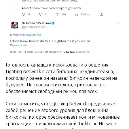
Готовность канадца к использованию решения
Lighting Network в сети биткоина не удивительна,
поскольку ранее он называл биткоин надеждой на
будущее. По словам психолога, криптовалюты
обеспечивают свободный рынок для всех.
Стоит отметить, что Lightning Network представляет
собой решение второго уровня для блокчейна
биткоина, которое обеспечивает почти мгновенные
транзакции с низкой комиссией. Lightning Network