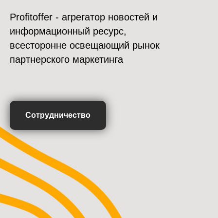
Profitoffer - агрегатор новостей и
информационный ресурс,
всесторонне освещающий рынок
партнерского маркетинга
Сотрудничество