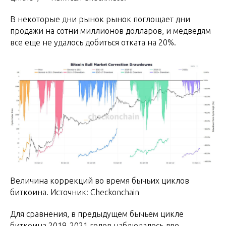
В некоторые дни рынок рынок поглощает дни
продажи на сотни миллионов долларов, и медведям
все еще не удалось добиться отката на 20%.
Величина коррекций во время бычьих циклов
биткоина. Источник: Checkonchain
Для сравнения, в предыдущем бычьем цикле
биткоина 2019-2021 годов наблюдалось две