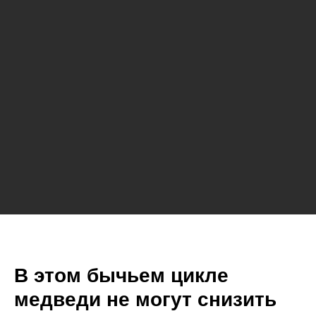
В этом бычьем цикле
медведи не могут снизить