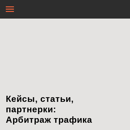
Кейсы, статьи,
партнерки:
Арбитраж трафика