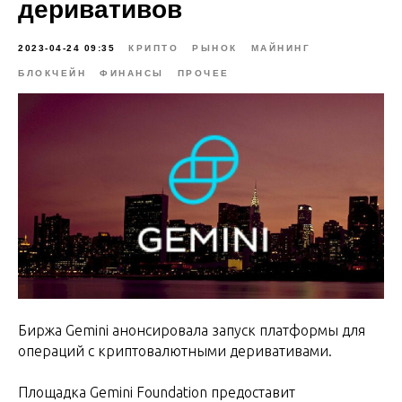
деривативов
2023-04-24 09:35
КРИПТО
РЫНОК
МАЙНИНГ
БЛОКЧЕЙН
ФИНАНСЫ
ПРОЧЕЕ
Биржа Gemini анонсировала запуск платформы для
операций с криптовалютными деривативами.
Площадка Gemini Foundation предоставит