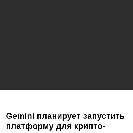
Gemini планирует запустить
платформу для крипто-