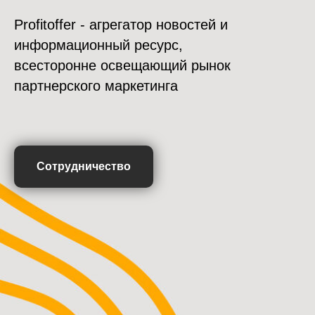
Profitoffer - агрегатор новостей и
информационный ресурс,
всесторонне освещающий рынок
партнерского маркетинга
Сотрудничество