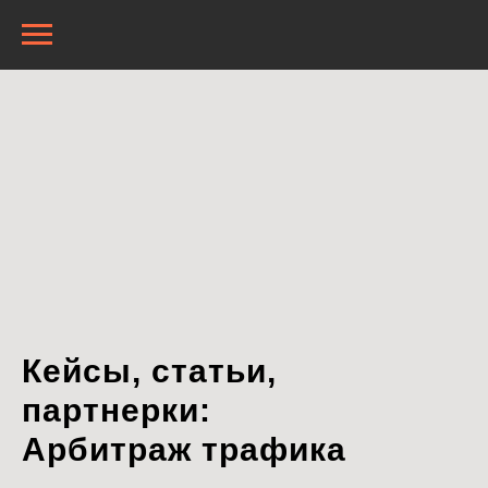
Кейсы, статьи,
партнерки:
Арбитраж трафика