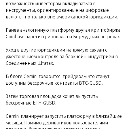
возможность инвесторам вкладываться в
инструменты, ориентированные на цифровые
валюты, но только вне американской юрисдикции.
Ранее аналогичную платформу другая криптобиржа
Coinbase зарегистрировала на Бермудских островах.
Уход в другие юрисдикции напрямую связан с
ужесточением контроля за блокчейн-индустрией в
Соединенных Штатах.
В блоге Gemini говорится, трейдерам что станут
доступны бессрочные контракты BTC-GUSD.
Затем торговая площадка хочет выпустить
бессрочные ETH-GUSD.
Gemini планирует запустить платформу в ближайшие
месяцы. Помимо деривативов пользователями