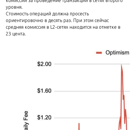
комиссий за проведение транзакций в сетях второго
уровня.
Стоимость операций должна просесть
ориентировочно в десять раз. При этом сейчас
средняя комиссия в L2-сетях находится на отметке в
23 цента.