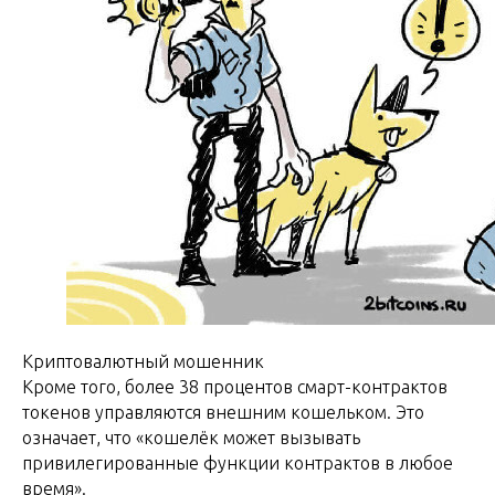
Криптовалютный мошенник
Кроме того, более 38 процентов смарт-контрактов
токенов управляются внешним кошельком. Это
означает, что «кошелёк может вызывать
привилегированные функции контрактов в любое
время».