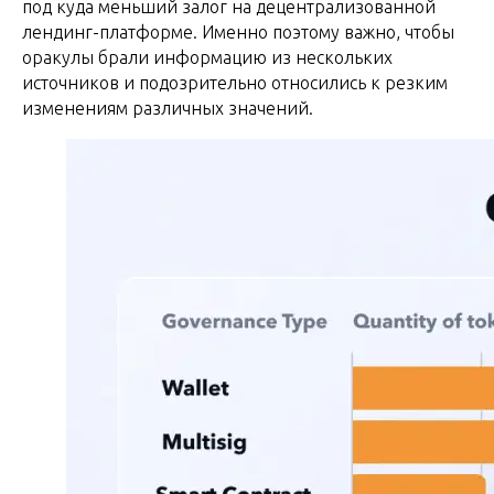
под куда меньший залог на децентрализованной
лендинг-платформе. Именно поэтому важно, чтобы
оракулы брали информацию из нескольких
источников и подозрительно относились к резким
изменениям различных значений.