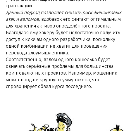
транзакции.
Данный подход позволяет снизить риск фишинговых
атак и взломов,
вдобавок его считают оптимальным
для хранения активов определённого проекта.
Благодаря ему хакеру будет недостаточно получить
доступ к ключам одного разработчика, поскольку
одной комбинации не хватит для проведения
перевода злоумышленника.
Соответственно, взлом одного кошелька будет
означать серьёзные проблемы для большинства
криптовалютных проектов. Например, мошенник
может продать крупную сумму токена, что
спровоцирует обвал курса последнего.