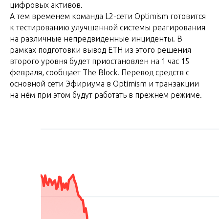
цифровых активов.
А тем временем команда L2-сети Optimism готовится
к тестированию улучшенной системы реагирования
на различные непредвиденные инциденты. В
рамках подготовки вывод ETH из этого решения
второго уровня будет приостановлен на 1 час 15
февраля, сообщает The Block. Перевод средств с
основной сети Эфириума в Optimism и транзакции
на нём при этом будут работать в прежнем режиме.