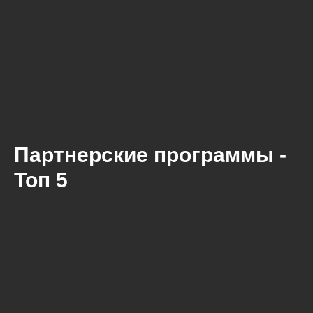
Партнерские программы -
Топ 5