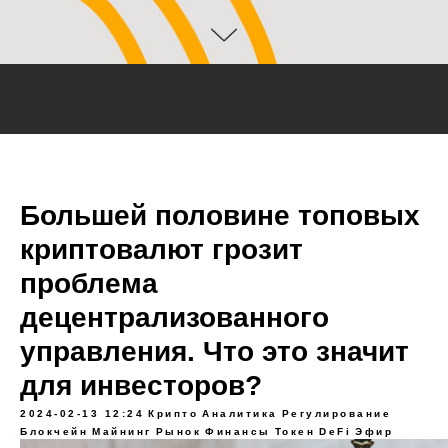
Большей половине топовых
криптовалют грозит
проблема
децентрализованного
управления. Что это значит
для инвесторов?
2024-02-13 12:24
Крипто
Аналитика
Регулирование
Блокчейн
Майнинг
Рынок
Финансы
Токен
DeFi
Эфир