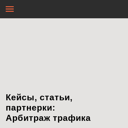
Кейсы, статьи,
партнерки:
Арбитраж трафика