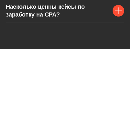
Насколько ценны кейсы по
заработку на CPA?