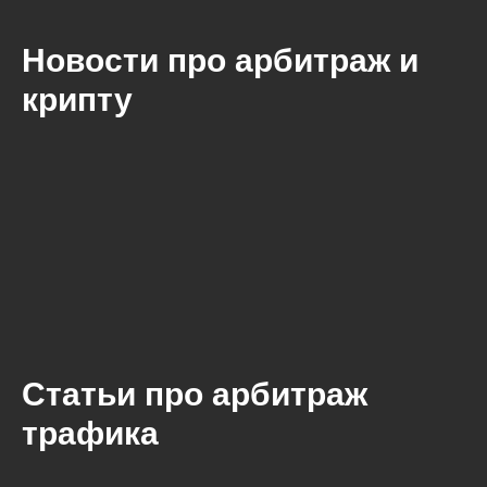
Новости про арбитраж и
крипту
Статьи про арбитраж
трафика