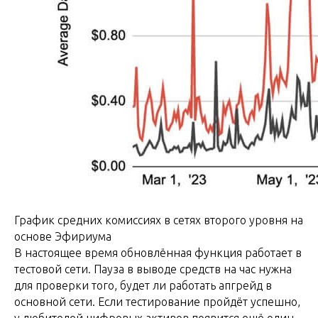
График средних комиссиях в сетях второго уровня на
основе Эфириума
В настоящее время обновлённая функция работает в
тестовой сети. Пауза в выводе средств на час нужна
для проверки того, будет ли работать апгрейд в
основной сети. Если тестирование пройдёт успешно,