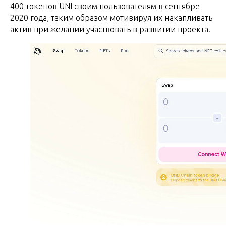
400 токенов UNI своим пользователям в сентябре
2020 года, таким образом мотивируя их накапливать
актив при желании участвовать в развитии проекта.