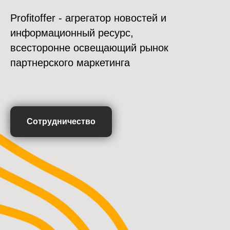
Profitoffer - агрегатор новостей и
информационный ресурс,
всесторонне освещающий рынок
партнерского маркетинга
Сотрудничество