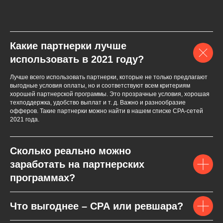
Какие партнерки лучше
использовать в 2021 году?
Лучше всего использовать партнерки, которые не только предлагают
выгодные условия оплаты, но и соответствуют всем критериям
хорошей партнерской программы. Это прозрачные условия, хорошая
техподдержка, удобство выплат и т. д. Важно и разнообразие
офферов. Такие партнерки можно найти в нашем списке СPA-сетей
2021 года.
Сколько реально можно
заработать на партнерских
программах?
Что выгоднее – CPA или ревшара?