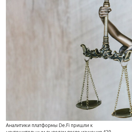
Аналитики платформы De.Fi пришли к