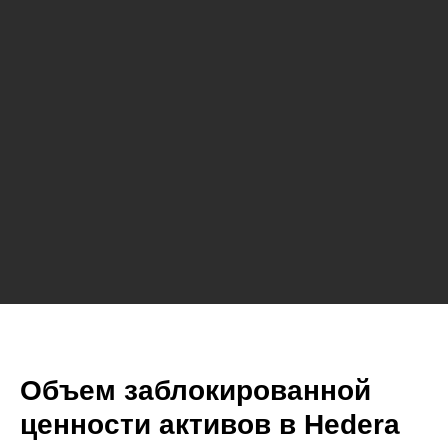
Объем заблокированной
ценности активов в Hedera