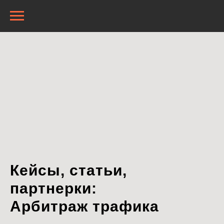
Кейсы, статьи,
партнерки:
Арбитраж трафика