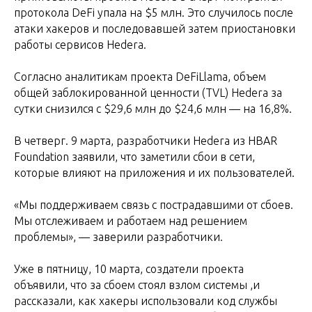
протокола DeFi упала на $5 млн. Это случилось после
атаки хакеров и последовавшей затем приостановки
работы сервисов Hedera.
Согласно аналитикам проекта DeFiLlama, объем
общей заблокированной ценности (TVL) Hedera за
сутки снизился с $29,6 млн до $24,6 млн — на 16,8%.
В четверг. 9 марта, разработчики Hedera из HBAR
Foundation заявили, что заметили сбои в сети,
которые влияют на приложения и их пользователей.
«Мы поддерживаем связь с пострадавшими от сбоев.
Мы отслеживаем и работаем над решением
проблемы», — заверили разработчики.
Уже в пятницу, 10 марта, создатели проекта
объявили, что за сбоем стоял взлом системы ,и
рассказали, как хакеры использовали код службы