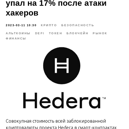
упал на 17% после атаки
хакеров
2023-03-11 10:30
КРИПТО
БЕЗОПАСНОСТЬ
АЛЬТКОИНЫ
DEFI
ТОКЕН
БЛОКЧЕЙН
РЫНОК
ФИНАНСЫ
Совокупная стоимость всей заблокированной
криптовалюты проекта Hedera в смарт-контрактах