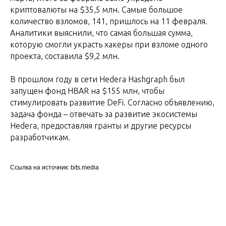
криптовалюты на $35,5 млн. Самые большое
количество взломов, 141, пришлось на 11 февраля.
Аналитики выяснили, что самая большая сумма,
которую смогли украсть хакеры при взломе одного
проекта, составила $9,2 млн.
В прошлом году в сети Hedera Hashgraph был
запущен фонд HBAR на $155 млн, чтобы
стимулировать развитие DeFi. Согласно объявлению,
задача фонда – отвечать за развитие экосистемы
Hedera, предоставляя гранты и другие ресурсы
разработчикам.
Ссылка на источник: bits.media