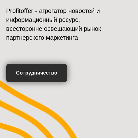
Profitoffer - агрегатор новостей и
информационный ресурс,
всесторонне освещающий рынок
партнерского маркетинга
Сотрудничество