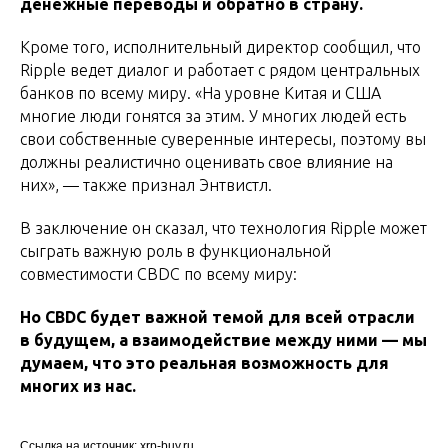
денежные переводы и обратно в страну.
Кроме того, исполнительный директор сообщил, что
Ripple ведет диалог и работает с рядом центральных
банков по всему миру. «На уровне Китая и США
многие люди гонятся за этим. У многих людей есть
свои собственные суверенные интересы, поэтому вы
должны реалистично оценивать свое влияние на
них», — также признал Энтвистл.
В заключение он сказал, что технология Ripple может
сыграть важную роль в функциональной
совместимости CBDC по всему миру:
Но CBDC будет важной темой для всей отрасли
в будущем, а взаимодействие между ними — мы
думаем, что это реальная возможность для
многих из нас.
Ссылка на источник: xrp-buy.ru