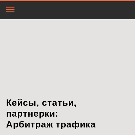
Кейсы, статьи,
партнерки:
Арбитраж трафика