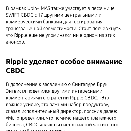
В рамках Ubin+ MAS также участвует в песочнице
SWIFT CBDC с 17 другими центральными и
коммерческими банками для тестирования
трансграничной совместимости. Стоит подчеркнуть,
что Ripple еще не упоминался ни в одном из этих
анонсов.
Ripple уделяет особое внимание
CBDC
В дополнение к заявлению о Сингапуре Брук
Энтвистл поделился другими интересными
комментариями о стратегии Ripple CBDC. «Это
важное усилие, это важный набор продуктов», —
сказал исполнительный директор, пояснив далее:
«Мы определили, что помимо нашего платежного
бизнеса, CBDC являются очень важной частью того,