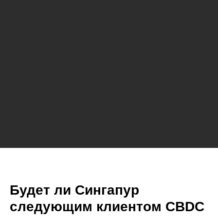
Будет ли Сингапур
следующим клиентом CBDC