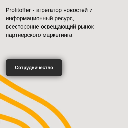
Profitoffer - агрегатор новостей и
информационный ресурс,
всесторонне освещающий рынок
партнерского маркетинга
Сотрудничество