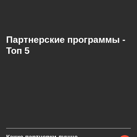
Партнерские программы -
Топ 5