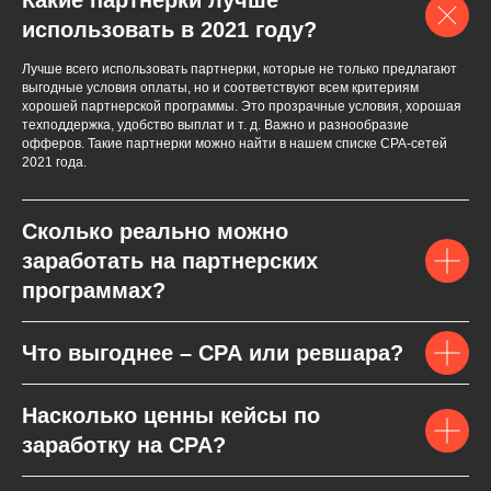
Какие партнерки лучше
использовать в 2021 году?
Лучше всего использовать партнерки, которые не только предлагают
выгодные условия оплаты, но и соответствуют всем критериям
хорошей партнерской программы. Это прозрачные условия, хорошая
техподдержка, удобство выплат и т. д. Важно и разнообразие
офферов. Такие партнерки можно найти в нашем списке СPA-сетей
2021 года.
Сколько реально можно
заработать на партнерских
программах?
Что выгоднее – CPA или ревшара?
Насколько ценны кейсы по
заработку на CPA?