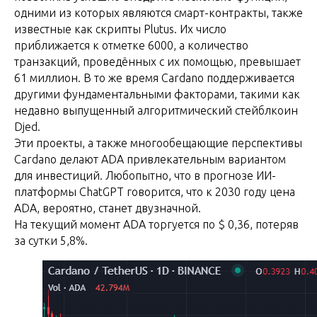
одними из которых являются смарт-контракты, также
известные как скрипты Plutus. Их число
приближается к отметке 6000, а количество
транзакций, проведённых с их помощью, превышает
61 миллион. В то же время Cardano поддерживается
другими фундаментальными факторами, такими как
недавно выпущенный алгоритмический стейблкоин
Djed.
Эти проекты, а также многообещающие перспективы
Cardano делают ADA привлекательным вариантом
для инвестиций. Любопытно, что в прогнозе ИИ-
платформы ChatGPT говорится, что к 2030 году цена
ADA, вероятно, станет двузначной.
На текущий момент ADA торгуется по $ 0,36, потеряв
за сутки 5,8%.