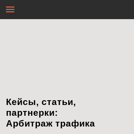
Кейсы, статьи,
партнерки:
Арбитраж трафика