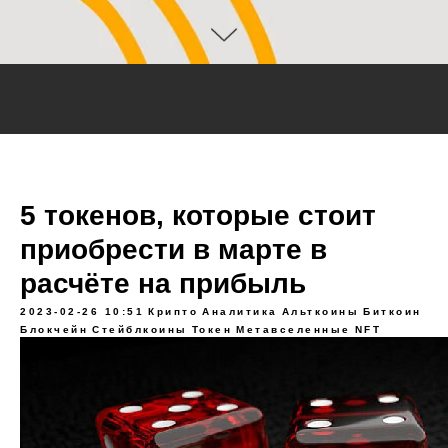
5 токенов, которые стоит
приобрести в марте в
расчёте на прибыль
2023-02-26 10:51
Крипто
Аналитика
Альткоины
Биткоин
Блокчейн
Стейблкоины
Токен
Метавселенные
NFT