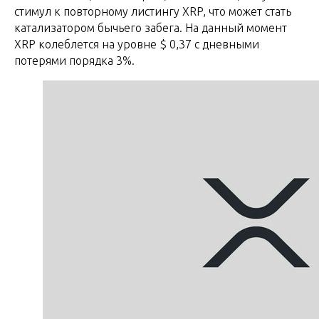
стимул к повторному листингу XRP, что может стать
катализатором бычьего забега. На данный момент
XRP колеблется на уровне $ 0,37 с дневными
потерями порядка 3%.