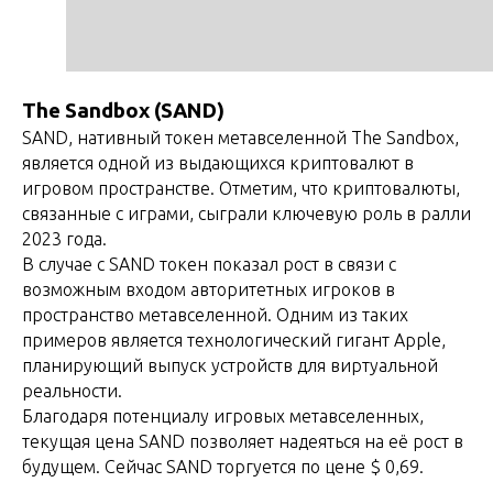
The Sandbox (SAND)
SAND, нативный токен метавселенной The Sandbox,
является одной из выдающихся криптовалют в
игровом пространстве. Отметим, что криптовалюты,
связанные с играми, сыграли ключевую роль в ралли
2023 года.
В случае с SAND токен показал рост в связи с
возможным входом авторитетных игроков в
пространство метавселенной. Одним из таких
примеров является технологический гигант Apple,
планирующий выпуск устройств для виртуальной
реальности.
Благодаря потенциалу игровых метавселенных,
текущая цена SAND позволяет надеяться на её рост в
будущем. Сейчас SAND торгуется по цене $ 0,69.