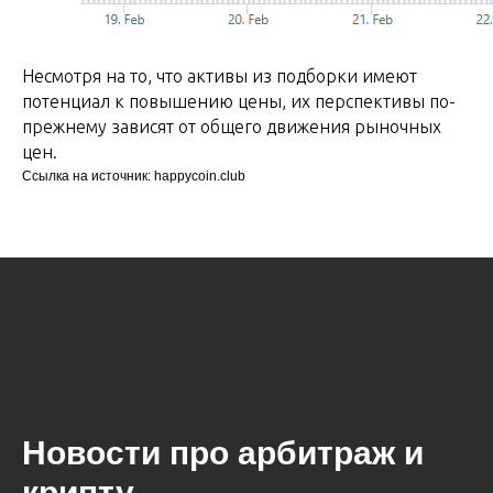
Несмотря на то, что активы из подборки имеют
потенциал к повышению цены, их перспективы по-
прежнему зависят от общего движения рыночных
цен.
Ссылка на источник: happycoin.club
Новости про арбитраж и
крипту