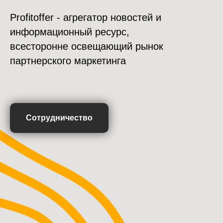
Profitoffer - агрегатор новостей и
информационный ресурс,
всесторонне освещающий рынок
партнерского маркетинга
Сотрудничество