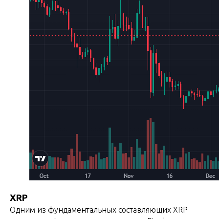
XRP
Одним из фундаментальных составляющих XRP