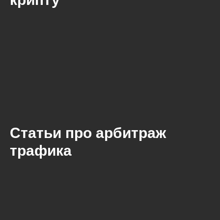
Статьи про арбитраж
трафика