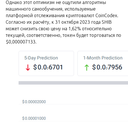
Однако этот оптимизм не ощутили алгоритмы
машинного самообучения, используемые
платформой отслеживания криптовалют CoinCodex.
Согласно их расчёту, к 31 октября 2023 года SHIB
может снизить свою цену на 1,62% относительно
текущей, соответственно, токен будет торговаться по
$0,000007133.