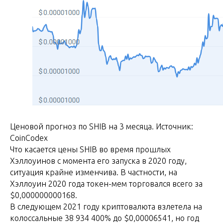
Ценовой прогноз по SHIB на 3 месяца. Источник:
CoinCodex
Что касается цены SHIB во время прошлых
Хэллоуинов с момента его запуска в 2020 году,
ситуация крайне изменчива. В частности, на
Хэллоуин 2020 года токен-мем торговался всего за
$0,000000000168.
В следующем 2021 году криптовалюта взлетела на
колоссальные 38 934 400% до $0,00006541, но год