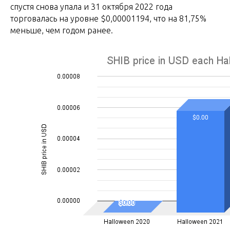
спустя снова упала и 31 октября 2022 года
торговалась на уровне $0,00001194, что на 81,75%
меньше, чем годом ранее.