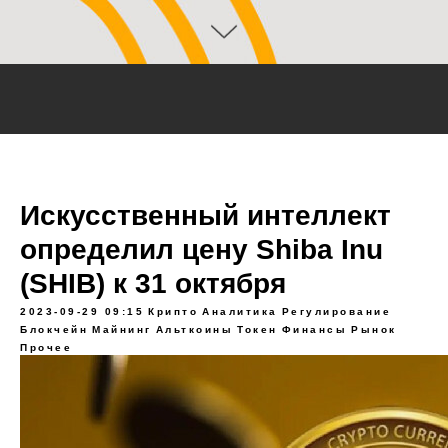
Искусственный интеллект
определил цену Shiba Inu
(SHIB) к 31 октября
2023-09-29 09:15
Крипто
Аналитика
Регулирование
Блокчейн
Майнинг
Альткоины
Токен
Финансы
Рынок
Прочее