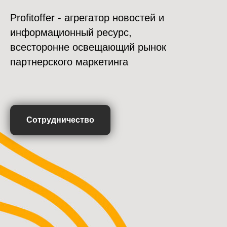
Profitoffer - агрегатор новостей и
информационный ресурс,
всесторонне освещающий рынок
партнерского маркетинга
Сотрудничество