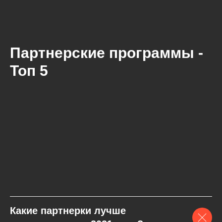
Партнерские программы -
Топ 5
Какие партнерки лучше