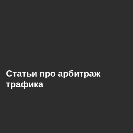
Статьи про арбитраж
трафика