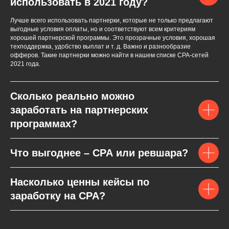
использовать в 2021 году?
Лучше всего использовать партнерки, которые не только предлагают
выгодные условия оплаты, но и соответствуют всем критериям
хорошей партнерской программы. Это прозрачные условия, хорошая
техподдержка, удобство выплат и т. д. Важно и разнообразие
офферов. Такие партнерки можно найти в нашем списке СPA-сетей
2021 года.
Сколько реально можно
заработать на партнерских
программах?
Что выгоднее – CPA или ревшара?
Насколько ценны кейсы по
заработку на CPA?