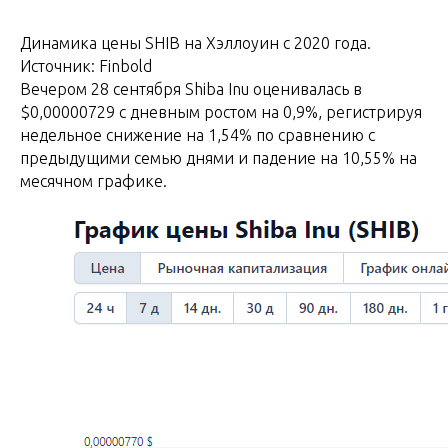
Динамика цены SHIB на Хэллоуин с 2020 года.
Источник: Finbold
Вечером 28 сентября Shiba Inu оценивалась в
$0,00000729 с дневным ростом на 0,9%, регистрируя
недельное снижение на 1,54% по сравнению с
предыдущими семью днями и падение на 10,55% на
месячном графике.