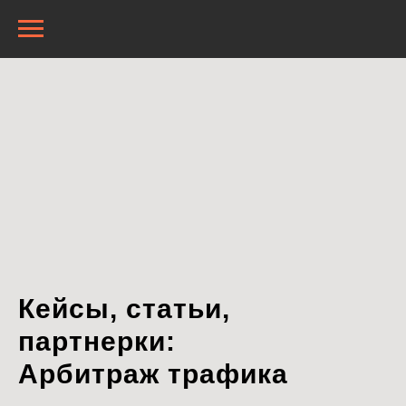
Кейсы, статьи,
партнерки:
Арбитраж трафика