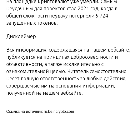
на площадке криптовалют уже умерли. Самым
неудачным для проектов стал 2021 год, когда в
общей сложности неудачу потерпели 5 724
запущенных токенов.
Дисклеймер
Вся информация, содержащаяся на нашем вебсайте,
публикуется на принципах добросовестности и
объективности, а также исключительно с
ознакомительной целью. Читатель самостоятельно
несет полную ответственность за любые действия,
совершаемые им на основании информации,
полученной на нашем вебсайте.
Ссылка на источник: ru.beincrypto.com