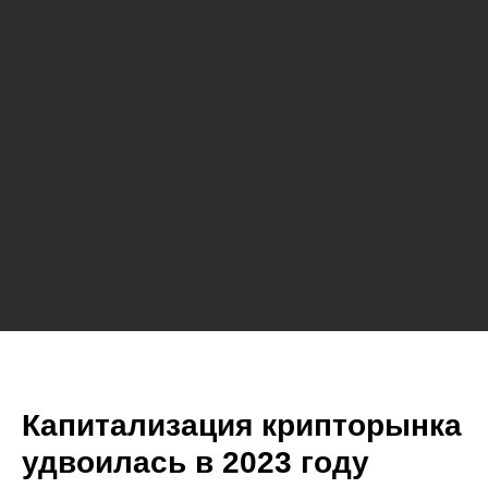
Капитализация крипторынка
удвоилась в 2023 году