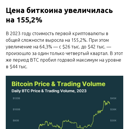
Цена биткоина увеличилась
на 155,2%
В 2023 году стоимость первой криптовалюты в
общей сложности выросла на 155,2%. При этом
увеличение на 64,3% — с $26 тыс. до $42 тыс. —
произошло за один только четвертый квартал. В этот
же период BTC пробил годовой максимум на уровне
в $44 тыс.