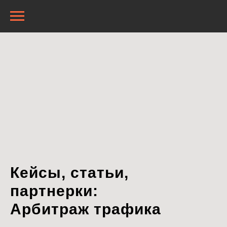
Кейсы, статьи,
партнерки:
Арбитраж трафика