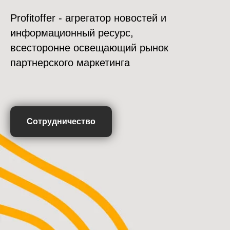
Profitoffer - агрегатор новостей и
информационный ресурс,
всесторонне освещающий рынок
партнерского маркетинга
Сотрудничество