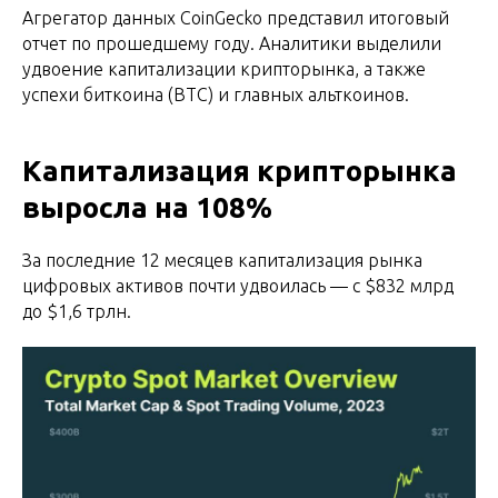
Агрегатор данных CoinGecko представил итоговый
отчет по прошедшему году. Аналитики выделили
удвоение капитализации крипторынка, а также
успехи биткоина (BTC) и главных альткоинов.
Капитализация крипторынка
выросла на 108%
За последние 12 месяцев капитализация рынка
цифровых активов почти удвоилась — с $832 млрд
до $1,6 трлн.