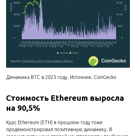
Динамика BTC в 2023 году. Источник: CoinGecko
Стоимость Ethereum выросла
на 90,5%
Курс Ethereum (ETH) в прошлом году тоже
продемонстрировал позитивную динамику. В