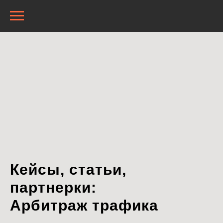
Кейсы, статьи,
партнерки:
Арбитраж трафика