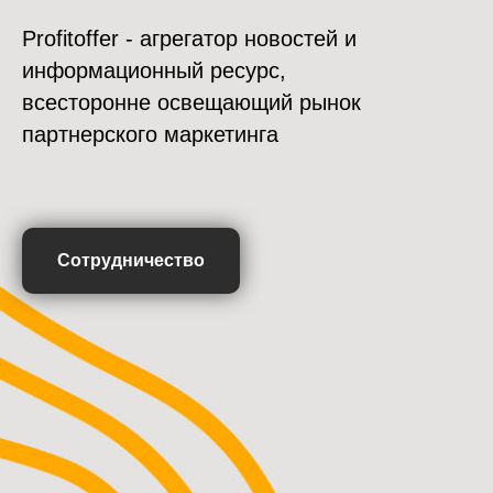
Profitoffer - агрегатор новостей и
информационный ресурс,
всесторонне освещающий рынок
партнерского маркетинга
Сотрудничество