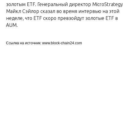
золотым ETF. Генеральный директор MicroStrategy
Майкл Сэйлор сказал во время интервью на этой
неделе, что ETF скоро превзойдут золотые ETF в
AUM.
Ссылка на источник: www.block-chain24.com