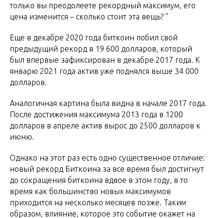
только вы преодолеете рекордный максимум, его
цена изменится – сколько стоит эта вещь? ”
Еще в декабре 2020 года биткоин побил свой
предыдущий рекорд в 19 600 долларов, который
был впервые зафиксирован в декабре 2017 года. К
январю 2021 года актив уже поднялся выше 34 000
долларов.
Аналогичная картина была видна в начале 2017 года.
После достижения максимума 2013 года в 1200
долларов в апреле актив вырос до 2500 долларов к
июню.
Однако на этот раз есть одно существенное отличие:
новый рекорд Биткоина за все время был достигнут
до сокращения биткоина вдвое в этом году, в то
время как большинство новых максимумов
приходится на несколько месяцев позже. Таким
образом, влияние, которое это событие окажет на