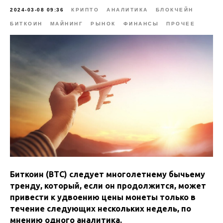
2024-03-08 09:36
КРИПТО
АНАЛИТИКА
БЛОКЧЕЙН
БИТКОИН
МАЙНИНГ
РЫНОК
ФИНАНСЫ
ПРОЧЕЕ
Биткоин (BTC) следует многолетнему бычьему
тренду, который, если он продолжится, может
привести к удвоению цены монеты только в
течение следующих нескольких недель, по
мнению одного аналитика.