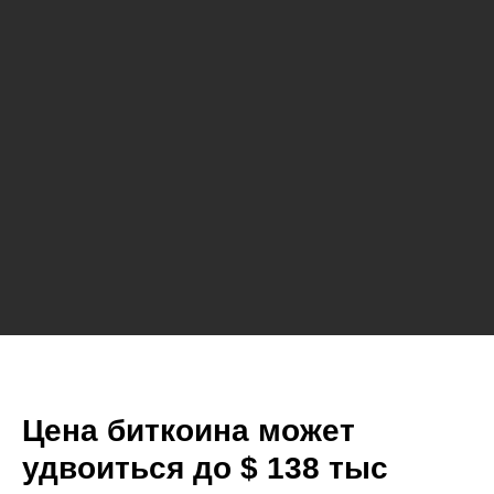
Цена биткоина может
удвоиться до $ 138 тыс