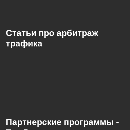
Статьи про арбитраж
трафика
Партнерские программы -