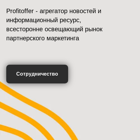
Profitoffer - агрегатор новостей и
информационный ресурс,
всесторонне освещающий рынок
партнерского маркетинга
Сотрудничество