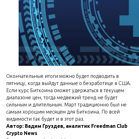
Окончательные итоги можно будет подводить в
пятницу, когда выйдут данные о безработице в США.
Если курс Биткоина сможет удержаться в текущем
диапазоне цен, тогда медвежий тренд не будет
сильным и длительным. Март традиционно был не
самым хорошим месяцем для Биткоина. По всей
видимости так будет и в этот раз.
Автор: Вадим Груздев, аналитик Freedman Сlub
Crypto News