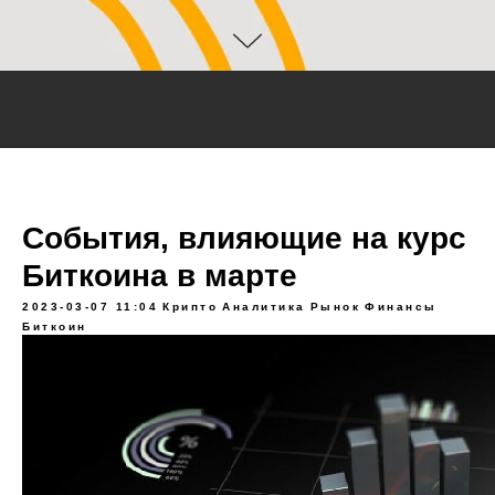
События, влияющие на курс
Биткоина в марте
2023-03-07 11:04
Крипто
Аналитика
Рынок
Финансы
Биткоин