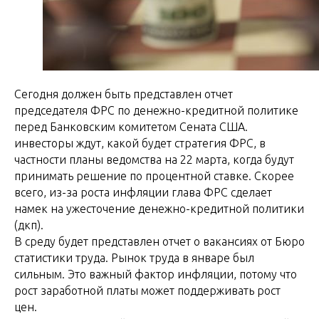
Сегодня должен быть представлен отчет
председателя ФРС по денежно-кредитной политике
перед Банковским комитетом Сената США.
инвесторы ждут, какой будет стратегия ФРС, в
частности планы ведомства на 22 марта, когда будут
принимать решение по процентной ставке. Скорее
всего, из-за роста инфляции глава ФРС сделает
намек на ужесточение денежно-кредитной политики
(дкп).
В среду будет представлен отчет о вакансиях от Бюро
статистики труда. Рынок труда в январе был
сильным. Это важный фактор инфляции, потому что
рост заработной платы может поддерживать рост
цен.