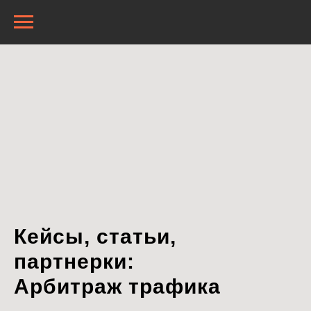
Кейсы, статьи,
партнерки:
Арбитраж трафика