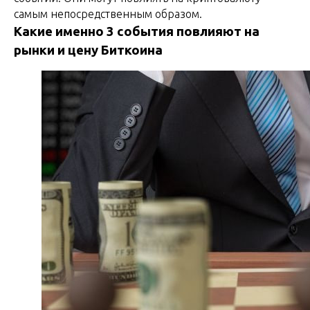
самым непосредственным образом.
Какие именно 3 события повлияют на
рынки и цену Биткоина