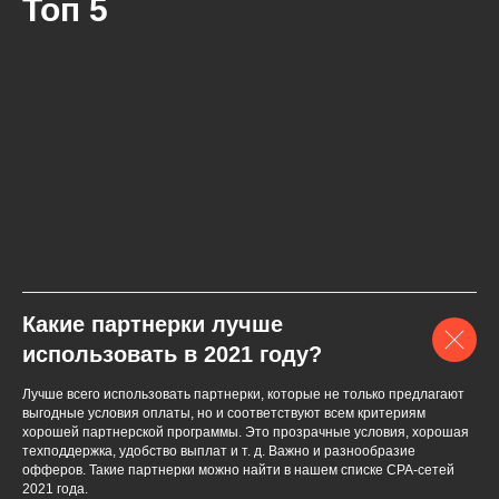
Топ 5
Какие партнерки лучше
использовать в 2021 году?
Лучше всего использовать партнерки, которые не только предлагают
выгодные условия оплаты, но и соответствуют всем критериям
хорошей партнерской программы. Это прозрачные условия, хорошая
техподдержка, удобство выплат и т. д. Важно и разнообразие
офферов. Такие партнерки можно найти в нашем списке СPA-сетей
2021 года.