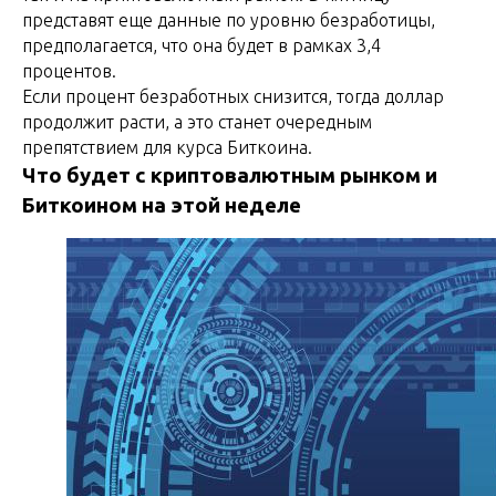
представят еще данные по уровню безработицы,
предполагается, что она будет в рамках 3,4
процентов.
Если процент безработных снизится, тогда доллар
продолжит расти, а это станет очередным
препятствием для курса Биткоина.
Что будет с криптовалютным рынком и
Биткоином на этой неделе