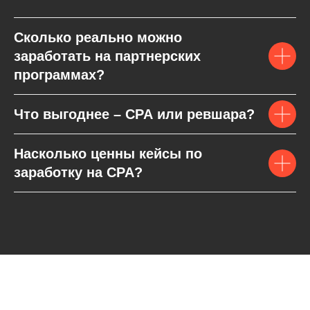
Сколько реально можно
заработать на партнерских
программах?
Что выгоднее – CPA или ревшара?
Насколько ценны кейсы по
заработку на CPA?